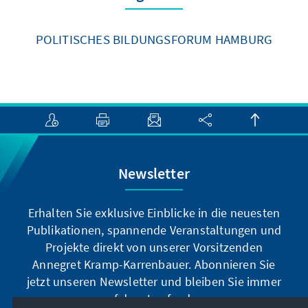
POLITISCHES BILDUNGSFORUM HAMBURG
Newsletter
Erhalten Sie exklusive Einblicke in die neuesten
Publikationen, spannende Veranstaltungen und
Projekte direkt von unserer Vorsitzenden
Annegret Kramp-Karrenbauer. Abonnieren Sie
jetzt unseren Newsletter und bleiben Sie immer
auf dem Laufenden.