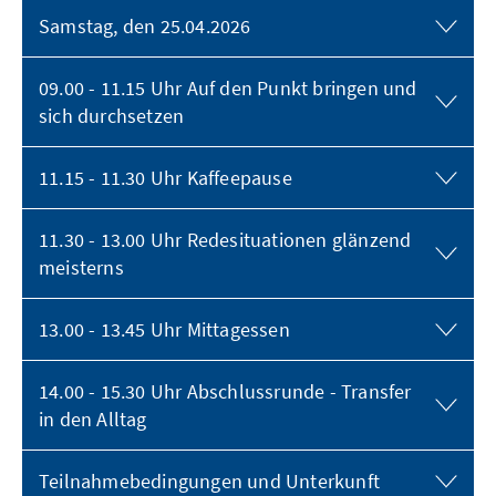
Samstag, den 25.04.2026
09.00 - 11.15 Uhr Auf den Punkt bringen und
sich durchsetzen
11.15 - 11.30 Uhr Kaffeepause
11.30 - 13.00 Uhr Redesituationen glänzend
meisterns
13.00 - 13.45 Uhr Mittagessen
14.00 - 15.30 Uhr Abschlussrunde - Transfer
in den Alltag
Teilnahmebedingungen und Unterkunft