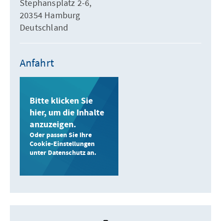
Stephansplatz 2-6,
20354 Hamburg
Deutschland
Anfahrt
Bitte klicken Sie
hier, um die Inhalte
anzuzeigen.
Oder passen Sie Ihre
Cookie-Einstellungen
unter Datenschutz an.