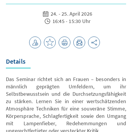
24. - 25. April 2026
16:45 - 15:30 Uhr
Details
Das Seminar richtet sich an Frauen – besonders in
männlich geprägten Umfeldern, um ihr
Selbstbewusstsein und die Durchsetzungsfähigkeit
zu stärken. Lernen Sie in einer wertschätzenden
Atmosphäre Techniken für eine souveräne Stimme,
Körpersprache, Schlagfertigkeit sowie den Umgang
mit Lampenfieber, Redehemmungen und
ungerechtfertigter oder versteckter Kritik.