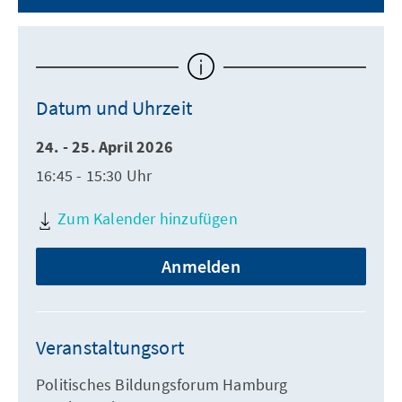
Datum und Uhrzeit
24. - 25. April 2026
16:45 - 15:30 Uhr
Zum Kalender hinzufügen
Anmelden
Veranstaltungsort
Politisches Bildungsforum Hamburg