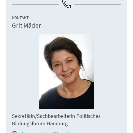
KONTAKT
Grit Mäder
Sekretärin/Sachbearbeiterin Politisches
Bildungsforum Hamburg