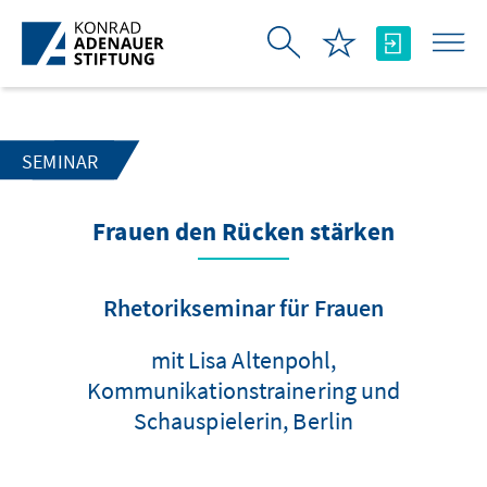
Zum Hauptinhalt springen
SEMINAR
Frauen den Rücken stärken
Rhetorikseminar für Frauen
mit Lisa Altenpohl,
Kommunikationstrainering und
Schauspielerin, Berlin