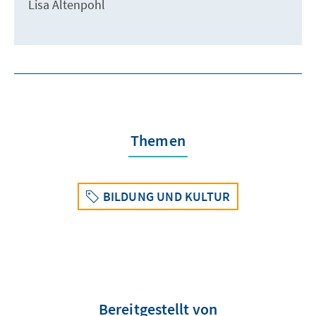
Lisa Altenpohl
Themen
BILDUNG UND KULTUR
Bereitgestellt von