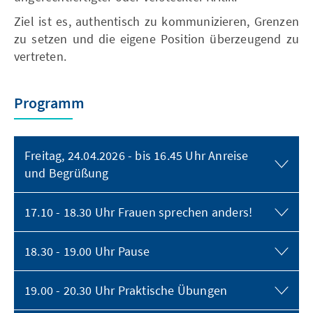
Ziel ist es, authentisch zu kommunizieren, Grenzen
zu setzen und die eigene Position überzeugend zu
vertreten.
Programm
Freitag, 24.04.2026 - bis 16.45 Uhr Anreise
und Begrüßung
17.10 - 18.30 Uhr Frauen sprechen anders!
18.30 - 19.00 Uhr Pause
19.00 - 20.30 Uhr Praktische Übungen