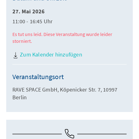
27. Mai 2026
11:00 - 16:45 Uhr
Es tut uns leid. Diese Veranstaltung wurde leider
storniert.
Zum Kalender hinzufügen
Veranstaltungsort
RAVE SPACE GmbH, Köpenicker Str. 7, 10997
Berlin