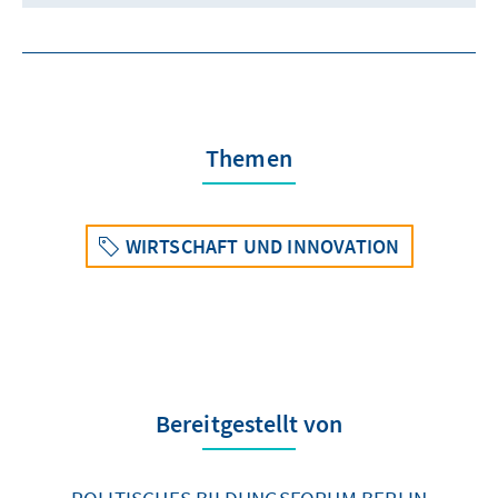
Themen
WIRTSCHAFT UND INNOVATION
Bereitgestellt von
POLITISCHES BILDUNGSFORUM BERLIN