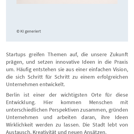
© KI generiert
Startups greifen Themen auf, die unsere Zukunft
prägen, und setzen innovative Ideen in die Praxis
um. Häufig entstehen sie aus einer einfachen Vision,
die sich Schritt für Schritt zu einem erfolgreichen
Unternehmen entwickelt.
Berlin ist einer der wichtigsten Orte für diese
Entwicklung. Hier kommen Menschen mit
unterschiedlichen Perspektiven zusammen, gründen
Unternehmen und arbeiten daran, ihre Ideen
Wirklichkeit werden zu lassen. Die Stadt lebt von
Austausch, Kreativität und neuen Ansätzen.