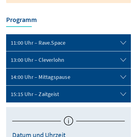
Programm
11:00 Uhr – Rave.Space
13:00 Uhr – Cleverlohn
14:00 Uhr – Mittagspause
15:15 Uhr – Zaitgeist
Datum und Uhrzeit