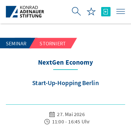
Zum Hauptinhalt springen
SEMINAR
STORNIERT
NextGen Economy
Start-Up-Hopping Berlin
27. Mai 2026
11:00 - 16:45 Uhr