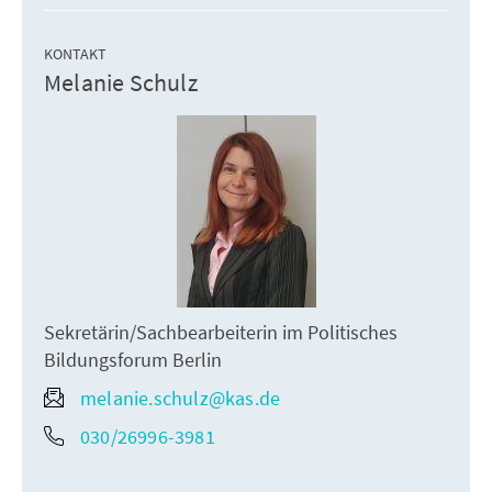
KONTAKT
Melanie Schulz
Sekretärin/Sachbearbeiterin im Politisches
Bildungsforum Berlin
melanie.schulz@kas.de
030/26996-3981