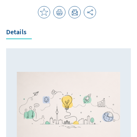
Details