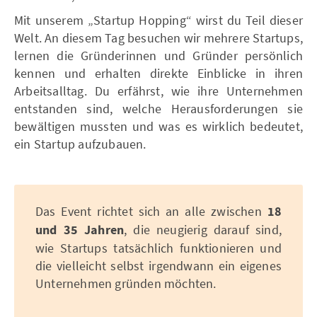
Mit unserem „Startup Hopping“ wirst du Teil dieser
Welt. An diesem Tag besuchen wir mehrere Startups,
lernen die Gründerinnen und Gründer persönlich
kennen und erhalten direkte Einblicke in ihren
Arbeitsalltag. Du erfährst, wie ihre Unternehmen
entstanden sind, welche Herausforderungen sie
bewältigen mussten und was es wirklich bedeutet,
ein Startup aufzubauen.
Das Event richtet sich an alle zwischen
18
und 35 Jahren
, die neugierig darauf sind,
wie Startups tatsächlich funktionieren und
die vielleicht selbst irgendwann ein eigenes
Unternehmen gründen möchten.