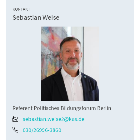
KONTAKT
Sebastian Weise
Referent Politisches Bildungsforum Berlin
sebastian.weise2@kas.de
030/26996-3860