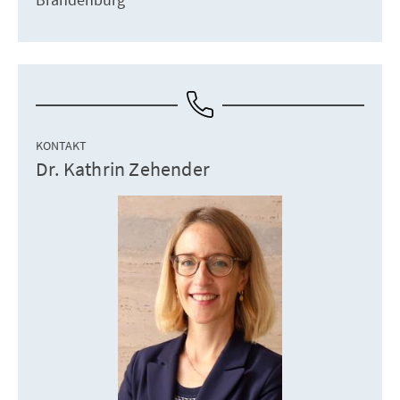
KONTAKT
Dr. Kathrin Zehender