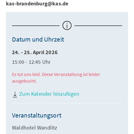
kas-brandenburg@kas.de
Datum und Uhrzeit
24. - 25. April 2026
15:00 - 12:45 Uhr
Es tut uns leid. Diese Veranstaltung ist leider
ausgebucht.
Zum Kalender hinzufügen
Veranstaltungsort
Waldhotel Wandlitz