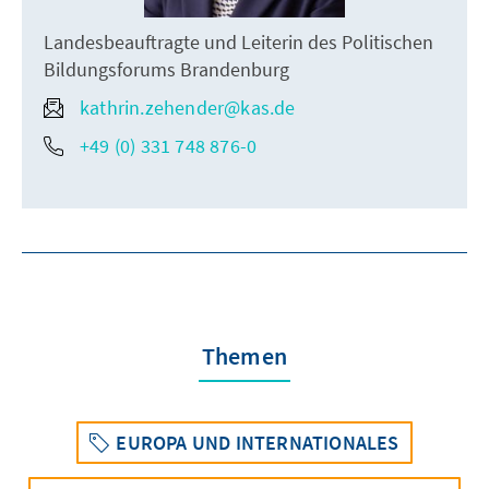
Landesbeauftragte und Leiterin des Politischen
Bildungsforums Brandenburg
kathrin.zehender@kas.de
+49 (0) 331 748 876-0
Themen
EUROPA UND INTERNATIONALES