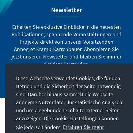
Newsletter
Erhalten Sie exklusive Einblicke in die neuesten
Publikationen, spannende Veranstaltungen und
Projekte direkt von unserer Vorsitzenden
Annegret Kramp-Karrenbauer. Abonnieren Sie
jetzt unseren Newsletter und bleiben Sie immer
auf dem Laufenden.
Diese Webseite verwendet Cookies, die für den
Jetzt abonnieren
Betrieb und die Sicherheit der Seite notwendig
sind. Darüber hinaus sammelt die Webseite
anonyme Nutzerdaten für statistische Analysen
und um eingebundene Inhalte externer Seiten
Unser Auftrag
anzuzeigen. Die Cookie-Einstellungen können
Sie jederzeit ändern.
Erfahren Sie mehr
Kontakt