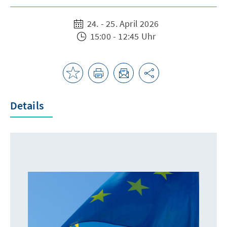
24. - 25. April 2026
15:00 - 12:45 Uhr
Details