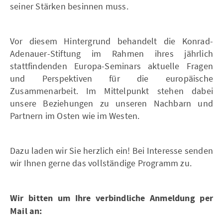
seiner Stärken besinnen muss.
Vor diesem Hintergrund behandelt die Konrad-
Adenauer-Stiftung im Rahmen ihres jährlich
stattfindenden Europa-Seminars aktuelle Fragen
und Perspektiven für die europäische
Zusammenarbeit. Im Mittelpunkt stehen dabei
unsere Beziehungen zu unseren Nachbarn und
Partnern im Osten wie im Westen.
Dazu laden wir Sie herzlich ein! Bei Interesse senden
wir Ihnen gerne das vollständige Programm zu.
Wir bitten um Ihre verbindliche Anmeldung per
Mail an: