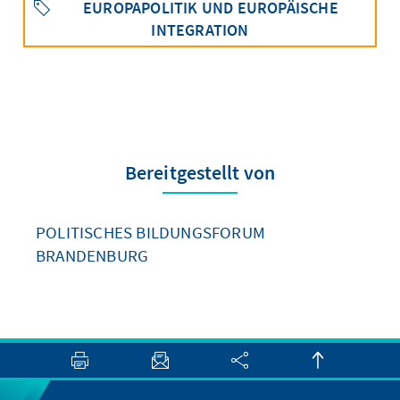
EUROPAPOLITIK UND EUROPÄISCHE
INTEGRATION
Bereitgestellt von
POLITISCHES BILDUNGSFORUM
BRANDENBURG