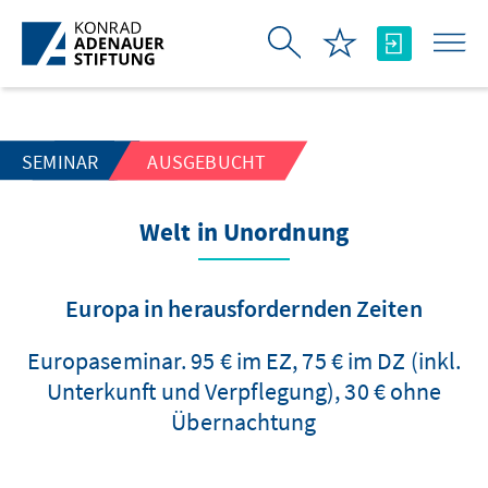
Zum Hauptinhalt springen
SEMINAR
AUSGEBUCHT
Welt in Unordnung
Europa in herausfordernden Zeiten
Europaseminar. 95 € im EZ, 75 € im DZ (inkl.
Unterkunft und Verpflegung), 30 € ohne
Übernachtung