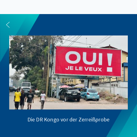
Die DR Kongo vor der Zerreißprobe