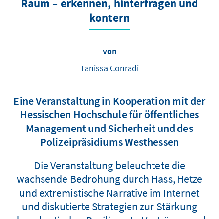
Raum – erkennen, hinterfragen und
kontern
von
Tanissa Conradi
Eine Veranstaltung in Kooperation mit der
Hessischen Hochschule für öffentliches
Management und Sicherheit und des
Polizeipräsidiums Westhessen
Die Veranstaltung beleuchtete die
wachsende Bedrohung durch Hass, Hetze
und extremistische Narrative im Internet
und diskutierte Strategien zur Stärkung