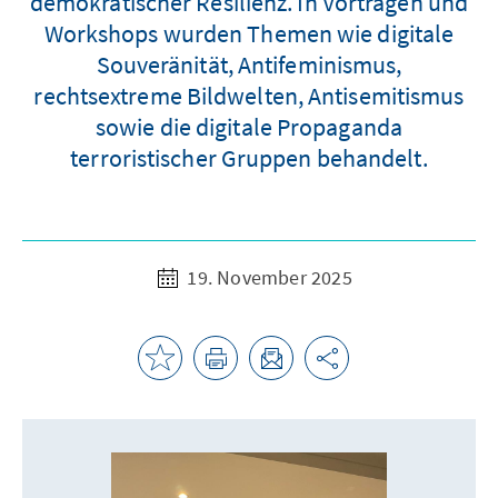
demokratischer Resilienz. In Vorträgen und
Workshops wurden Themen wie digitale
Souveränität, Antifeminismus,
rechtsextreme Bildwelten, Antisemitismus
sowie die digitale Propaganda
terroristischer Gruppen behandelt.
19. November 2025