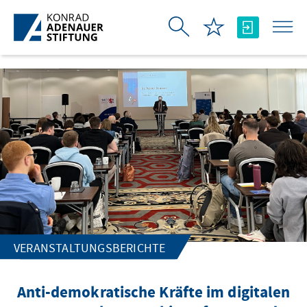
Zum Hauptinhalt springen
VERANSTALTUNGSBERICHTE
Anti-demokratische Kräfte im digitalen