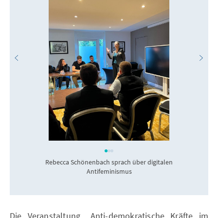
Rebecca Schönenbach sprach über digitalen
Antifeminismus
Die Veranstaltung „Anti-demokratische Kräfte im