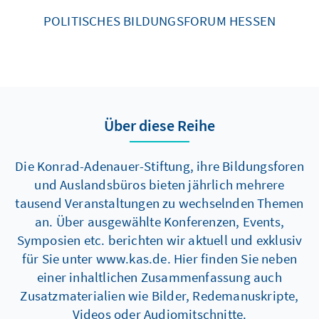
POLITISCHES BILDUNGSFORUM HESSEN
Über diese Reihe
Die Konrad-Adenauer-Stiftung, ihre Bildungsforen
und Auslandsbüros bieten jährlich mehrere
tausend Veranstaltungen zu wechselnden Themen
an. Über ausgewählte Konferenzen, Events,
Symposien etc. berichten wir aktuell und exklusiv
für Sie unter www.kas.de. Hier finden Sie neben
einer inhaltlichen Zusammenfassung auch
Zusatzmaterialien wie Bilder, Redemanuskripte,
Videos oder Audiomitschnitte.