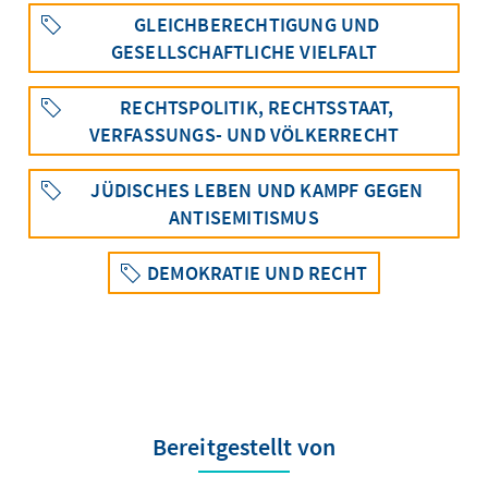
GLEICHBERECHTIGUNG UND
GESELLSCHAFTLICHE VIELFALT
RECHTSPOLITIK, RECHTSSTAAT,
VERFASSUNGS- UND VÖLKERRECHT
JÜDISCHES LEBEN UND KAMPF GEGEN
ANTISEMITISMUS
DEMOKRATIE UND RECHT
Bereitgestellt von