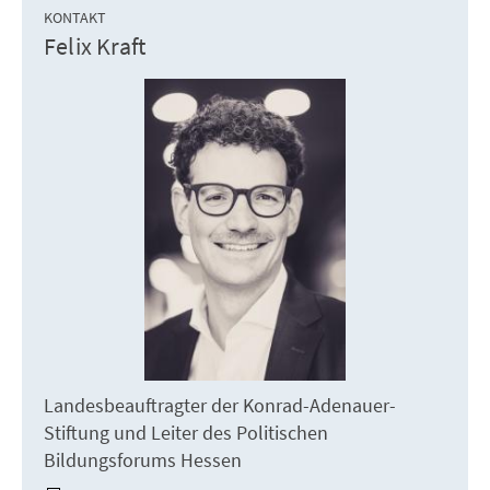
KONTAKT
Felix Kraft
Landesbeauftragter der Konrad-Adenauer-
Stiftung und Leiter des Politischen
Bildungsforums Hessen