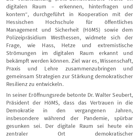
digitalen Raum – erkennen, hinterfragen und
kontern“, durchgeführt in Kooperation mit der
Hessischen Hochschule für öffentliches
Management und Sicherheit (HöMS) sowie dem
Polizeipräsidium Westhessen, widmete sich der
Frage, wie Hass, Hetze und extremistische
Strömungen im digitalen Raum erkannt und
bekämpft werden können. Ziel war es, Wissenschaft,
Praxis und Lehre zusammenzubringen und
gemeinsam Strategien zur Stärkung demokratischer
Resilienz zu entwickeln.
In seiner Eröffnungsrede betonte Dr. Walter Seubert,
Präsident der HöMS, dass das Vertrauen in die
Demokratie in den vergangenen Jahren,
insbesondere während der Pandemie, spürbar
gesunken sei. Der digitale Raum sei heute ein
zentraler Ort demokratischer