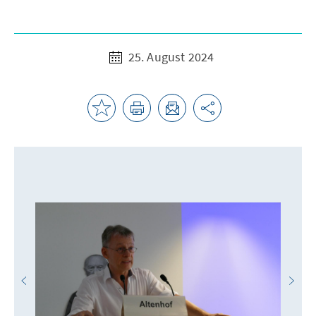
25. August 2024