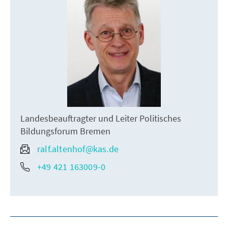
Landesbeauftragter und Leiter Politisches
Bildungsforum Bremen
ralf.altenhof@kas.de
+49 421 163009-0