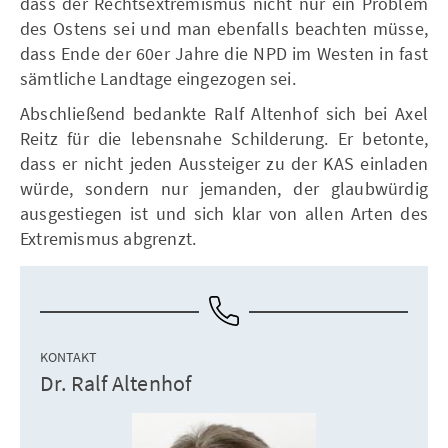
dass der Rechtsextremismus nicht nur ein Problem
des Ostens sei und man ebenfalls beachten müsse,
dass Ende der 60er Jahre die NPD im Westen in fast
sämtliche Landtage eingezogen sei.
Abschließend bedankte Ralf Altenhof sich bei Axel
Reitz für die lebensnahe Schilderung. Er betonte,
dass er nicht jeden Aussteiger zu der KAS einladen
würde, sondern nur jemanden, der glaubwürdig
ausgestiegen ist und sich klar von allen Arten des
Extremismus abgrenzt.
KONTAKT
Dr. Ralf Altenhof