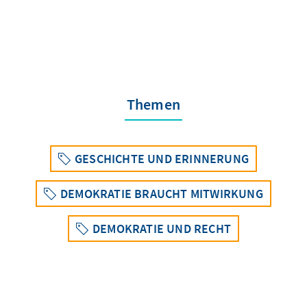
Themen
GESCHICHTE UND ERINNERUNG
DEMOKRATIE BRAUCHT MITWIRKUNG
DEMOKRATIE UND RECHT