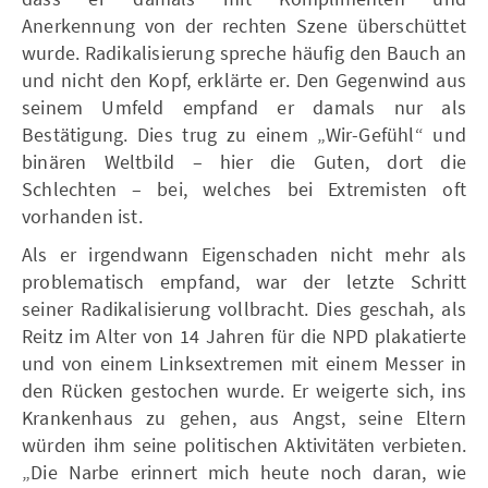
Anerkennung von der rechten Szene überschüttet
wurde. Radikalisierung spreche häufig den Bauch an
und nicht den Kopf, erklärte er. Den Gegenwind aus
seinem Umfeld empfand er damals nur als
Bestätigung. Dies trug zu einem „Wir-Gefühl“ und
binären Weltbild – hier die Guten, dort die
Schlechten – bei, welches bei Extremisten oft
vorhanden ist.
Als er irgendwann Eigenschaden nicht mehr als
problematisch empfand, war der letzte Schritt
seiner Radikalisierung vollbracht. Dies geschah, als
Reitz im Alter von 14 Jahren für die NPD plakatierte
und von einem Linksextremen mit einem Messer in
den Rücken gestochen wurde. Er weigerte sich, ins
Krankenhaus zu gehen, aus Angst, seine Eltern
würden ihm seine politischen Aktivitäten verbieten.
„Die Narbe erinnert mich heute noch daran, wie