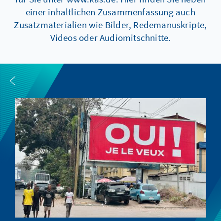
einer inhaltlichen Zusammenfassung auch
Zusatzmaterialien wie Bilder, Redemanuskripte,
Videos oder Audiomitschnitte.