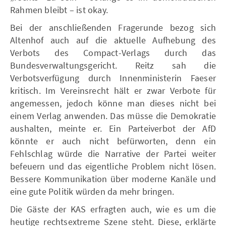
Rahmen bleibt – ist okay.
Bei der anschließenden Fragerunde bezog sich
Altenhof auch auf die aktuelle Aufhebung des
Verbots des Compact-Verlags durch das
Bundesverwaltungsgericht. Reitz sah die
Verbotsverfügung durch Innenministerin Faeser
kritisch. Im Vereinsrecht hält er zwar Verbote für
angemessen, jedoch könne man dieses nicht bei
einem Verlag anwenden. Das müsse die Demokratie
aushalten, meinte er. Ein Parteiverbot der AfD
könnte er auch nicht befürworten, denn ein
Fehlschlag würde die Narrative der Partei weiter
befeuern und das eigentliche Problem nicht lösen.
Bessere Kommunikation über moderne Kanäle und
eine gute Politik würden da mehr bringen.
Die Gäste der KAS erfragten auch, wie es um die
heutige rechtsextreme Szene steht. Diese, erklärte