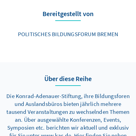
Bereitgestellt von
POLITISCHES BILDUNGSFORUM BREMEN
Über diese Reihe
Die Konrad-Adenauer-Stiftung, ihre Bildungsforen
und Auslandsbüros bieten jährlich mehrere
tausend Veranstaltungen zu wechselnden Themen
an. Über ausgewählte Konferenzen, Events,
Symposien etc. berichten wir aktuell und exklusiv
für Sie unter www.kas.de. Hier finden Sie neben