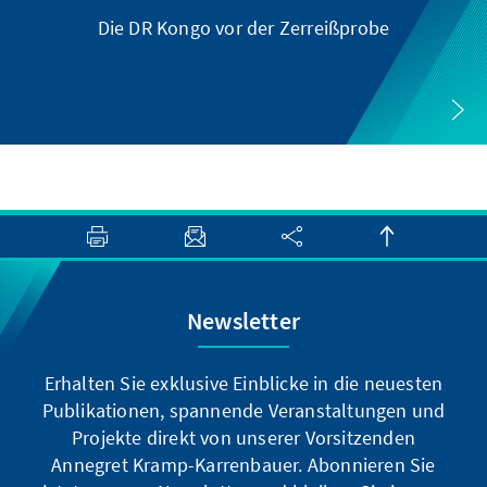
Die DR Kongo vor der Zerreißprobe
Newsletter
Erhalten Sie exklusive Einblicke in die neuesten
Publikationen, spannende Veranstaltungen und
Projekte direkt von unserer Vorsitzenden
Annegret Kramp-Karrenbauer. Abonnieren Sie