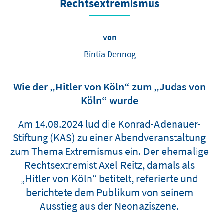
Rechtsextremismus
von
Bintia Dennog
Wie der „Hitler von Köln“ zum „Judas von
Köln“ wurde
Am 14.08.2024 lud die Konrad-Adenauer-
Stiftung (KAS) zu einer Abendveranstaltung
zum Thema Extremismus ein. Der ehemalige
Rechtsextremist Axel Reitz, damals als
„Hitler von Köln“ betitelt, referierte und
berichtete dem Publikum von seinem
Ausstieg aus der Neonaziszene.