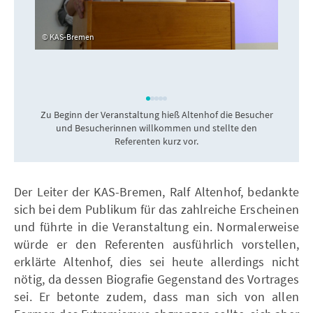
KAS-Bremen
Zu Beginn der Veranstaltung hieß Altenhof die Besucher
und Besucherinnen willkommen und stellte den
Referenten kurz vor.
Der Leiter der KAS-Bremen, Ralf Altenhof, bedankte
sich bei dem Publikum für das zahlreiche Erscheinen
und führte in die Veranstaltung ein. Normalerweise
würde er den Referenten ausführlich vorstellen,
erklärte Altenhof, dies sei heute allerdings nicht
nötig, da dessen Biografie Gegenstand des Vortrages
sei. Er betonte zudem, dass man sich von allen