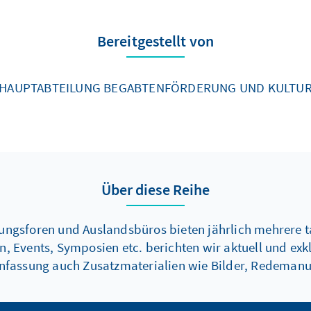
Bereitgestellt von
HAUPTABTEILUNG BEGABTENFÖRDERUNG UND KULTU
Über diese Reihe
dungsforen und Auslandsbüros bieten jährlich mehrere
Events, Symposien etc. berichten wir aktuell und exkl
nfassung auch Zusatzmaterialien wie Bilder, Redemanus