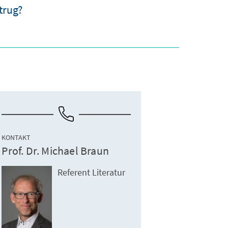
trug?
KONTAKT
Prof. Dr. Michael Braun
Referent Literatur