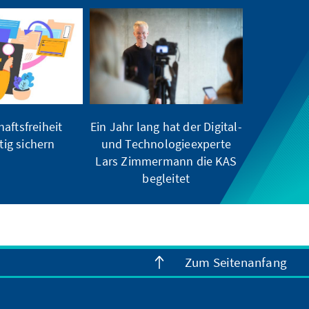
aftsfreiheit
Ein Jahr lang hat der Digital-
tig sichern
und Technologieexperte
Lars Zimmermann die KAS
begleitet
Zum Seitenanfang