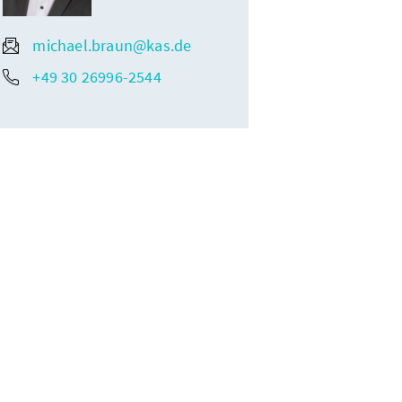
michael.braun@kas.de
+49 30 26996-2544