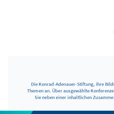
Die Konrad-Adenauer-Stiftung, ihre Bil
Themen an. Über ausgewählte Konferenzen, 
Sie neben einer inhaltlichen Zusamme