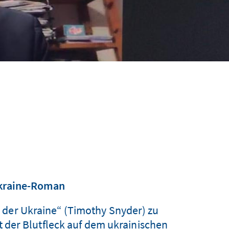
 Ukraine-Roman
 der Ukraine“ (Timothy Snyder) zu
der Blutfleck auf dem ukrainischen