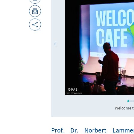
KAS
Welcome to
Prof. Dr. Norbert Lamme