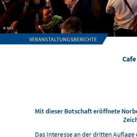
KAS
VERANSTALTUNGSBERICHTE
Cafe
Mit dieser Botschaft eröffnete Norb
Zeic
Das Interesse an der dritten Auflag