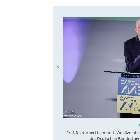
KAS
Prof. Dr. Norbert Lammert (Vorsitzende
des Deutschen Bundestages