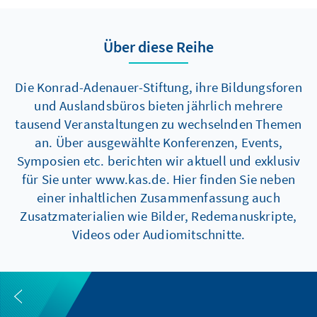
Über diese Reihe
Die Konrad-Adenauer-Stiftung, ihre Bildungsforen
und Auslandsbüros bieten jährlich mehrere
tausend Veranstaltungen zu wechselnden Themen
an. Über ausgewählte Konferenzen, Events,
Symposien etc. berichten wir aktuell und exklusiv
für Sie unter www.kas.de. Hier finden Sie neben
einer inhaltlichen Zusammenfassung auch
Zusatzmaterialien wie Bilder, Redemanuskripte,
Videos oder Audiomitschnitte.