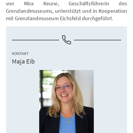
von Mira Keune, Geschäftsführerin des
Grenzlandmuseums, unterstützt und in Kooperation
mit Grenzlandmuseum Eichsfeld durchgeführt.
KONTAKT
Maja Eib