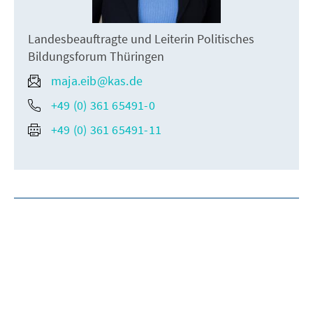
Landesbeauftragte und Leiterin Politisches
Bildungsforum Thüringen
maja.eib@kas.de
+49 (0) 361 65491-0
+49 (0) 361 65491-11