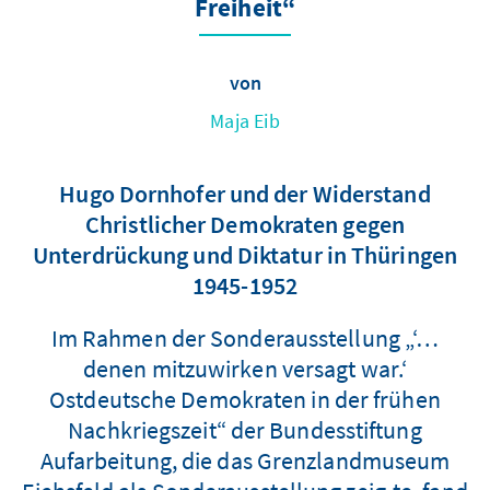
Freiheit“
von
Maja Eib
Hugo Dornhofer und der Widerstand
Christlicher Demokraten gegen
Unterdrückung und Diktatur in Thüringen
1945-1952
Im Rahmen der Sonderausstellung „‘…
denen mitzuwirken versagt war.‘
Ostdeutsche Demokraten in der frühen
Nachkriegszeit“ der Bundesstiftung
Aufarbeitung, die das Grenzlandmuseum