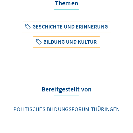
Themen
GESCHICHTE UND ERINNERUNG
BILDUNG UND KULTUR
Bereitgestellt von
POLITISCHES BILDUNGSFORUM THÜRINGEN