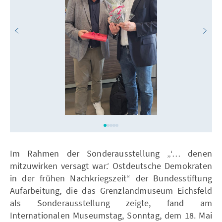
Im Rahmen der Sonderausstellung „‘… denen
mitzuwirken versagt war.‘ Ostdeutsche Demokraten
in der frühen Nachkriegszeit“ der Bundesstiftung
Aufarbeitung, die das Grenzlandmuseum Eichsfeld
als Sonderausstellung zeigte, fand am
Internationalen Museumstag, Sonntag, dem 18. Mai