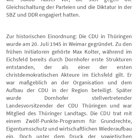
Gleichschaltung der Parteien und die Diktatur in der
SBZ und DDR engagiert hatten.
Zur historischen Einordnung: Die CDU in Thüringen
wurde am 20. Juli 1945 in Weimar gegründet. Zu den
frühen Initiatoren gehörte Max Kolter, während im
Eichsfeld bereits durch Dornhofer erste Strukturen
entstanden, der als einer der ersten
christdemokratischen Akteure im Eichsfeld gilt. Er
war maßgeblich an der Organisation und dem
Aufbau der CDU in der Region beteiligt. Später
wurde Dornhofer stellvertretender
Landesvorsitzender der CDU Thüringen und war
Mitglied des Thüringer Landtags. Die CDU trat mit
einem Zwölf-Punkte-Programm für Grundrechte,
Eigentumsschutz und wirtschaftlichen Wiederaufbau
ein. Doch unter dem Druck der sowjetischen