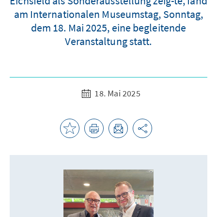
Eichsfeld als Sonderausstellung zeig-te, fand
am Internationalen Museumstag, Sonntag,
dem 18. Mai 2025, eine begleitende
Veranstaltung statt.
18. Mai 2025