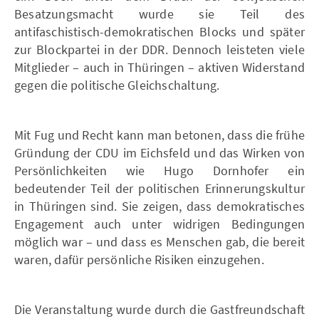
Besatzungsmacht wurde sie Teil des
antifaschistisch-demokratischen Blocks und später
zur Blockpartei in der DDR. Dennoch leisteten viele
Mitglieder – auch in Thüringen – aktiven Widerstand
gegen die politische Gleichschaltung.
Mit Fug und Recht kann man betonen, dass die frühe
Gründung der CDU im Eichsfeld und das Wirken von
Persönlichkeiten wie Hugo Dornhofer ein
bedeutender Teil der politischen Erinnerungskultur
in Thüringen sind. Sie zeigen, dass demokratisches
Engagement auch unter widrigen Bedingungen
möglich war – und dass es Menschen gab, die bereit
waren, dafür persönliche Risiken einzugehen.
Die Veranstaltung wurde durch die Gastfreundschaft