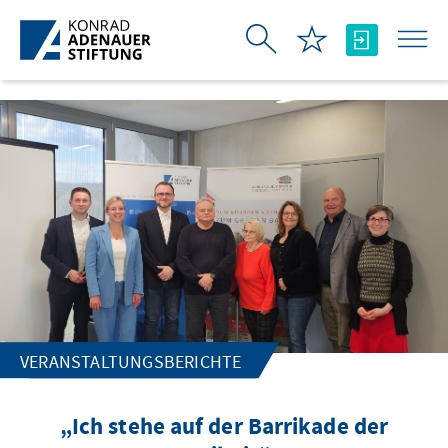
Zum Hauptinhalt springen
VERANSTALTUNGSBERICHTE
„Ich stehe auf der Barrikade der