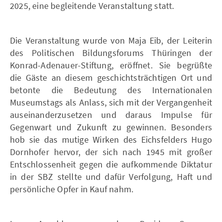
2025, eine begleitende Veranstaltung statt.
Die Veranstaltung wurde von Maja Eib, der Leiterin
des Politischen Bildungsforums Thüringen der
Konrad-Adenauer-Stiftung, eröffnet. Sie begrüßte
die Gäste an diesem geschichtsträchtigen Ort und
betonte die Bedeutung des Internationalen
Museumstags als Anlass, sich mit der Vergangenheit
auseinanderzusetzen und daraus Impulse für
Gegenwart und Zukunft zu gewinnen. Besonders
hob sie das mutige Wirken des Eichsfelders Hugo
Dornhofer hervor, der sich nach 1945 mit großer
Entschlossenheit gegen die aufkommende Diktatur
in der SBZ stellte und dafür Verfolgung, Haft und
persönliche Opfer in Kauf nahm.