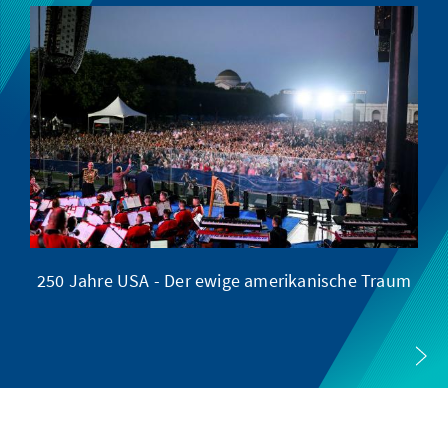
250 Jahre USA - Der ewige amerikanische Traum