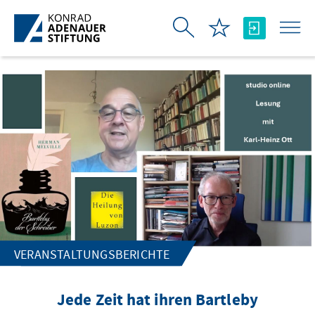
Zum Hauptinhalt springen
VERANSTALTUNGSBERICHTE
Jede Zeit hat ihren Bartleby