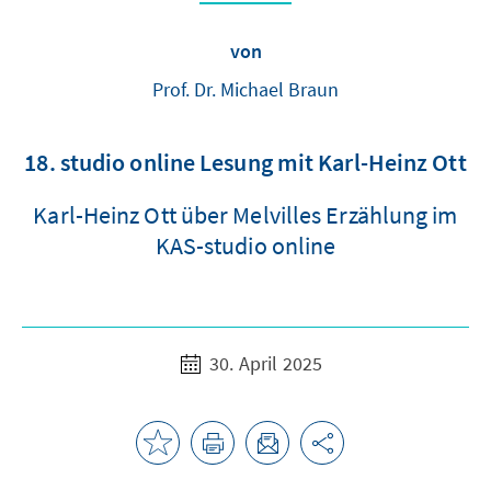
von
Prof. Dr. Michael Braun
18. studio online Lesung mit Karl-Heinz Ott
Karl-Heinz Ott über Melvilles Erzählung im
KAS-studio online
30. April 2025