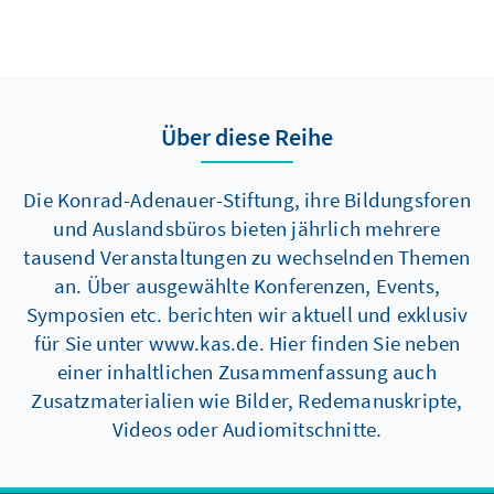
Über diese Reihe
Die Konrad-Adenauer-Stiftung, ihre Bildungsforen
und Auslandsbüros bieten jährlich mehrere
tausend Veranstaltungen zu wechselnden Themen
an. Über ausgewählte Konferenzen, Events,
Symposien etc. berichten wir aktuell und exklusiv
für Sie unter www.kas.de. Hier finden Sie neben
einer inhaltlichen Zusammenfassung auch
Zusatzmaterialien wie Bilder, Redemanuskripte,
Videos oder Audiomitschnitte.