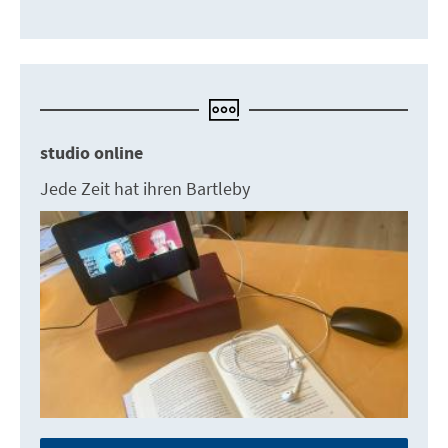
studio online
Jede Zeit hat ihren Bartleby