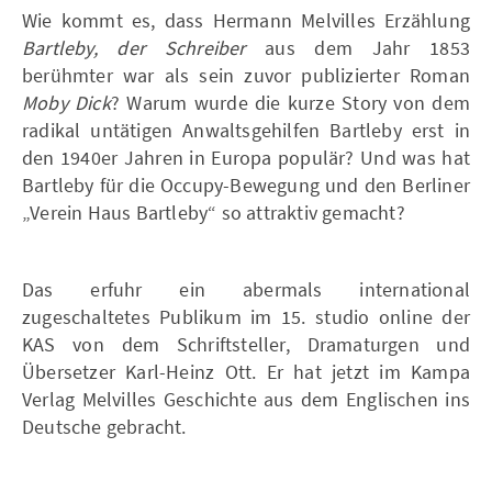
Wie kommt es, dass Hermann Melvilles Erzählung
Bartleby, der Schreiber
aus dem Jahr 1853
berühmter war als sein zuvor publizierter Roman
Moby Dick
? Warum wurde die kurze Story von dem
radikal untätigen Anwaltsgehilfen Bartleby erst in
den 1940er Jahren in Europa populär? Und was hat
Bartleby für die Occupy-Bewegung und den Berliner
„Verein Haus Bartleby“ so attraktiv gemacht?
Das erfuhr ein abermals international
zugeschaltetes Publikum im 15. studio online der
KAS von dem Schriftsteller, Dramaturgen und
Übersetzer Karl-Heinz Ott. Er hat jetzt im Kampa
Verlag Melvilles Geschichte aus dem Englischen ins
Deutsche gebracht.