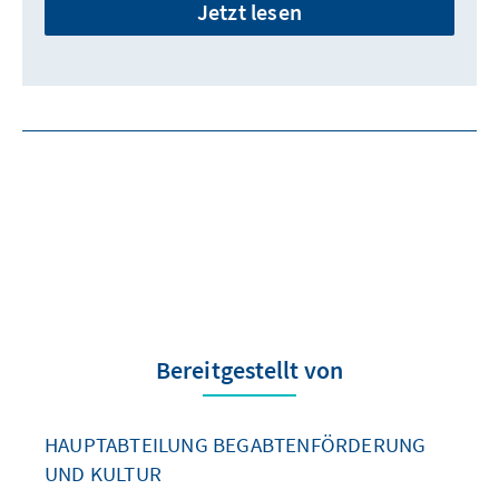
Jetzt lesen
Bereitgestellt von
HAUPTABTEILUNG BEGABTENFÖRDERUNG
UND KULTUR