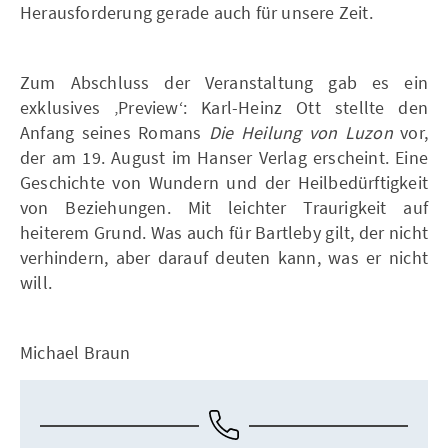
Herausforderung gerade auch für unsere Zeit.
Zum Abschluss der Veranstaltung gab es ein
exklusives ‚Preview‘: Karl-Heinz Ott stellte den
Anfang seines Romans
Die Heilung von Luzon
vor,
der am 19. August im Hanser Verlag erscheint. Eine
Geschichte von Wundern und der Heilbedürftigkeit
von Beziehungen. Mit leichter Traurigkeit auf
heiterem Grund. Was auch für Bartleby gilt, der nicht
verhindern, aber darauf deuten kann, was er nicht
will.
Michael Braun