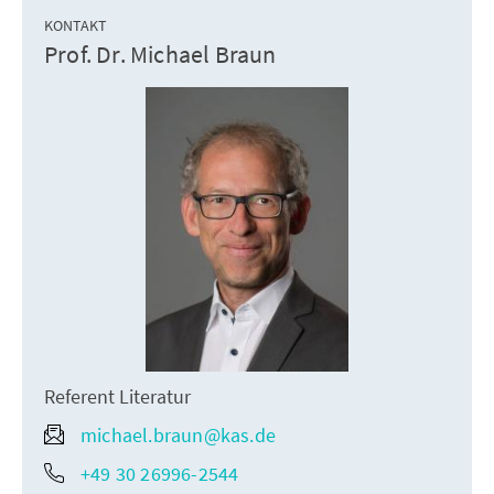
KONTAKT
Prof. Dr. Michael Braun
Referent Literatur
michael.braun@kas.de
+49 30 26996-2544