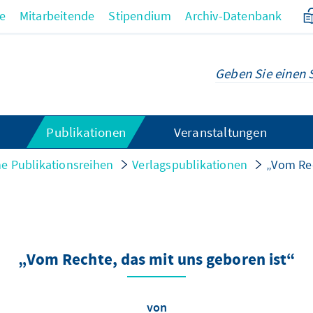
re
Mitarbeitende
Stipendium
Archiv-Datenbank
Publikationen
Veranstaltungen
e Publikationsreihen
Verlagspublikationen
„Vom Rec
„Vom Rechte, das mit uns geboren ist“
von