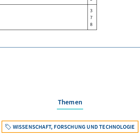
3
7
8
Themen
WISSENSCHAFT, FORSCHUNG UND TECHNOLOGIE