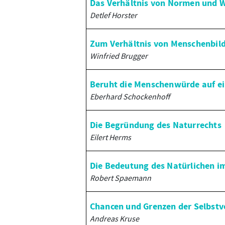
Das Verhältnis von Normen und 
Detlef Horster
Zum Verhältnis von Menschenbil
Winfried Brugger
Beruht die Menschenwürde auf ei
Eberhard Schockenhoff
Die Begründung des Naturrechts
Eilert Herms
Die Bedeutung des Natürlichen i
Robert Spaemann
Chancen und Grenzen der Selbstv
Andreas Kruse