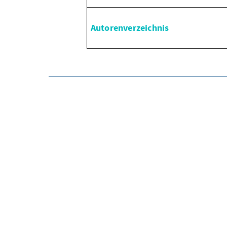
Autorenverzeichnis