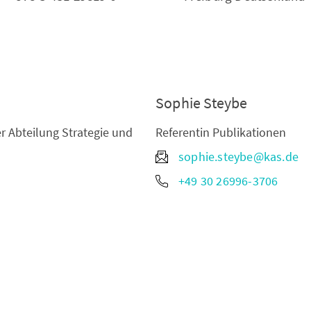
Sophie Steybe
er Abteilung Strategie und
Referentin Publikationen
sophie.steybe@kas.de
+49 30 26996-3706