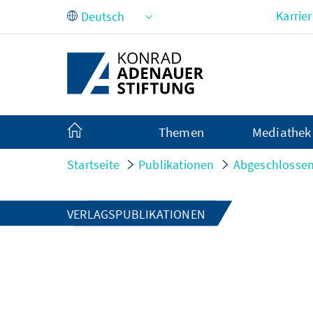
Zum Hauptinhalt springen
Karrie
Themen
Mediathek
Startseite
Publikationen
Abgeschlossen
VERLAGSPUBLIKATIONEN