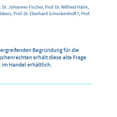
. Dr. Johannes Fischer, Prof. Dr. Wilfried Härle,
obbers, Prof. Dr. Eberhard Schockenhoff †, Prof.
übergreifenden Begründung für die
henrechten erhält diese alte Frage
 im Handel erhältlich.