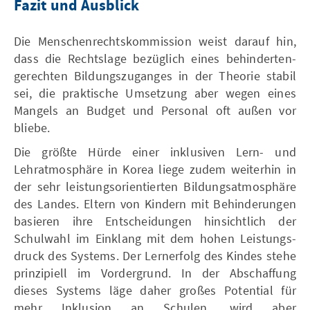
Fazit und Ausblick
Die Menschenrechtskommission weist darauf hin,
dass die Rechtslage bezüglich eines behinderten-
gerechten Bildungszuganges in der Theorie stabil
sei, die praktische Umsetzung aber wegen eines
Mangels an Budget und Personal oft außen vor
bliebe.
Die größte Hürde einer inklusiven Lern- und
Lehratmosphäre in Korea liege zudem weiterhin in
der sehr leistungsorientierten Bildungsatmosphäre
des Landes. Eltern von Kindern mit Behinderungen
basieren ihre Entscheidungen hinsichtlich der
Schulwahl im Einklang mit dem hohen Leistungs-
druck des Systems. Der Lernerfolg des Kindes stehe
prinzipiell im Vordergrund. In der Abschaffung
dieses Systems läge daher großes Potential für
mehr Inklusion an Schulen, wird aber