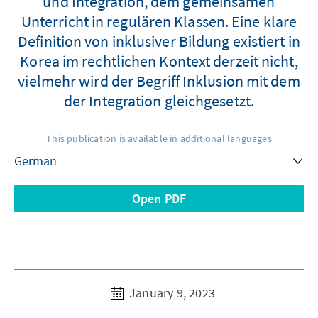
und Integration, dem gemeinsamen
Unterricht in regulären Klassen. Eine klare
Definition von inklusiver Bildung existiert in
Korea im rechtlichen Kontext derzeit nicht,
vielmehr wird der Begriff Inklusion mit dem
der Integration gleichgesetzt.
This publication is available in additional languages
Open PDF
January 9, 2023