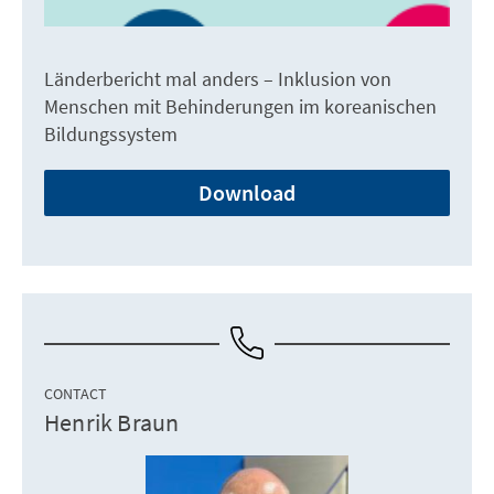
Länderbericht mal anders – Inklusion von
Menschen mit Behinderungen im koreanischen
Bildungssystem
Download
CONTACT
Henrik Braun