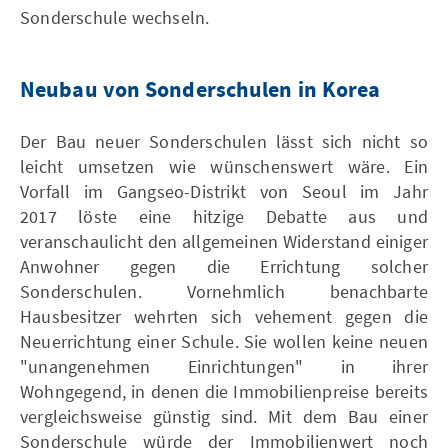
Sonderschule wechseln.
Neubau von Sonderschulen in Korea
Der Bau neuer Sonderschulen lässt sich nicht so
leicht umsetzen wie wünschenswert wäre. Ein
Vorfall im Gangseo-Distrikt von Seoul im Jahr
2017 löste eine hitzige Debatte aus und
veranschaulicht den allgemeinen Widerstand einiger
Anwohner gegen die Errichtung solcher
Sonderschulen. Vornehmlich benachbarte
Hausbesitzer wehrten sich vehement gegen die
Neuerrichtung einer Schule. Sie wollen keine neuen
"unangenehmen Einrichtungen" in ihrer
Wohngegend, in denen die Immobilienpreise bereits
vergleichsweise günstig sind. Mit dem Bau einer
Sonderschule würde der Immobilienwert noch