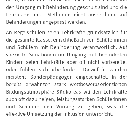
den Umgang mit Behinderung geschult sind und die
Lehrpläne und –Methoden nicht ausreichend auf
Behinderungen angepasst werden.
An Regelschulen seien Lehrkräfte grundsätzlich für
die gesamte Klasse, einschließlich von Schülerinnen
und Schülern mit Behinderung verantwortlich. Auf
spezielle Situationen im Umgang mit behinderten
Kindern seien Lehrkräfte aber oft nicht vorbereitet
oder fühlen sich überfordert. Daraufhin würden
meistens Sonderpädagogen eingeschaltet. In der
bereits erwähnten stark wettbewerbsorientierten
Bildungsatmosphäre Südkoreas würden Lehrkräfte
auch oft dazu neigen, leistungsstarken Schülerinnen
und Schülern den Vorrang zu geben, was die
effektive Umsetzung der Inklusion unterbricht.