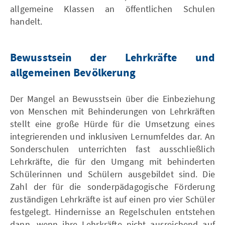
allgemeine Klassen an öffentlichen Schulen
handelt.
Bewusstsein der Lehrkräfte und
allgemeinen Bevölkerung
Der Mangel an Bewusstsein über die Einbeziehung
von Menschen mit Behinderungen von Lehrkräften
stellt eine große Hürde für die Umsetzung eines
integrierenden und inklusiven Lernumfeldes dar. An
Sonderschulen unterrichten fast ausschließlich
Lehrkräfte, die für den Umgang mit behinderten
Schülerinnen und Schülern ausgebildet sind. Die
Zahl der für die sonderpädagogische Förderung
zuständigen Lehrkräfte ist auf einen pro vier Schüler
festgelegt. Hindernisse an Regelschulen entstehen
dann, wenn ihre Lehrkräfte nicht ausreichend auf