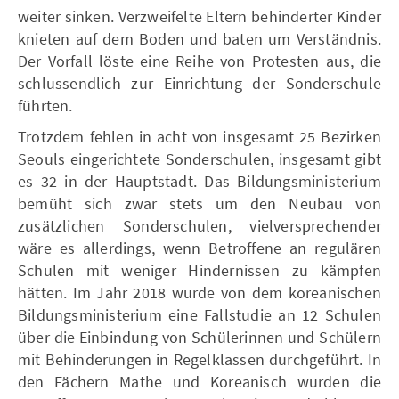
weiter sinken. Verzweifelte Eltern behinderter Kinder
knieten auf dem Boden und baten um Verständnis.
Der Vorfall löste eine Reihe von Protesten aus, die
schlussendlich zur Einrichtung der Sonderschule
führten.
Trotzdem fehlen in acht von insgesamt 25 Bezirken
Seouls eingerichtete Sonderschulen, insgesamt gibt
es 32 in der Hauptstadt. Das Bildungsministerium
bemüht sich zwar stets um den Neubau von
zusätzlichen Sonderschulen, vielversprechender
wäre es allerdings, wenn Betroffene an regulären
Schulen mit weniger Hindernissen zu kämpfen
hätten. Im Jahr 2018 wurde von dem koreanischen
Bildungsministerium eine Fallstudie an 12 Schulen
über die Einbindung von Schülerinnen und Schülern
mit Behinderungen in Regelklassen durchgeführt. In
den Fächern Mathe und Koreanisch wurden die