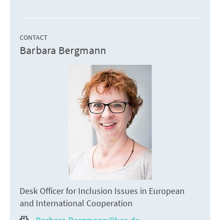
CONTACT
Barbara Bergmann
Desk Officer for Inclusion Issues in European
and International Cooperation