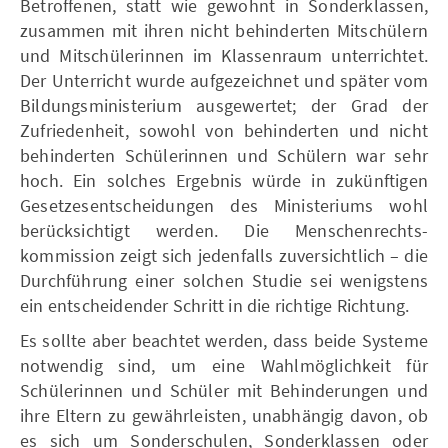
Betroffenen, statt wie gewohnt in Sonderklassen,
zusammen mit ihren nicht behinderten Mitschülern
und Mitschülerinnen im Klassenraum unterrichtet.
Der Unterricht wurde aufgezeichnet und später vom
Bildungsministerium ausgewertet; der Grad der
Zufriedenheit, sowohl von behinderten und nicht
behinderten Schülerinnen und Schülern war sehr
hoch. Ein solches Ergebnis würde in zukünftigen
Gesetzesentscheidungen des Ministeriums wohl
berücksichtigt werden. Die Menschenrechts-
kommission zeigt sich jedenfalls zuversichtlich – die
Durchführung einer solchen Studie sei wenigstens
ein entscheidender Schritt in die richtige Richtung.
Es sollte aber beachtet werden, dass beide Systeme
notwendig sind, um eine Wahlmöglichkeit für
Schülerinnen und Schüler mit Behinderungen und
ihre Eltern zu gewährleisten, unabhängig davon, ob
es sich um Sonderschulen, Sonderklassen oder