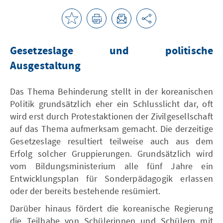
Gesetzeslage und politische
Ausgestaltung
Das Thema Behinderung stellt in der koreanischen
Politik grundsätzlich eher ein Schlusslicht dar, oft
wird erst durch Protestaktionen der Zivilgesellschaft
auf das Thema aufmerksam gemacht. Die derzeitige
Gesetzeslage resultiert teilweise auch aus dem
Erfolg solcher Gruppierungen. Grundsätzlich wird
vom Bildungsministerium alle fünf Jahre ein
Entwicklungsplan für Sonderpädagogik erlassen
oder der bereits bestehende resümiert.
Darüber hinaus fördert die koreanische Regierung
die Teilhabe von Schülerinnen und Schülern mit