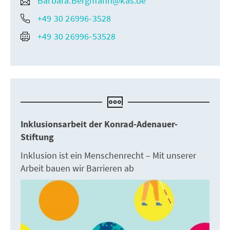
Barbara.Bergmann@kas.de
+49 30 26996-3528
+49 30 26996-53528
Inklusionsarbeit der Konrad-Adenauer-
Stiftung
Inklusion ist ein Menschenrecht – Mit unserer
Arbeit bauen wir Barrieren ab