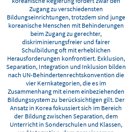
koreanische Regierung fördert zwar den
Zugang zu verschiedensten
Bildungseinrichtungen, trotzdem sind junge
koreanische Menschen mit Behinderungen
beim Zugang zu gerechter,
diskriminierungsfreier und fairer
Schulbildung oft mit erheblichen
Herausforderungen konfrontiert. Exklusion,
Separation, Integration und Inklusion bilden
nach UN-Behindertenrechtskonvention die
vier Kernkategorien, die es im
Zusammenhang mit einem einbeziehenden
Bildungssystem zu berücksichtigen gilt. Der
Ansatz in Korea fokussiert sich im Bereich
der Bildung zwischen Separation, dem
Unterricht in Sonderschulen und Klassen,