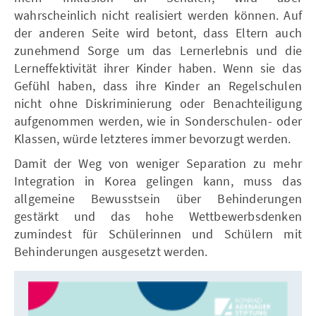
wahrscheinlich nicht realisiert werden können. Auf
der anderen Seite wird betont, dass Eltern auch
zunehmend Sorge um das Lernerlebnis und die
Lerneffektivität ihrer Kinder haben. Wenn sie das
Gefühl haben, dass ihre Kinder an Regelschulen
nicht ohne Diskriminierung oder Benachteiligung
aufgenommen werden, wie in Sonderschulen- oder
Klassen, würde letzteres immer bevorzugt werden.
Damit der Weg von weniger Separation zu mehr
Integration in Korea gelingen kann, muss das
allgemeine Bewusstsein über Behinderungen
gestärkt und das hohe Wettbewerbsdenken
zumindest für Schülerinnen und Schülern mit
Behinderungen ausgesetzt werden.