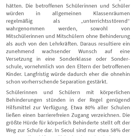
hätten. Die betroffenen Schülerinnen und Schüler
würden in allgemeinen Klassenräumen
regelmäßig als „unterrichtsstörend“
wahrgenommen werden, sowohl von
Mitschülerinnen und Mitschülern ohne Behinderung
als auch von den Lehrkräften. Daraus resultiere ein
zunehmend wachsender Wunsch auf eine
Versetzung in eine Sonderklasse oder Sonder-
schule, vornehmlich von den Eltern der betroffenen
Kinder. Langfristig würde dadurch eher die ohnehin
schon vorherrschende Separation gestärkt.
Schülerinnen und Schülern mit körperlichen
Behinderungen stünden in der Regel genügend
Hilfsmittel zur Verfügung. Etwa 80% aller Schulen
ließen einen barrierefreien Zugang verzeichnen. Die
größte Hürde für körperlich Behinderte stellt oft der
Weg zur Schule dar. In Seoul sind nur etwa 58% der