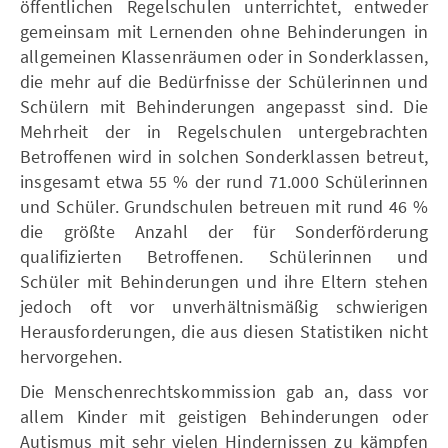
öffentlichen Regelschulen unterrichtet, entweder
gemeinsam mit Lernenden ohne Behinderungen in
allgemeinen Klassenräumen oder in Sonderklassen,
die mehr auf die Bedürfnisse der Schülerinnen und
Schülern mit Behinderungen angepasst sind. Die
Mehrheit der in Regelschulen untergebrachten
Betroffenen wird in solchen Sonderklassen betreut,
insgesamt etwa 55 % der rund 71.000 Schülerinnen
und Schüler. Grundschulen betreuen mit rund 46 %
die größte Anzahl der für Sonderförderung
qualifizierten Betroffenen. Schülerinnen und
Schüler mit Behinderungen und ihre Eltern stehen
jedoch oft vor unverhältnismäßig schwierigen
Herausforderungen, die aus diesen Statistiken nicht
hervorgehen.
Die Menschenrechtskommission gab an, dass vor
allem Kinder mit geistigen Behinderungen oder
Autismus mit sehr vielen Hindernissen zu kämpfen