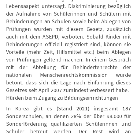
Lebensaspekt untersagt. Diskriminierung bezüglich
der Aufnahme von Schülerinnen und Schülern mit
Behinderungen an Schulen sowie beim Ablegen von
Prüfungen wurden mit diesem Gesetz, zusätzlich
auch mit dem ASEPD, verboten. Sobald Kinder mit
Behinderungen offiziell registriert sind, können sie
Vorteile (mehr Zeit, Hilfsmittel etc.) beim Ablegen
von Prüfungen geltend machen. In einem Gespräch
mit der Abteilung für Behindertenrechte der
nationalen Menschenrechtskommission wurde
betont, dass sich die Lage nach Einführung dieses
Gesetzes seit April 2007 zumindest verbessert habe.
Hürden beim Zugang zu Bildungseinrichtungen
In Korea gibt es (Stand 2021) insgesamt 187
Sonderschulen, an denen 28% der über 98.000 für
Sonderförderung qualifizierten Schülerinnen und
Schüler betreut werden. Der Rest wird an