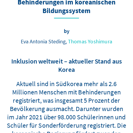
Behinderungen im koreanischen
Bildungssystem
by
Eva Antonia Steding,
Thomas Yoshimura
Inklusion weltweit – aktueller Stand aus
Korea
Aktuell sind in Südkorea mehr als 2.6
Millionen Menschen mit Behinderungen
registriert, was insgesamt 5 Prozent der
Bevölkerung ausmacht. Darunter wurden
im Jahr 2021 über 98.000 Schülerinnen und
Schüler für Sonderförderung registriert. Die