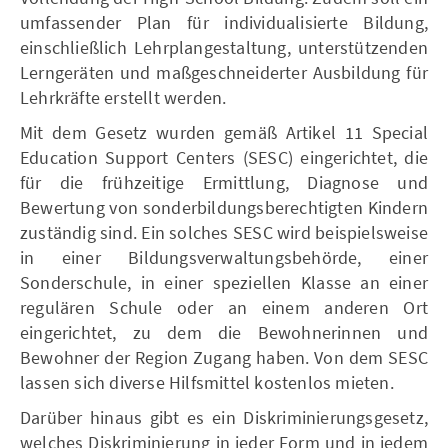
umfassender Plan für individualisierte Bildung,
einschließlich Lehrplangestaltung, unterstützenden
Lerngeräten und maßgeschneiderter Ausbildung für
Lehrkräfte erstellt werden.
Mit dem Gesetz wurden gemäß Artikel 11 Special
Education Support Centers (SESC) eingerichtet, die
für die frühzeitige Ermittlung, Diagnose und
Bewertung von sonderbildungsberechtigten Kindern
zuständig sind. Ein solches SESC wird beispielsweise
in einer Bildungsverwaltungsbehörde, einer
Sonderschule, in einer speziellen Klasse an einer
regulären Schule oder an einem anderen Ort
eingerichtet, zu dem die Bewohnerinnen und
Bewohner der Region Zugang haben. Von dem SESC
lassen sich diverse Hilfsmittel kostenlos mieten.
Darüber hinaus gibt es ein Diskriminierungsgesetz,
welches Diskriminierung in jeder Form und in jedem