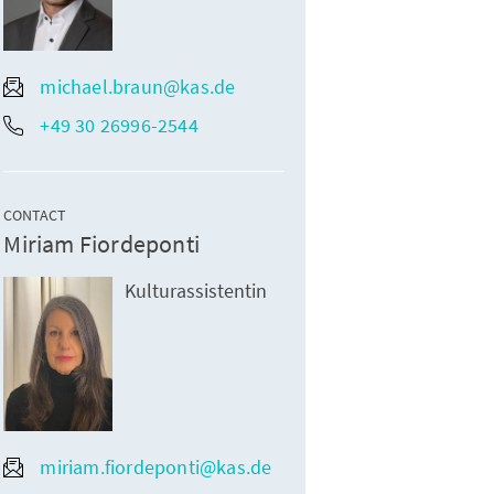
michael.braun@kas.de
+49 30 26996-2544
CONTACT
Miriam Fiordeponti
Kulturassistentin
miriam.fiordeponti@kas.de