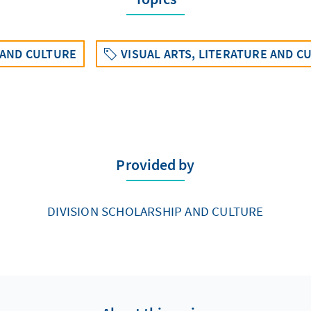
 AND CULTURE
VISUAL ARTS, LITERATURE AND C
Provided by
DIVISION SCHOLARSHIP AND CULTURE