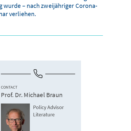
g wurde – nach zweijähriger Corona-
ar verliehen.
CONTACT
Prof. Dr. Michael Braun
Policy Advisor
Literature