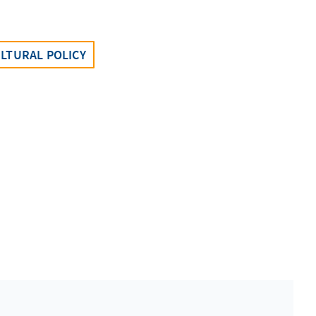
ULTURAL POLICY