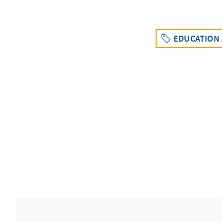
EDUCATION