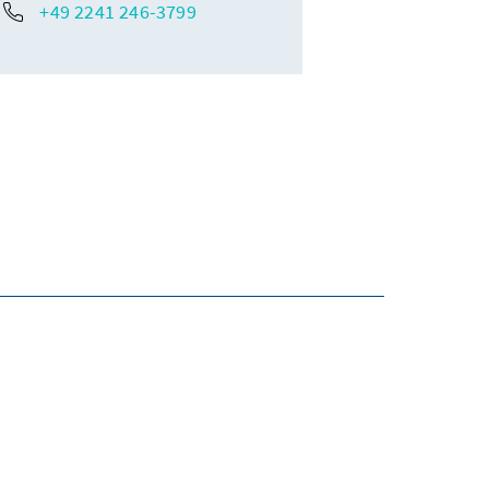
+49 2241 246-3799