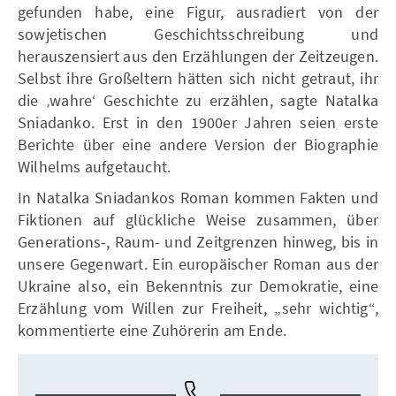
gefunden habe, eine Figur, ausradiert von der
sowjetischen Geschichtsschreibung und
herauszensiert aus den Erzählungen der Zeitzeugen.
Selbst ihre Großeltern hätten sich nicht getraut, ihr
die ‚wahre‘ Geschichte zu erzählen, sagte Natalka
Sniadanko. Erst in den 1900er Jahren seien erste
Berichte über eine andere Version der Biographie
Wilhelms aufgetaucht.
In Natalka Sniadankos Roman kommen Fakten und
Fiktionen auf glückliche Weise zusammen, über
Generations-, Raum- und Zeitgrenzen hinweg, bis in
unsere Gegenwart. Ein europäischer Roman aus der
Ukraine also, ein Bekenntnis zur Demokratie, eine
Erzählung vom Willen zur Freiheit, „sehr wichtig“,
kommentierte eine Zuhörerin am Ende.