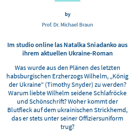
by
Prof. Dr. Michael Braun
Im studio online las Natalka Sniadanko aus
ihrem aktuellen Ukraine-Roman
Was wurde aus den Plänen des letzten
habsburgischen Erzherzogs Wilhelm, „König
der Ukraine“ (Timothy Snyder) zu werden?
Warum liebte Wilhelm seidene Schlafröcke
und Schönschrift? Woher kommt der
Blutfleck auf dem ukrainischen Strickhemd,
das er stets unter seiner Offiziersuniform
trug?