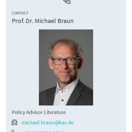
CONTACT
Prof. Dr. Michael Braun
Policy Advisor Literature
michael.braun@kas.de