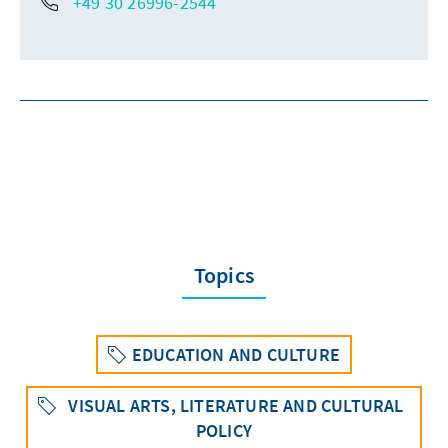
+49 30 26996-2544
Topics
EDUCATION AND CULTURE
VISUAL ARTS, LITERATURE AND CULTURAL
POLICY