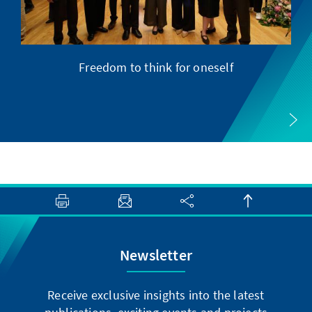
Freedom to think for oneself
Newsletter
Receive exclusive insights into the latest