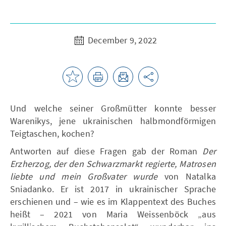
December 9, 2022
Und welche seiner Großmütter konnte besser
Warenikys, jene ukrainischen halbmondförmigen
Teigtaschen, kochen?
Antworten auf diese Fragen gab der Roman
Der
Erzherzog, der den Schwarzmarkt regierte, Matrosen
liebte und mein Großvater wurde
von Natalka
Sniadanko. Er ist 2017 in ukrainischer Sprache
erschienen und – wie es im Klappentext des Buches
heißt – 2021 von Maria Weissenböck „aus