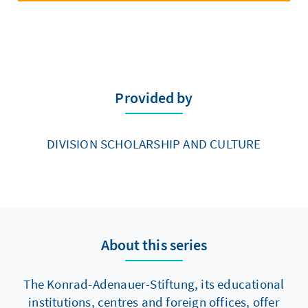
Provided by
DIVISION SCHOLARSHIP AND CULTURE
About this series
The Konrad-Adenauer-Stiftung, its educational
institutions, centres and foreign offices, offer