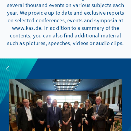
several thousand events on various subjects each
year. We provide up to date and exclusive reports
on selected conferences, events and symposia at
www.kas.de. In addition to a summary of the
contents, you can also find additional material
such as pictures, speeches, videos or audio clips.