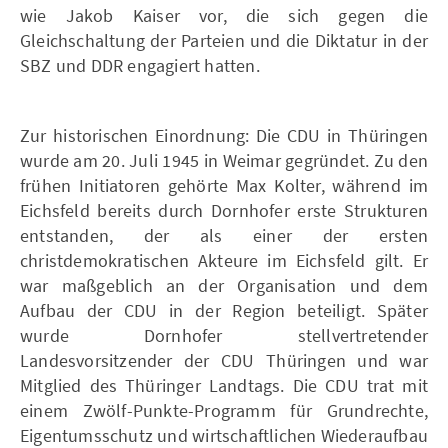
wie Jakob Kaiser vor, die sich gegen die
Gleichschaltung der Parteien und die Diktatur in der
SBZ und DDR engagiert hatten.
Zur historischen Einordnung: Die CDU in Thüringen
wurde am 20. Juli 1945 in Weimar gegründet. Zu den
frühen Initiatoren gehörte Max Kolter, während im
Eichsfeld bereits durch Dornhofer erste Strukturen
entstanden, der als einer der ersten
christdemokratischen Akteure im Eichsfeld gilt. Er
war maßgeblich an der Organisation und dem
Aufbau der CDU in der Region beteiligt. Später
wurde Dornhofer stellvertretender
Landesvorsitzender der CDU Thüringen und war
Mitglied des Thüringer Landtags. Die CDU trat mit
einem Zwölf-Punkte-Programm für Grundrechte,
Eigentumsschutz und wirtschaftlichen Wiederaufbau