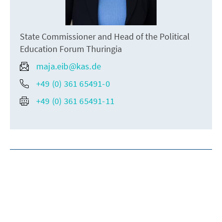
State Commissioner and Head of the Political
Education Forum Thuringia
maja.eib@kas.de
+49 (0) 361 65491-0
+49 (0) 361 65491-11