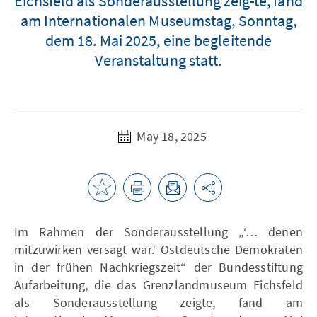
Eichsfeld als Sonderausstellung zeig-te, fand
am Internationalen Museumstag, Sonntag,
dem 18. Mai 2025, eine begleitende
Veranstaltung statt.
May 18, 2025
Im Rahmen der Sonderausstellung „‘… denen
mitzuwirken versagt war.‘ Ostdeutsche Demokraten
in der frühen Nachkriegszeit“ der Bundesstiftung
Aufarbeitung, die das Grenzlandmuseum Eichsfeld
als Sonderausstellung zeigte, fand am