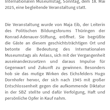
Internationalen Museumstag, Sonntag, dem 18. Mai
2025, eine begleitende Veranstaltung statt.
Die Veranstaltung wurde von Maja Eib, der Leiterin
des Politischen Bildungsforums Thüringen der
Konrad-Adenauer-Stiftung, eröffnet. Sie begrüßte
die Gäste an diesem geschichtsträchtigen Ort und
betonte die Bedeutung des Internationalen
Museumstags als Anlass, sich mit der Vergangenheit
auseinanderzusetzen und daraus Impulse für
Gegenwart und Zukunft zu gewinnen. Besonders
hob sie das mutige Wirken des Eichsfelders Hugo
Dornhofer hervor, der sich nach 1945 mit großer
Entschlossenheit gegen die aufkommende Diktatur
in der SBZ stellte und dafür Verfolgung, Haft und
persönliche Opfer in Kauf nahm.