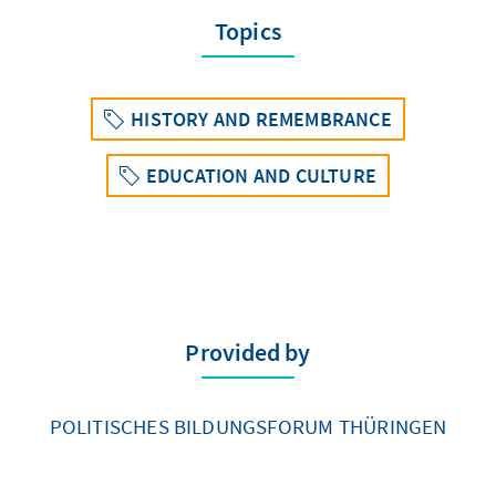
Topics
HISTORY AND REMEMBRANCE
EDUCATION AND CULTURE
Provided by
POLITISCHES BILDUNGSFORUM THÜRINGEN