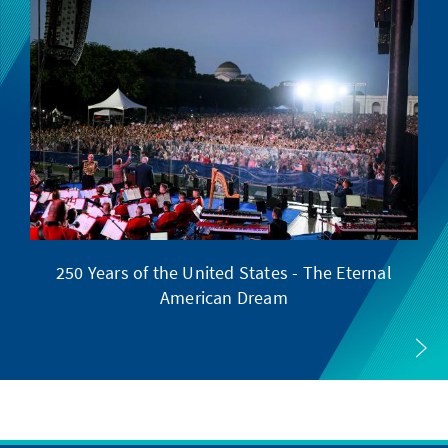
250 Years of the United States - The Eternal
American Dream