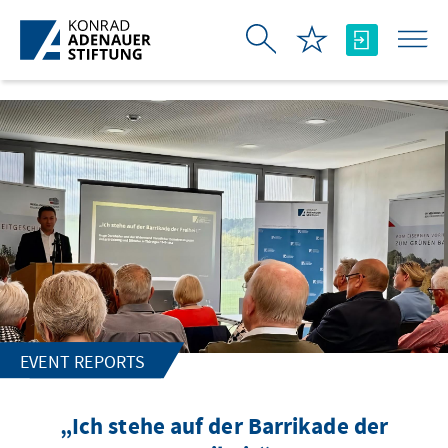
Skip to Main Content
EVENT REPORTS
„Ich stehe auf der Barrikade der