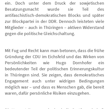
ein. Doch unter dem Druck der sowjetischen
Besatzungsmacht wurde sie Teil des
antifaschistisch-demokratischen Blocks und später
zur Blockpartei in der DDR. Dennoch leisteten viele
Mitglieder – auch in Thüringen – aktiven Widerstand
gegen die politische Gleichschaltung.
Mit Fug und Recht kann man betonen, dass die frühe
Gründung der CDU im Eichsfeld und das Wirken von
Persönlichkeiten wie Hugo Dornhofer ein
bedeutender Teil der politischen Erinnerungskultur
in Thüringen sind. Sie zeigen, dass demokratisches
Engagement auch unter widrigen Bedingungen
möglich war – und dass es Menschen gab, die bereit
waren, dafür persönliche Risiken einzugehen.