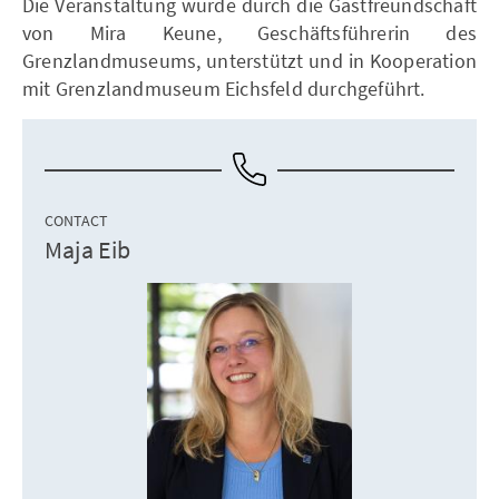
Die Veranstaltung wurde durch die Gastfreundschaft
von Mira Keune, Geschäftsführerin des
Grenzlandmuseums, unterstützt und in Kooperation
mit Grenzlandmuseum Eichsfeld durchgeführt.
CONTACT
Maja Eib