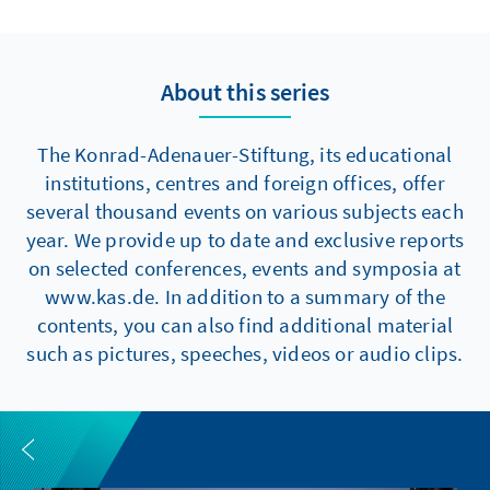
About this series
The Konrad-Adenauer-Stiftung, its educational
institutions, centres and foreign offices, offer
several thousand events on various subjects each
year. We provide up to date and exclusive reports
on selected conferences, events and symposia at
www.kas.de. In addition to a summary of the
contents, you can also find additional material
such as pictures, speeches, videos or audio clips.