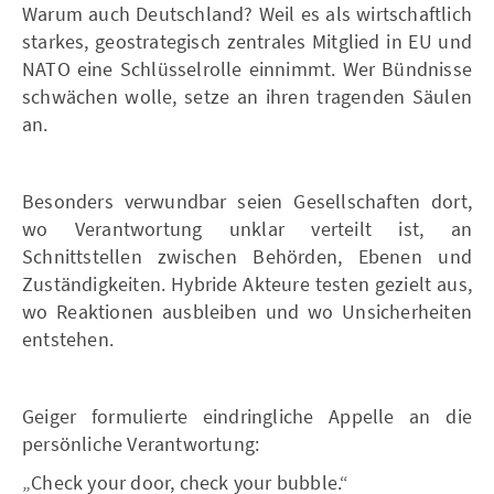
Warum auch Deutschland? Weil es als wirtschaftlich
starkes, geostrategisch zentrales Mitglied in EU und
NATO eine Schlüsselrolle einnimmt. Wer Bündnisse
schwächen wolle, setze an ihren tragenden Säulen
an.
Besonders verwundbar seien Gesellschaften dort,
wo Verantwortung unklar verteilt ist, an
Schnittstellen zwischen Behörden, Ebenen und
Zuständigkeiten. Hybride Akteure testen gezielt aus,
wo Reaktionen ausbleiben und wo Unsicherheiten
entstehen.
Geiger formulierte eindringliche Appelle an die
persönliche Verantwortung:
„Check your door, check your bubble.“