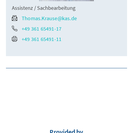
Assistenz / Sachbearbeitung
Thomas.Krause@kas.de
+49 361 65491-17
+49 361 65491-11
Provided by