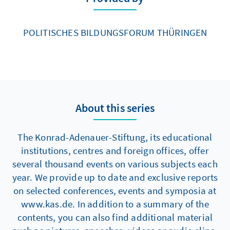
POLITISCHES BILDUNGSFORUM THÜRINGEN
About this series
The Konrad-Adenauer-Stiftung, its educational
institutions, centres and foreign offices, offer
several thousand events on various subjects each
year. We provide up to date and exclusive reports
on selected conferences, events and symposia at
www.kas.de. In addition to a summary of the
contents, you can also find additional material