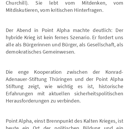
Churchill). Sie lebt vom Mitdenken, vom
Mitdiskutieren, vom kritischen Hinterfragen.
Der Abend in Point Alpha machte deutlich: Der
hybride Krieg ist kein fernes Szenario. Er fordert uns
alle als Bürgerinnen und Bürger, als Gesellschaft, als
demokratisches Gemeinwesen.
Die enge Kooperation zwischen der Konrad-
Adenauer-Stiftung Thüringen und der Point Alpha
Stiftung zeigt, wie wichtig es ist, historische
Erfahrungen mit aktuellen sicherheitspolitischen
Herausforderungen zu verbinden.
Point Alpha, einst Brennpunkt des Kalten Krieges, ist
heute ein Ort der politischen Bildung und ein