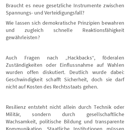
Braucht es neue gesetzliche Instrumente zwischen
Spannungs- und Verteidigungsfall?
Wie lassen sich demokratische Prinzipien bewahren
und zugleich schnelle Reaktionsfähigkeit
gewährleisten?
Auch Fragen nach „Hackbacks“, föderalen
Zuständigkeiten oder Einflussnahme auf Wahlen
wurden offen diskutiert. Deutlich wurde dabei:
Geschwindigkeit schafft Sicherheit, doch sie darf
nicht auf Kosten des Rechtsstaats gehen.
Resilienz entsteht nicht allein durch Technik oder
Militär, sondern durch gesellschaftliche
Wachsamkeit, politische Bildung und transparente
Kommunikation. Staatliche Institutionen müssen