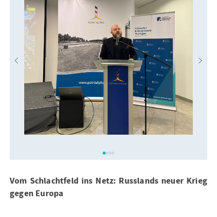
Vom Schlachtfeld ins Netz: Russlands neuer Krieg
gegen Europa