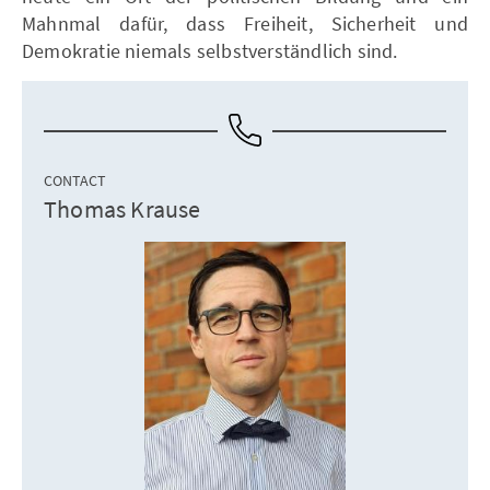
Mahnmal dafür, dass Freiheit, Sicherheit und
Demokratie niemals selbstverständlich sind.
CONTACT
Thomas Krause