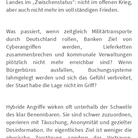
Landes im „Zwischenstatus“: nicht im offenen Krieg,
aber auch nicht mehr im vollständigen Frieden.
Was passiert, wenn zeitgleich Militärtransporte
durch Deutschland rollen, Banken Ziel von
Cyberangriffen werden, Lieferketten
zusammenbrechen und kommunale Verwaltungen
plötzlich nicht mehr erreichbar sind? Wenn
Bürgerbüros ausfallen, Buchungssysteme
lahmgelegt werden und sich das Gefühl verbreitet,
der Staat habe die Lage nicht im Griff?
Hybride Angriffe wirken oft unterhalb der Schwelle
des klar Benennbaren. Sie sind schwer zuzuordnen,
operieren mit Täuschung, Anonymität und gezielter
Desinformation. Ihr eigentliches Ziel ist weniger die
physische Zerstörung, sondern das Vertrauen.