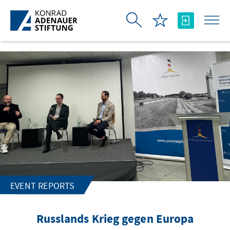
Skip to Main Content
EVENT REPORTS
Russlands Krieg gegen Europa