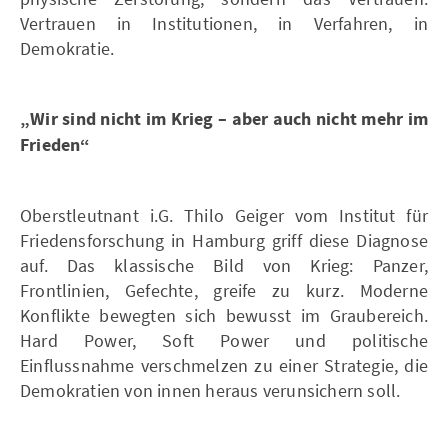
Vertrauen in Institutionen, in Verfahren, in
Demokratie.
„Wir sind nicht im Krieg – aber auch nicht mehr im
Frieden“
Oberstleutnant i.G. Thilo Geiger vom Institut für
Friedensforschung in Hamburg griff diese Diagnose
auf. Das klassische Bild von Krieg: Panzer,
Frontlinien, Gefechte, greife zu kurz. Moderne
Konflikte bewegten sich bewusst im Graubereich.
Hard Power, Soft Power und politische
Einflussnahme verschmelzen zu einer Strategie, die
Demokratien von innen heraus verunsichern soll.