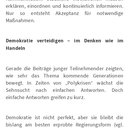
erklären, einordnen und kontinuierlich informieren.
Nur so entsteht Akzeptanz für notwendige
Maßnahmen.
Demokratie verteidigen – im Denken wie im
Handeln
Gerade die Beiträge junger Teilnehmender zeigten,
wie sehr das Thema kommende Generationen
bewegt. In Zeiten von „Polykrisen“ wächst die
Sehnsucht nach einfachen Antworten. Doch
einfache Antworten greifen zu kurz.
Demokratie ist nicht perfekt, aber sie bleibt die
bislang am besten erprobte Regierungsform (vgl.