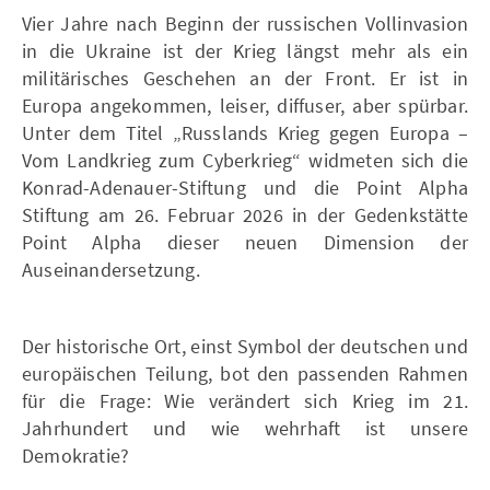
Vier Jahre nach Beginn der russischen Vollinvasion
in die Ukraine ist der Krieg längst mehr als ein
militärisches Geschehen an der Front. Er ist in
Europa angekommen, leiser, diffuser, aber spürbar.
Unter dem Titel „Russlands Krieg gegen Europa –
Vom Landkrieg zum Cyberkrieg“ widmeten sich die
Konrad-Adenauer-Stiftung und die Point Alpha
Stiftung am 26. Februar 2026 in der Gedenkstätte
Point Alpha dieser neuen Dimension der
Auseinandersetzung.
Der historische Ort, einst Symbol der deutschen und
europäischen Teilung, bot den passenden Rahmen
für die Frage: Wie verändert sich Krieg im 21.
Jahrhundert und wie wehrhaft ist unsere
Demokratie?