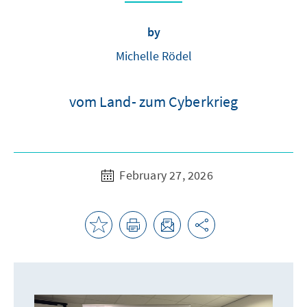
by
Michelle Rödel
vom Land- zum Cyberkrieg
February 27, 2026