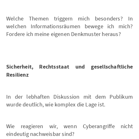
Welche Themen triggern mich besonders? In
welchen Informationsräumen bewege ich mich?
Fordere ich meine eigenen Denkmuster heraus?
Sicherheit, Rechtsstaat und gesellschaftliche
Resilienz
In der lebhaften Diskussion mit dem Publikum
wurde deutlich, wie komplex die Lage ist.
Wie reagieren wir, wenn Cyberangriffe nicht
eindeutig nachweisbar sind?