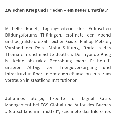
Zwischen Krieg und Frieden – ein neuer Ernstfall?
Michelle Rödel, Tagungsleiterin des Politischen
Bildungsforums Thüringen, eröffnete den Abend
und begrüßte die zahlreichen Gäste. Philipp Metzler,
Vorstand der Point Alpha Stiftung, führte in das
Thema ein und machte deutlich: Der hybride Krieg
ist keine abstrakte Bedrohung mehr. Er betrifft
unseren Alltag: von Energieversorgung und
Infrastruktur über Informationsräume bis hin zum
Vertrauen in staatliche Institutionen.
Johannes Steger, Experte für Digital Crisis
Management bei FGS Global und Autor des Buches
„Deutschland im Ernstfall“, zeichnete das Bild eines