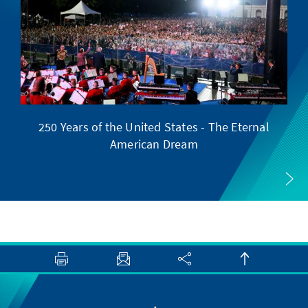
250 Years of the United States - The Eternal
American Dream