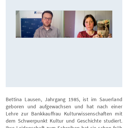
Bettina Lausen, Jahrgang 1985, ist im Sauerland
geboren und aufgewachsen und hat nach einer
Lehre zur Bankkauffrau Kulturwissenschaften mit
dem Schwerpunkt Kultur und Geschichte studiert.
Ihre Leidenschaft zum Schreiben hat sie schon früh