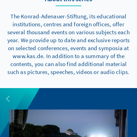
The Konrad-Adenauer-Stiftung, its educational
institutions, centres and foreign offices, offer
several thousand events on various subjects each
year. We provide up to date and exclusive reports
on selected conferences, events and symposia at
www.kas.de. In addition to a summary of the
contents, you can also find additional material
such as pictures, speeches, videos or audio clips.