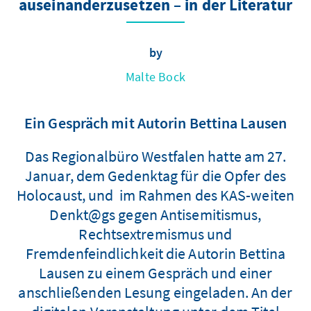
auseinanderzusetzen – in der Literatur
by
Malte Bock
Ein Gespräch mit Autorin Bettina Lausen
Das Regionalbüro Westfalen hatte am 27.
Januar, dem Gedenktag für die Opfer des
Holocaust, und im Rahmen des KAS-weiten
Denkt@gs gegen Antisemitismus,
Rechtsextremismus und
Fremdenfeindlichkeit die Autorin Bettina
Lausen zu einem Gespräch und einer
anschließenden Lesung eingeladen. An der