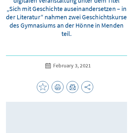
digitalen Veranstaltung unter dem Titel
„Sich mit Geschichte auseinandersetzen – in
der Literatur“ nahmen zwei Geschichtskurse
des Gymnasiums an der Hönne in Menden
teil.
February 3, 2021