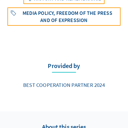
MEDIA POLICY, FREEDOM OF THE PRESS
AND OF EXPRESSION
Provided by
BEST COOPERATION PARTNER 2024
About this series