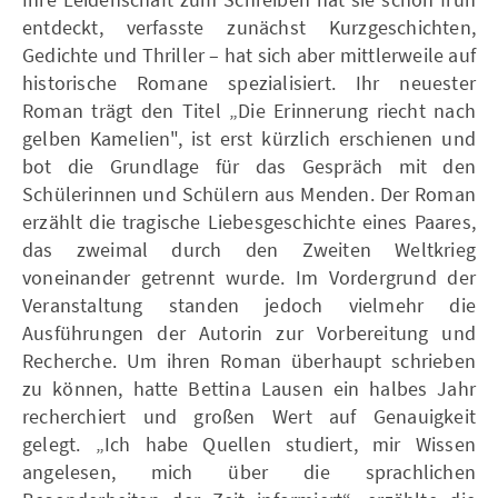
entdeckt, verfasste zunächst Kurzgeschichten,
Gedichte und Thriller – hat sich aber mittlerweile auf
historische Romane spezialisiert. Ihr neuester
Roman trägt den Titel „Die Erinnerung riecht nach
gelben Kamelien", ist erst kürzlich erschienen und
bot die Grundlage für das Gespräch mit den
Schülerinnen und Schülern aus Menden. Der Roman
erzählt die tragische Liebesgeschichte eines Paares,
das zweimal durch den Zweiten Weltkrieg
voneinander getrennt wurde. Im Vordergrund der
Veranstaltung standen jedoch vielmehr die
Ausführungen der Autorin zur Vorbereitung und
Recherche. Um ihren Roman überhaupt schrieben
zu können, hatte Bettina Lausen ein halbes Jahr
recherchiert und großen Wert auf Genauigkeit
gelegt. „Ich habe Quellen studiert, mir Wissen
angelesen, mich über die sprachlichen