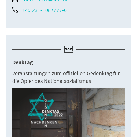
+49 231-1087777-6
DenkTag
Veranstaltungen zum offiziellen Gedenktag für
die Opfer des Nationalsozialismus