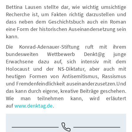
Bettina Lausen stellte dar, wie wichtig umsichtige
Recherche ist, um Fakten richtig darzustellen und
dass neben dem Geschichtsbuch auch ein Roman
eine Form der historischen Auseinandersetzung sein
kann.
Die Konrad-Adenauer-Stiftung ruft mit ihrem
bundesweiten Wettbewerb Denkt@g junge
Erwachsene dazu auf, sich intensiv mit dem
Holocaust und der NS-Diktatur, aber auch mit
heutigen Formen von Antisemitismus, Rassismus
und Fremdenfeindlichkeit auseinanderzusetzen.Und
das kann durch eigene, kreative Beiträge geschehen.
Wie man teilnehmen kann, wird erläutert
auf
www.denktag.de
.