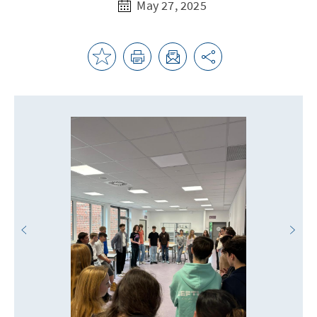
May 27, 2025