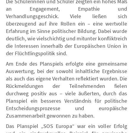
Die Schülerinnen und Schüler zeigten ein hohes Maß
an Engagement, Empathie und
Verhandlungsgeschick. Viele ließen sich
überzeugend auf ihre Rollen ein – eine wertvolle
Erfahrung im Sinne politischer Bildung. Dabei wurde
deutlich, wie vielschichtig und mitunter konfliktreich
die Interessen innerhalb der Europäischen Union in
der Flüchtlingspolitik sind.
Am Ende des Planspiels erfolgte eine gemeinsame
Auswertung, bei der sowohl inhaltliche Ergebnisse
als auch das eigene Verhalten reflektiert wurden. Die
Rückmeldungen der Teilnehmenden fielen
durchweg positiv aus – viele äußerten, durch das
Planspiel ein besseres Verständnis für politische
Entscheidungsprozesse und europäische
Zusammenarbeit gewonnen zu haben.
Das Planspiel „SOS Europa“ war ein voller Erfolg