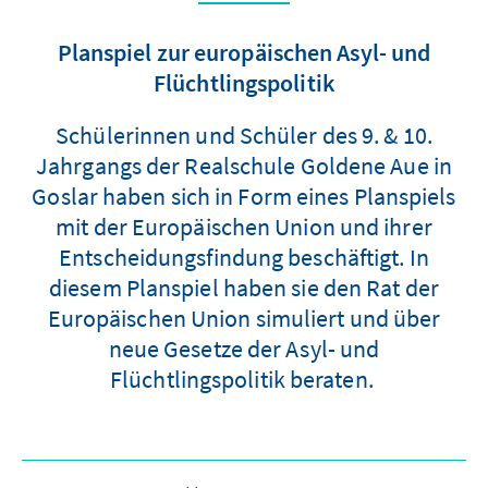
Planspiel zur europäischen Asyl- und
Flüchtlingspolitik
Schülerinnen und Schüler des 9. & 10.
Jahrgangs der Realschule Goldene Aue in
Goslar haben sich in Form eines Planspiels
mit der Europäischen Union und ihrer
Entscheidungsfindung beschäftigt. In
diesem Planspiel haben sie den Rat der
Europäischen Union simuliert und über
neue Gesetze der Asyl- und
Flüchtlingspolitik beraten.