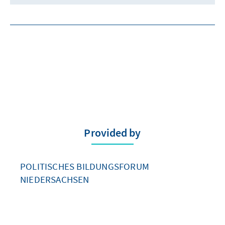
Provided by
POLITISCHES BILDUNGSFORUM
NIEDERSACHSEN