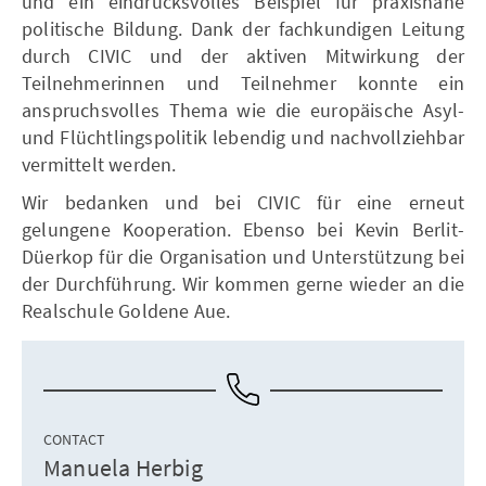
und ein eindrucksvolles Beispiel für praxisnahe
politische Bildung. Dank der fachkundigen Leitung
durch CIVIC und der aktiven Mitwirkung der
Teilnehmerinnen und Teilnehmer konnte ein
anspruchsvolles Thema wie die europäische Asyl-
und Flüchtlingspolitik lebendig und nachvollziehbar
vermittelt werden.
Wir bedanken und bei CIVIC für eine erneut
gelungene Kooperation. Ebenso bei Kevin Berlit-
Düerkop für die Organisation und Unterstützung bei
der Durchführung. Wir kommen gerne wieder an die
Realschule Goldene Aue.
CONTACT
Manuela Herbig