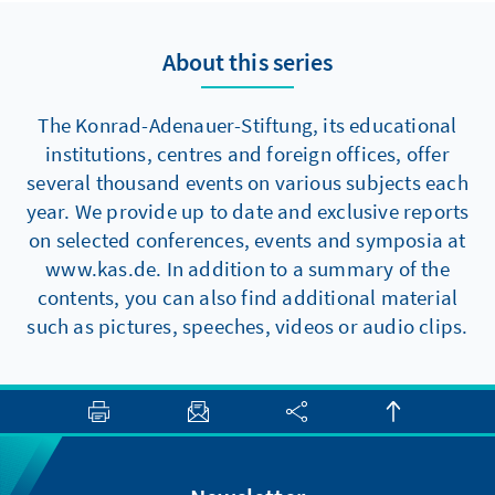
About this series
The Konrad-Adenauer-Stiftung, its educational
institutions, centres and foreign offices, offer
several thousand events on various subjects each
year. We provide up to date and exclusive reports
on selected conferences, events and symposia at
www.kas.de. In addition to a summary of the
contents, you can also find additional material
such as pictures, speeches, videos or audio clips.