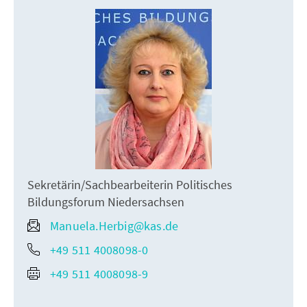
Sekretärin/Sachbearbeiterin Politisches
Bildungsforum Niedersachsen
Manuela.Herbig@kas.de
+49 511 4008098-0
+49 511 4008098-9