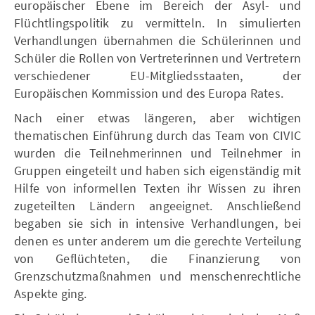
europäischer Ebene im Bereich der Asyl- und
Flüchtlingspolitik zu vermitteln. In simulierten
Verhandlungen übernahmen die Schülerinnen und
Schüler die Rollen von Vertreterinnen und Vertretern
verschiedener EU-Mitgliedsstaaten, der
Europäischen Kommission und des Europa Rates.
Nach einer etwas längeren, aber wichtigen
thematischen Einführung durch das Team von CIVIC
wurden die Teilnehmerinnen und Teilnehmer in
Gruppen eingeteilt und haben sich eigenständig mit
Hilfe von informellen Texten ihr Wissen zu ihren
zugeteilten Ländern angeeignet. Anschließend
begaben sie sich in intensive Verhandlungen, bei
denen es unter anderem um die gerechte Verteilung
von Geflüchteten, die Finanzierung von
Grenzschutzmaßnahmen und menschenrechtliche
Aspekte ging.