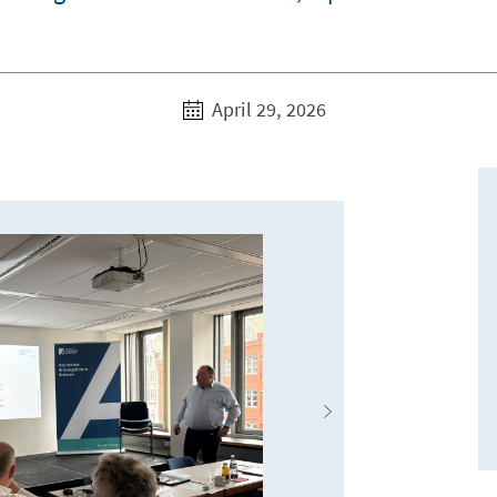
April 29, 2026