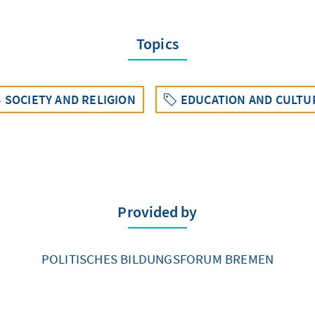
Topics
SOCIETY AND RELIGION
EDUCATION AND CULTU
Provided by
POLITISCHES BILDUNGSFORUM BREMEN