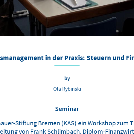
smanagement in der Praxis: Steuern und F
by
Ola Rybinski
Seminar
enauer-Stiftung Bremen (KAS) ein Workshop zum
eitung von Frank Schlimbach, Diplom-Finanzwirt