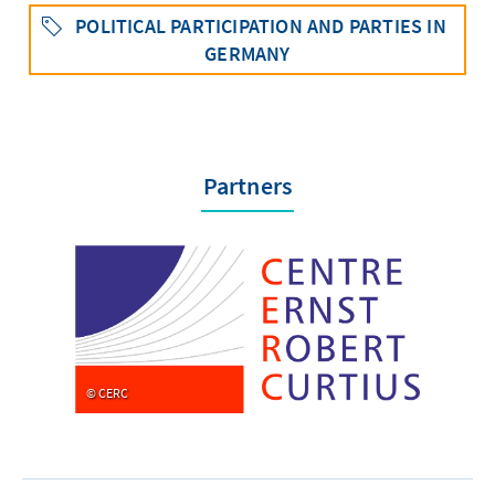
POLITICAL PARTICIPATION AND PARTIES IN
GERMANY
Partners
CERC