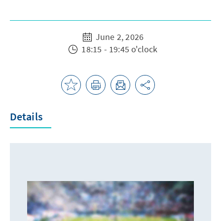
June 2, 2026
18:15 - 19:45 o'clock
Details