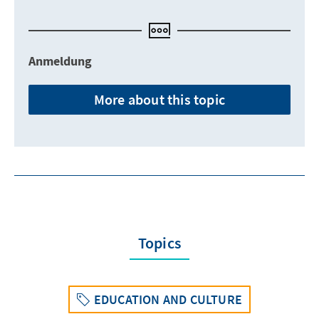
Anmeldung
More about this topic
Topics
EDUCATION AND CULTURE