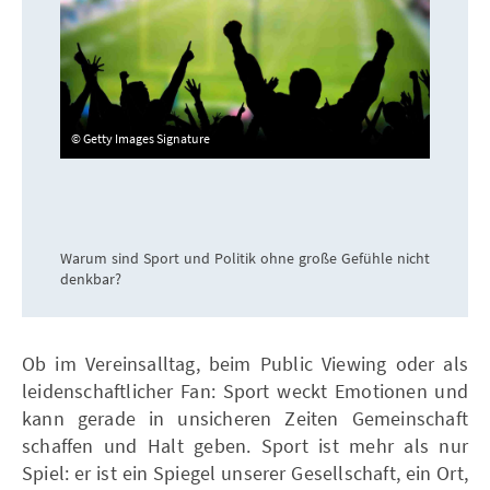
Getty Images Signature
Warum sind Sport und Politik ohne große Gefühle nicht
denkbar?
Ob im Vereinsalltag, beim Public Viewing oder als
leidenschaftlicher Fan: Sport weckt Emotionen und
kann gerade in unsicheren Zeiten Gemeinschaft
schaffen und Halt geben. Sport ist mehr als nur
Spiel: er ist ein Spiegel unserer Gesellschaft, ein Ort,