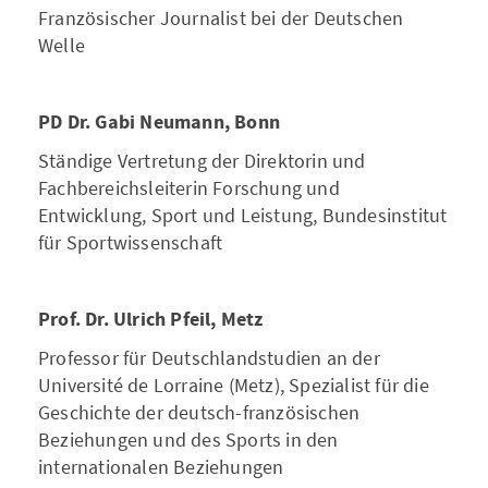
Französischer Journalist bei der Deutschen
Welle
PD Dr. Gabi Neumann, Bonn
Ständige Vertretung der Direktorin und
Fachbereichsleiterin Forschung und
Entwicklung, Sport und Leistung, Bundesinstitut
für Sportwissenschaft
Prof. Dr. Ulrich Pfeil, Metz
Professor für Deutschlandstudien an der
Université de Lorraine (Metz), Spezialist für die
Geschichte der deutsch-französischen
Beziehungen und des Sports in den
internationalen Beziehungen