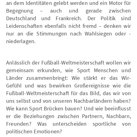
an dem Identitäten gelebt werden und ein Motor für
Begegnung – auch und gerade zwischen
Deutschland und Frankreich. Der Politik sind
Leidenschaften ebenfalls nicht fremd – denken wir
nur an die Stimmungen nach Wahlsiegen oder -
niederlagen.
Anlässlich der Fußball-Weltmeisterschaft wollen wir
gemeinsam erkunden, wie Sport Menschen und
Länder zusammenbringt: Wie stärkt er das Wir-
Gefühl und was bewirken Großereignisse wie die
Fußball-Weltmeisterschaft für das Bild, das wir von
uns selbst und von unseren Nachbarländern haben?
Wie kann Sport Brücken bauen? Und wie beeinflusst
er die Beziehungen zwischen Partnern, Nachbarn,
Freunden? Was unterscheiden sportliche von
politischen Emotionen?