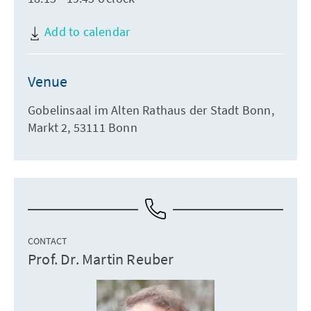
Add to calendar
Venue
Gobelinsaal im Alten Rathaus der Stadt Bonn,
Markt 2, 53111 Bonn
CONTACT
Prof. Dr. Martin Reuber