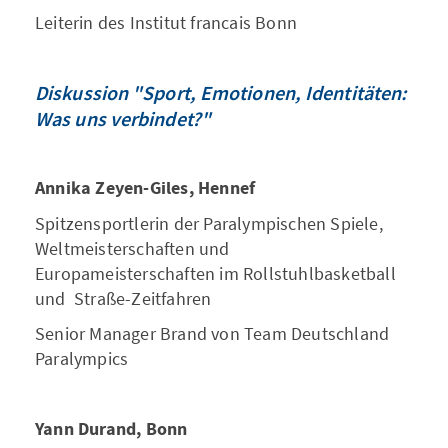
Leiterin des Institut francais Bonn
Diskussion "Sport, Emotionen, Identitäten:
Was uns verbindet?"
Annika Zeyen-Giles, Hennef
Spitzensportlerin der Paralympischen Spiele,
Weltmeisterschaften und
Europameisterschaften im Rollstuhlbasketball
und Straße-Zeitfahren
Senior Manager Brand von Team Deutschland
Paralympics
Yann Durand, Bonn