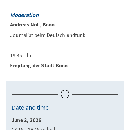
Moderation
Andreas Noll, Bonn
Journalist beim Deutschlandfunk
19.45 Uhr
Empfang der Stadt Bonn
Date and time
June 2, 2026
18:15 - 19:45 o'clock