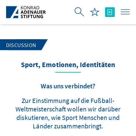
Skip to Main Content
DISCUSSION
Sport, Emotionen, Identitäten
Was uns verbindet?
Zur Einstimmung auf die Fußball-
Weltmeisterschaft wollen wir darüber
diskutieren, wie Sport Menschen und
Länder zusammenbringt.