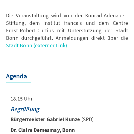
Die Veranstaltung wird von der Konrad-Adenauer-
Stiftung, dem Institut francais und dem Centre
Ernst-Robert-Curtius mit Unterstützung der Stadt
Bonn durchgeführt. Anmeldungen direkt über die
Stadt Bonn (externer Link).
Agenda
18.15 Uhr
Begrüßung
Bürgermeister Gabriel Kunze
(SPD)
Dr. Claire Demesmay, Bonn