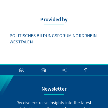
Provided by
POLITISCHES BILDUNGSFORUM NORDRHEIN-
WESTFALEN
Newsletter
Receive exclusive insights into the latest