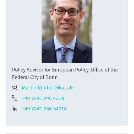
Policy Advisor for European Policy, Office of the
Federal City of Bonn
Martin.Reuber@kas.de
+49 2241 246 4218
+49 2241 246 54218