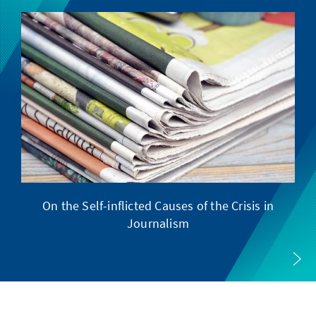
On the Self-inflicted Causes of the Crisis in
Journalism