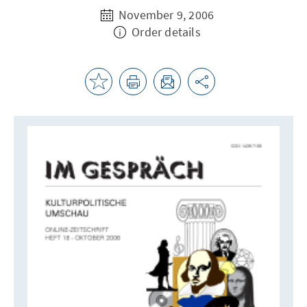
November 9, 2006
Order details