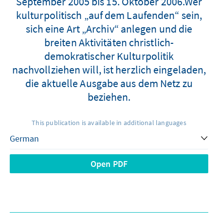
September 2005 bis 15. Oktober 2006.Wer
kulturpolitisch „auf dem Laufenden“ sein,
sich eine Art „Archiv“ anlegen und die
breiten Aktivitäten christlich-
demokratischer Kulturpolitik
nachvollziehen will, ist herzlich eingeladen,
die aktuelle Ausgabe aus dem Netz zu
beziehen.
This publication is available in additional languages
Open PDF