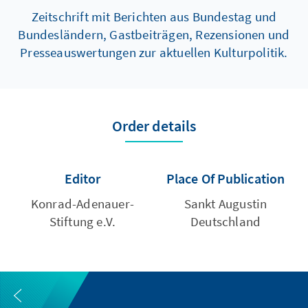
Zeitschrift mit Berichten aus Bundestag und
Bundesländern, Gastbeiträgen, Rezensionen und
Presseauswertungen zur aktuellen Kulturpolitik.
Order details
Editor
Place Of Publication
Konrad-Adenauer-
Sankt Augustin
Stiftung e.V.
Deutschland