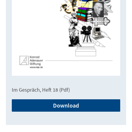
Im Gespräch, Heft 18 (Pdf)
Download