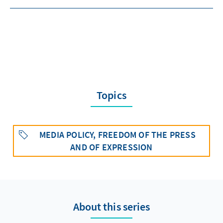
Topics
MEDIA POLICY, FREEDOM OF THE PRESS
AND OF EXPRESSION
About this series