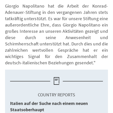
Giorgio Napolitano hat die Arbeit der Konrad-
Adenauer-Stiftung in den vergangenen Jahren stets
tatkräftig unterstützt. Es war für unsere Stiftung eine
außerordentliche Ehre, dass Giorgio Napolitano ein
großes Interesse an unseren Aktivitäten gezeigt und
diese durch seine Anwesenheit und
Schirmherrschaft unterstützt hat. Durch dies und die
zahlreichen wertvollen Gespräche hat er ein
wichtiges Signal für den Zusammenhalt der
deutsch-italienischen Beziehungen gesendet."
COUNTRY REPORTS
Italien auf der Suche nach einem neuen
Staatsoberhaupt