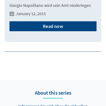
Giorgio Napolitano wird sein Amt niederlegen
January 12, 2015
Read now
About this series