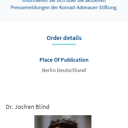
Informieren Sie sich über die aktuellen
Pressemeldungen der Konrad-Adenauer-Stiftung.
Order details
Place Of Publication
Berlin Deutschland
Dr. Jochen Blind