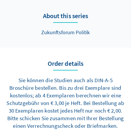
About this series
Zukunftsforum Politik
Order details
Sie können die Studien auch als DIN-A-5
Broschüre bestellen. Bis zu drei Exemplare sind
kostenlos; ab 4 Exemplaren berechnen wir eine
Schutzgebühr von € 3,00 je Heft. Bei Bestellung ab
30 Exemplaren kostet jedes Heft nur noch € 2,00.
Bitte schicken Sie zusammen mit Ihrer Bestellung
einen Verrechnungscheck oder Briefmarken.