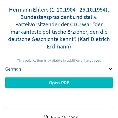
Hermann Ehlers (1. 10.1904 - 25.10.1954),
Bundestagspräsident und stellv.
Parteivorsitzender der CDU war "der
markanteste politische Erzieher, den die
deutsche Geschichte kennt". (Karl Dietrich
Erdmann)
This publication is available in additional languages
Open PDF
June 28, 2004