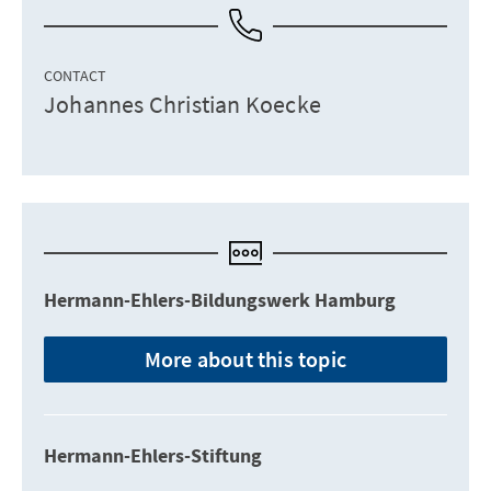
CONTACT
Johannes Christian Koecke
Hermann-Ehlers-Bildungswerk Hamburg
More about this topic
Hermann-Ehlers-Stiftung