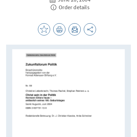
Order details