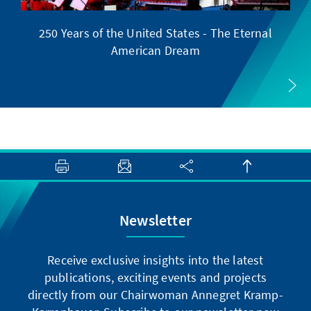
250 Years of the United States - The Eternal
American Dream
Newsletter
Receive exclusive insights into the latest
publications, exciting events and projects
directly from our Chairwoman Annegret Kramp-