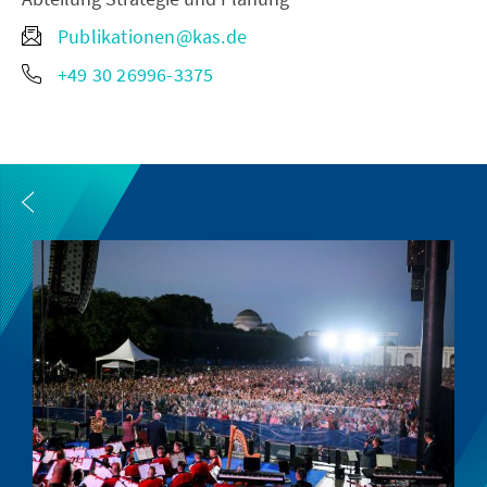
Publikationen@kas.de
+49 30 26996-3375