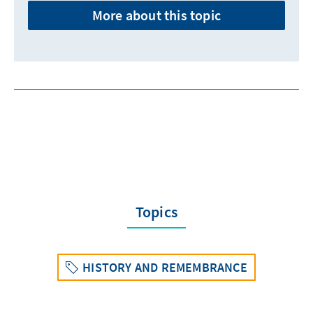
More about this topic
Topics
HISTORY AND REMEMBRANCE