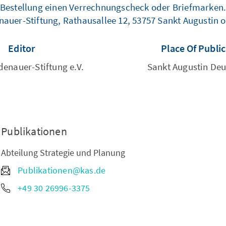
Bestellung einen Verrechnungscheck oder Briefmarken
enauer-Stiftung, Rathausallee 12, 53757 Sankt Augustin 
Editor
Place Of Publi
enauer-Stiftung e.V.
Sankt Augustin De
Publikationen
Abteilung Strategie und Planung
Publikationen@kas.de
+49 30 26996-3375