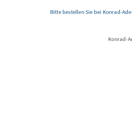
Bitte bestellen Sie bei Konrad-Ad
Konrad-Ad