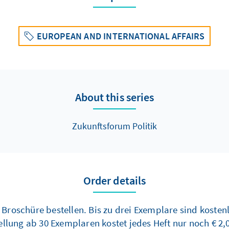
EUROPEAN AND INTERNATIONAL AFFAIRS
About this series
Zukunftsforum Politik
Order details
 Broschüre bestellen. Bis zu drei Exemplare sind koste
tellung ab 30 Exemplaren kostet jedes Heft nur noch € 2,