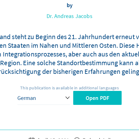
by
Dr. Andreas Jacobs
nd steht zu Beginn des 21. Jahrhundert erneut 
 Staaten im Nahen und Mittleren Osten. Diese He
Integrationsprozesses, aber auch aus den aktuell
r Region. Eine solche Standortbestimmung kann a
ücksichtigung der bisherigen Erfahrungen gelin
This publication is available in additional languages
Open PDF