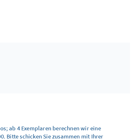
nlos; ab 4 Exemplaren berechnen wir eine
00. Bitte schicken Sie zusammen mit Ihrer