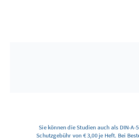
Sie können die Studien auch als DIN-A-5
Schutzgebühr von € 3,00 je Heft. Bei Bes