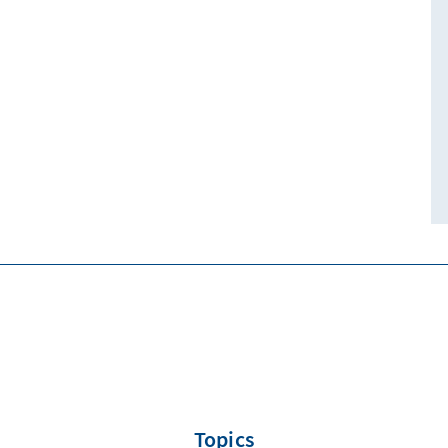
Topics