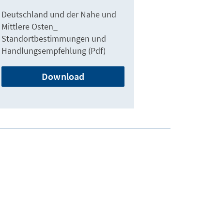
Deutschland und der Nahe und
Mittlere Osten_
Standortbestimmungen und
Handlungsempfehlung (Pdf)
Download