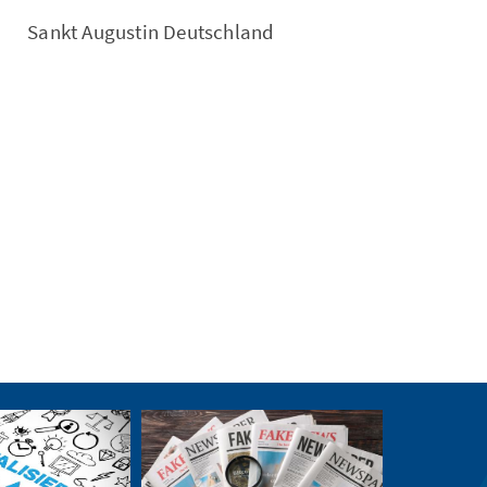
Sankt Augustin Deutschland