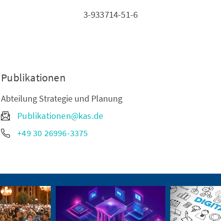
3-933714-51-6
Publikationen
Abteilung Strategie und Planung
Publikationen@kas.de
+49 30 26996-3375