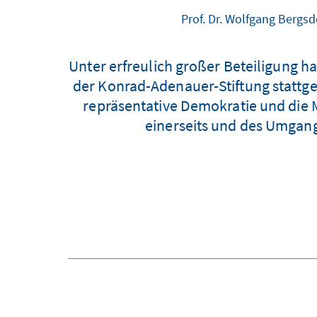
Prof. Dr. Wolfgang Bergsd
Unter erfreulich großer Beteiligung h
der Konrad-Adenauer-Stiftung stattge
repräsentative Demokratie und die
einerseits und des Umgang