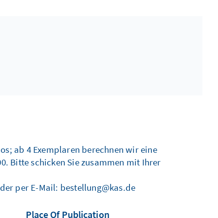
nlos; ab 4 Exemplaren berechnen wir eine
00. Bitte schicken Sie zusammen mit Ihrer
.
oder per E-Mail: bestellung@kas.de
Place Of Publication