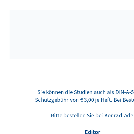
Sie können die Studien auch als DIN-A-5
Schutzgebühr von € 3,00 je Heft. Bei Bes
Bitte bestellen Sie bei Konrad-Ad
Editor