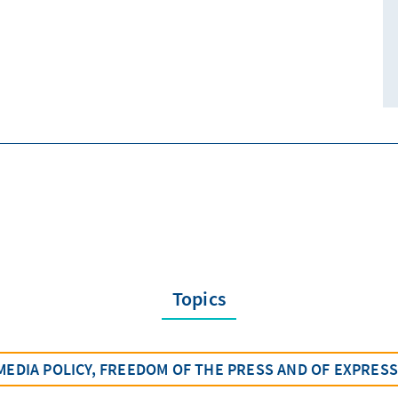
Topics
MEDIA POLICY, FREEDOM OF THE PRESS AND OF EXPRES