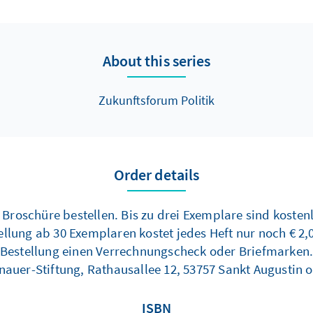
About this series
Zukunftsforum Politik
Order details
 Broschüre bestellen. Bis zu drei Exemplare sind koste
tellung ab 30 Exemplaren kostet jedes Heft nur noch € 2,
Bestellung einen Verrechnungscheck oder Briefmarken
enauer-Stiftung, Rathausallee 12, 53757 Sankt Augustin 
ISBN