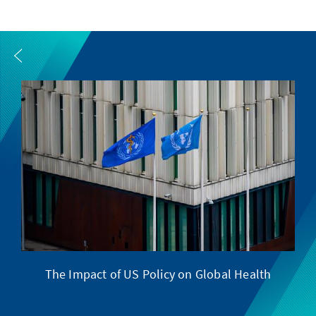
The Impact of US Policy on Global Health