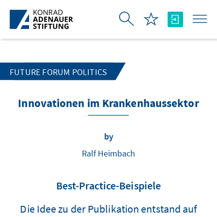
Skip to Main Content
FUTURE FORUM POLITICS
Innovationen im Krankenhaussektor
by
Ralf Heimbach
Best-Practice-Beispiele
Die Idee zu der Publikation entstand auf