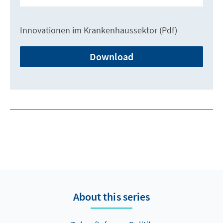
Innovationen im Krankenhaussektor (Pdf)
Download
About this series