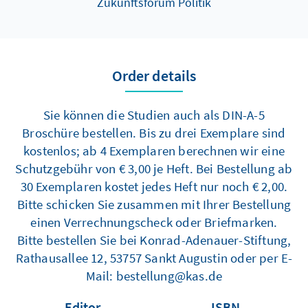
Zukunftsforum Politik
Order details
Sie können die Studien auch als DIN-A-5
Broschüre bestellen. Bis zu drei Exemplare sind
kostenlos; ab 4 Exemplaren berechnen wir eine
Schutzgebühr von € 3,00 je Heft. Bei Bestellung ab
30 Exemplaren kostet jedes Heft nur noch € 2,00.
Bitte schicken Sie zusammen mit Ihrer Bestellung
einen Verrechnungscheck oder Briefmarken.
Bitte bestellen Sie bei Konrad-Adenauer-Stiftung,
Rathausallee 12, 53757 Sankt Augustin oder per E-
Mail: bestellung@kas.de
Editor
ISBN