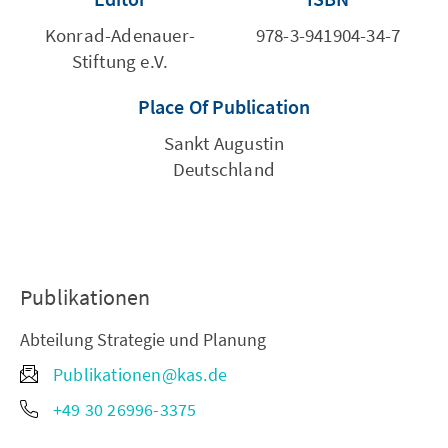
Konrad-Adenauer-
978-3-941904-34-7
Stiftung e.V.
Place Of Publication
Sankt Augustin
Deutschland
Publikationen
Abteilung Strategie und Planung
Publikationen@kas.de
+49 30 26996-3375