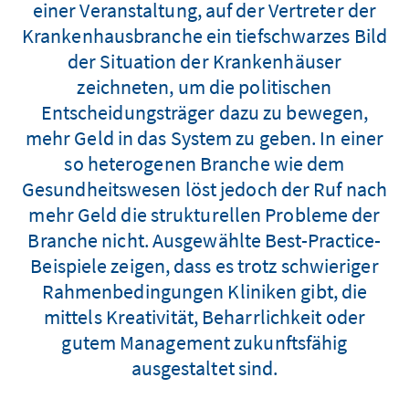
einer Veranstaltung, auf der Vertreter der
Krankenhausbranche ein tiefschwarzes Bild
der Situation der Krankenhäuser
zeichneten, um die politischen
Entscheidungsträger dazu zu bewegen,
mehr Geld in das System zu geben. In einer
so heterogenen Branche wie dem
Gesundheitswesen löst jedoch der Ruf nach
mehr Geld die strukturellen Probleme der
Branche nicht. Ausgewählte Best-Practice-
Beispiele zeigen, dass es trotz schwieriger
Rahmenbedingungen Kliniken gibt, die
mittels Kreativität, Beharrlichkeit oder
gutem Management zukunftsfähig
ausgestaltet sind.