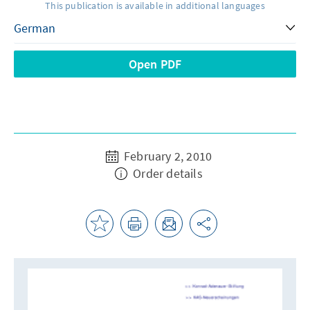
This publication is available in additional languages
Open PDF
February 2, 2010
Order details