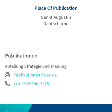
Place Of Publication
Sankt Augustin
Deutschland
Publikationen
Abteilung Strategie und Planung
Publikationen@kas.de
+49 30 26996-3375