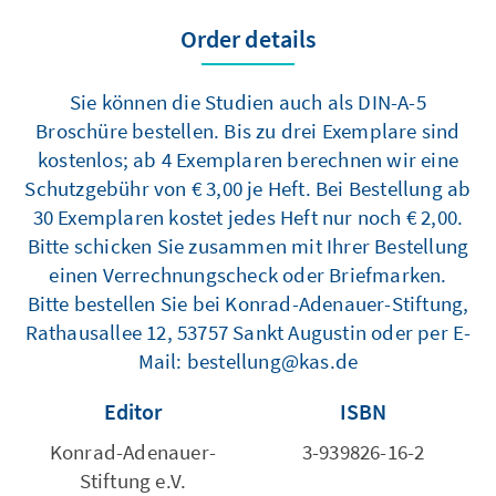
Order details
Sie können die Studien auch als DIN-A-5
Broschüre bestellen. Bis zu drei Exemplare sind
kostenlos; ab 4 Exemplaren berechnen wir eine
Schutzgebühr von € 3,00 je Heft. Bei Bestellung ab
30 Exemplaren kostet jedes Heft nur noch € 2,00.
Bitte schicken Sie zusammen mit Ihrer Bestellung
einen Verrechnungscheck oder Briefmarken.
Bitte bestellen Sie bei Konrad-Adenauer-Stiftung,
Rathausallee 12, 53757 Sankt Augustin oder per E-
Mail: bestellung@kas.de
Editor
ISBN
Konrad-Adenauer-
3-939826-16-2
Stiftung e.V.