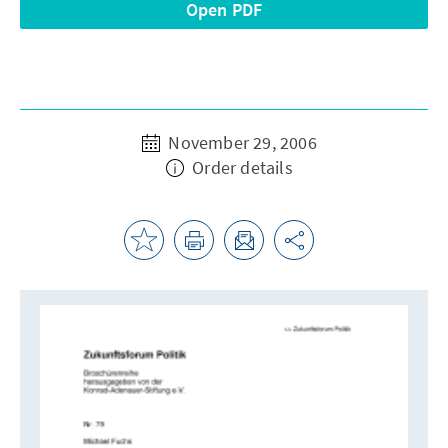
Open PDF
November 29, 2006
Order details