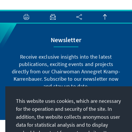
Newsletter
Receive exclusive insights into the latest
publications, exciting events and projects
directly from our Chairwoman Annegret Kramp-
Karrenbauer. Subscribe to our newsletter now
and stay up to date.
This website uses cookies, which are necessary
Subscribe now
for the operation and security of the site. In
addition, the website collects anonymous user
data for statistical analysis and to display