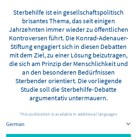
Sterbehilfe ist ein gesellschaftspolitisch
brisantes Thema, das seit einigen
Jahrzehnten immer wieder zu öffentlichen
Kontroversen führt. Die Konrad-Adenauer-
Stiftung engagiert sich in diesen Debatten
mit dem Ziel, zu einer Lösung beizutragen,
die sich am Prinzip der Menschlichkeit und
an den besonderen Bedürfnissen
Sterbender orientiert. Die vorliegende
Studie soll die Sterbehilfe-Debatte
argumentativ untermauern.
This publication is available in additional languages