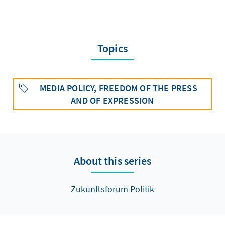
Topics
MEDIA POLICY, FREEDOM OF THE PRESS
AND OF EXPRESSION
About this series
Zukunftsforum Politik