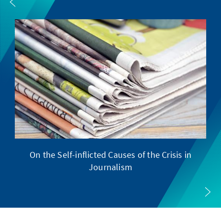
On the Self-inflicted Causes of the Crisis in
Journalism