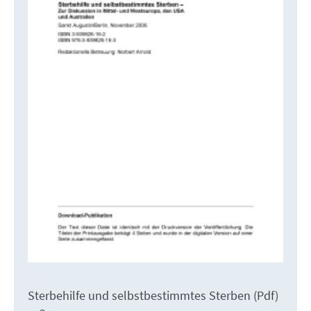
Sterbehilfe und selbstbestimmtes Sterben (Pdf)