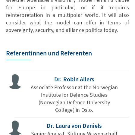
for Europe in particular, or if it requires
reinterpretation in a multipolar world. It will also
consider what the model can offer in terms of
sovereignty, security, and alliance politics today.
Referentinnen und Referenten
Dr. Robin Allers
Associate Professor at the Norwegian
Institute for Defence Studies
(Norwegian Defence University
College) in Oslo.
Dr. Laura von Daniels
Senior Analyst, Stiftung Wissenschaft