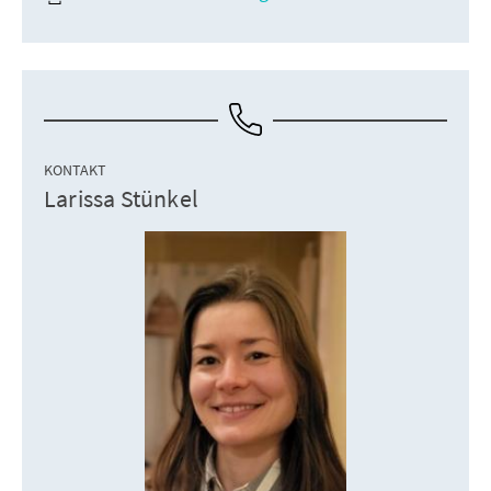
KONTAKT
Larissa Stünkel