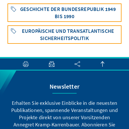
GESCHICHTE DER BUNDESREPUBLIK 1949
BIS 1990
EUROPÄISCHE UND TRANSATLANTISCHE
SICHERHEITSPOLITIK
Newsletter
Erhalten Sie exklusive Einblicke in die neuesten
Publikationen, spannende Veranstaltungen und
Projekte direkt von unserer Vorsitzenden
Annegret Kramp-Karrenbauer. Abonnieren Sie