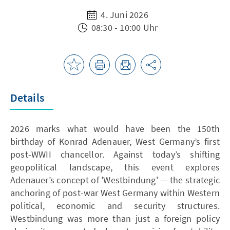
4. Juni 2026
08:30 - 10:00 Uhr
Details
2026 marks what would have been the 150th
birthday of Konrad Adenauer, West Germany’s first
post-WWII chancellor. Against today’s shifting
geopolitical landscape, this event explores
Adenauer’s concept of 'Westbindung' — the strategic
anchoring of post-war West Germany within Western
political, economic and security structures.
Westbindung was more than just a foreign policy