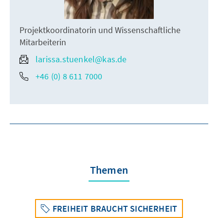
Projektkoordinatorin und Wissenschaftliche
Mitarbeiterin
larissa.stuenkel@kas.de
+46 (0) 8 611 7000
Themen
FREIHEIT BRAUCHT SICHERHEIT