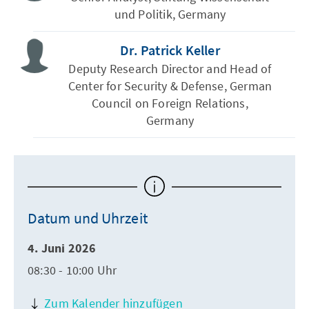
und Politik, Germany
Dr. Patrick Keller
Deputy Research Director and Head of
Center for Security & Defense, German
Council on Foreign Relations,
Germany
Datum und Uhrzeit
4. Juni 2026
08:30 - 10:00 Uhr
Zum Kalender hinzufügen