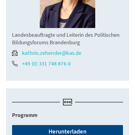
Landesbeauftragte und Leiterin des Politischen
Bildungsforums Brandenburg
kathrin.zehender@kas.de
+49 (0) 331 748 876-0
Programm
Herunterladen