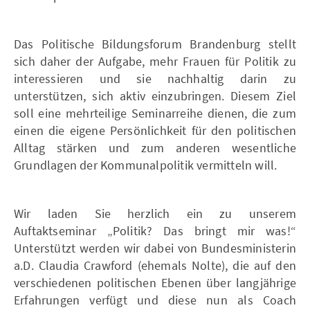
Das Politische Bildungsforum Brandenburg stellt
sich daher der Aufgabe, mehr Frauen für Politik zu
interessieren und sie nachhaltig darin zu
unterstützen, sich aktiv einzubringen. Diesem Ziel
soll eine mehrteilige Seminarreihe dienen, die zum
einen die eigene Persönlichkeit für den politischen
Alltag stärken und zum anderen wesentliche
Grundlagen der Kommunalpolitik vermitteln will.
Wir laden Sie herzlich ein zu unserem
Auftaktseminar „Politik? Das bringt mir was!“
Unterstützt werden wir dabei von Bundesministerin
a.D. Claudia Crawford (ehemals Nolte), die auf den
verschiedenen politischen Ebenen über langjährige
Erfahrungen verfügt und diese nun als Coach