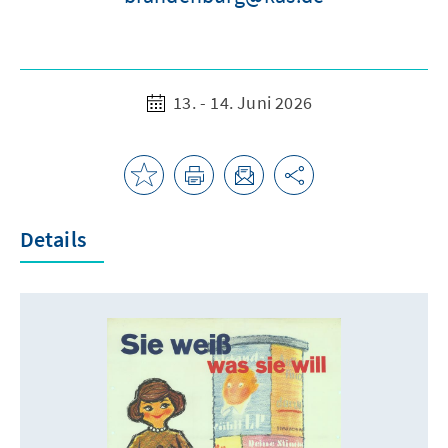
13. - 14. Juni 2026
Details