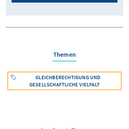
Themen
GLEICHBERECHTIGUNG UND
GESELLSCHAFTLICHE VIELFALT