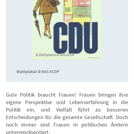
Wahlplakat © KAS ACDP
Wahlplakat © KAS ACDP
Gute Politik braucht Frauen! Frauen bringen ihre
eigene Perspektive und Lebenserfahrung in die
Politik ein, und Vielfalt führt zu besseren
Entscheidungen für die gesamte Gesellschaft. Doch
noch immer sind Frauen in politischen Ämtern
unterrepräsentiert.