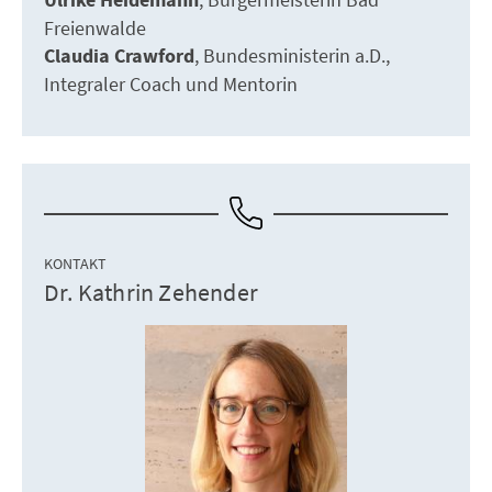
Ulrike Heidemann
Freienwalde
Claudia Crawford
Bundesministerin a.D.
Integraler Coach und Mentorin
KONTAKT
Dr. Kathrin Zehender