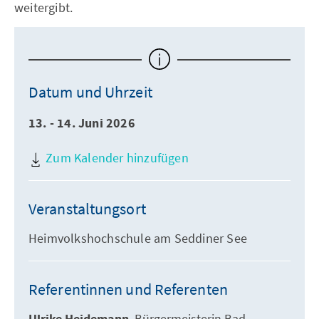
weitergibt.
Datum und Uhrzeit
13. - 14. Juni 2026
Zum Kalender hinzufügen
Veranstaltungsort
Heimvolkshochschule am Seddiner See
Referentinnen und Referenten
Bürgermeisterin Bad