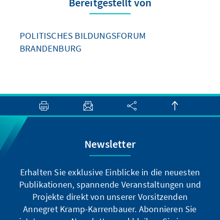
Bereitgestellt von
POLITISCHES BILDUNGSFORUM
BRANDENBURG
Newsletter
Erhalten Sie exklusive Einblicke in die neuesten
Publikationen, spannende Veranstaltungen und
Projekte direkt von unserer Vorsitzenden
Annegret Kramp-Karrenbauer. Abonnieren Sie