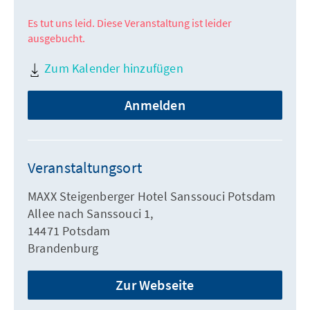
Es tut uns leid. Diese Veranstaltung ist leider
ausgebucht.
Zum Kalender hinzufügen
Anmelden
Veranstaltungsort
MAXX Steigenberger Hotel Sanssouci Potsdam
Allee nach Sanssouci 1,
14471 Potsdam
Brandenburg
Zur Webseite