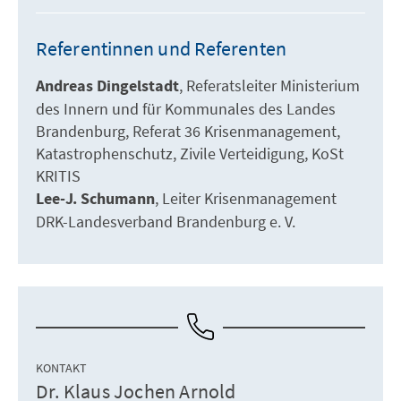
Referentinnen und Referenten
Andreas Dingelstadt
Referatsleiter Ministerium
des Innern und für Kommunales des Landes
Brandenburg
Referat 36 Krisenmanagement
Katastrophenschutz
Zivile Verteidigung
KoSt
KRITIS
Lee-J. Schumann
Leiter Krisenmanagement
DRK-Landesverband Brandenburg e. V.
KONTAKT
Dr. Klaus Jochen Arnold