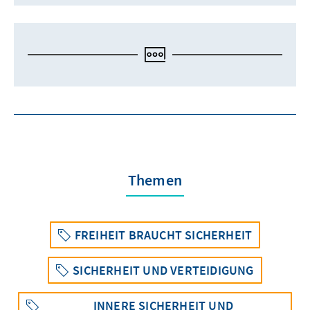
Themen
FREIHEIT BRAUCHT SICHERHEIT
SICHERHEIT UND VERTEIDIGUNG
INNERE SICHERHEIT UND