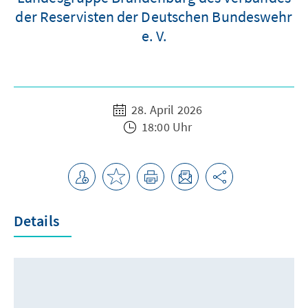
der Reservisten der Deutschen Bundeswehr
e. V.
28. April 2026
18:00 Uhr
Details