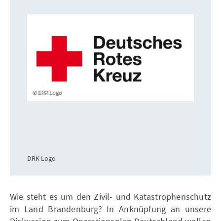
DRK Logo
DRK Logo
Wie steht es um den Zivil- und Katastrophenschutz
im Land Brandenburg? In Anknüpfung an unsere