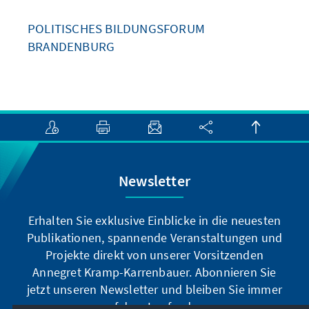
POLITISCHES BILDUNGSFORUM
BRANDENBURG
Newsletter
Erhalten Sie exklusive Einblicke in die neuesten
Publikationen, spannende Veranstaltungen und
Projekte direkt von unserer Vorsitzenden
Annegret Kramp-Karrenbauer. Abonnieren Sie
jetzt unseren Newsletter und bleiben Sie immer
auf dem Laufenden.