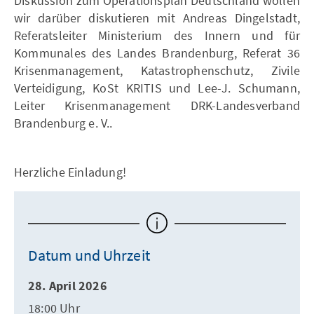
Diskussion zum Operationsplan Deutschland wollen
wir darüber diskutieren mit Andreas Dingelstadt,
Referatsleiter Ministerium des Innern und für
Kommunales des Landes Brandenburg, Referat 36
Krisenmanagement, Katastrophenschutz, Zivile
Verteidigung, KoSt KRITIS und Lee-J. Schumann,
Leiter Krisenmanagement DRK-Landesverband
Brandenburg e. V..
Herzliche Einladung!
Datum und Uhrzeit
28. April 2026
18:00 Uhr