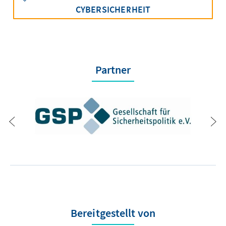
CYBERSICHERHEIT
Partner
Bereitgestellt von