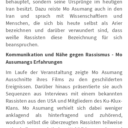
behauptet, sondern seine Ursprünge im heutigen
Iran besitzt. Dazu reiste Mo Asumang auch in den
Iran und sprach mit Wissenschaftlern und
Menschen, die sich bis heute selbst als Arier
bezeichnen und darüber verwundert sind, dass
weiße Rassisten diese Bezeichnung für sich
beanspruchen.
Kommunikation und Nähe gegen Rassismus - Mo
Ausumangs Erfahrungen
Im Laufe der Veranstaltung zeigte Mo Asumang
Ausschnitte ihres Films zu den geschilderten
Ereignissen. Darüber hinaus präsentierte sie auch
Sequenzen aus Interviews mit einem bekannten
Rassisten aus den USA und Mitgliedern des Ku-Klux-
Klans. Mo Asumang verhielt sich dabei weniger
anklagend als hinterfragend und zuhörend,
wodurch selbst die überzeugten Rassisten teilweise