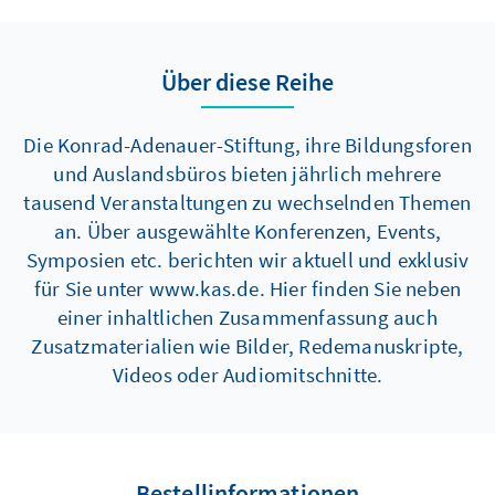
Über diese Reihe
Die Konrad-Adenauer-Stiftung, ihre Bildungsforen
und Auslandsbüros bieten jährlich mehrere
tausend Veranstaltungen zu wechselnden Themen
an. Über ausgewählte Konferenzen, Events,
Symposien etc. berichten wir aktuell und exklusiv
für Sie unter www.kas.de. Hier finden Sie neben
einer inhaltlichen Zusammenfassung auch
Zusatzmaterialien wie Bilder, Redemanuskripte,
Videos oder Audiomitschnitte.
Bestellinformationen