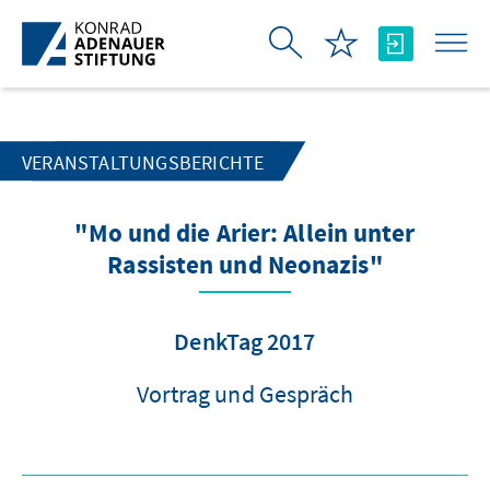
Zum Hauptinhalt springen
VERANSTALTUNGSBERICHTE
"Mo und die Arier: Allein unter
Rassisten und Neonazis"
DenkTag 2017
Vortrag und Gespräch