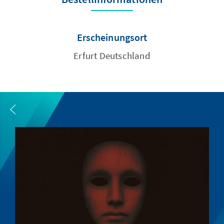
Erscheinungsort
Erfurt Deutschland