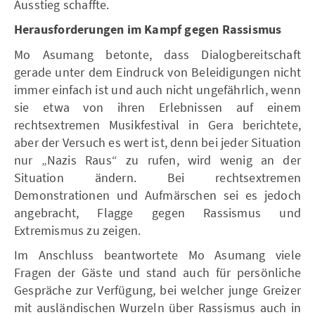
Ausstieg schaffte.
Herausforderungen im Kampf gegen Rassismus
Mo Asumang betonte, dass Dialogbereitschaft
gerade unter dem Eindruck von Beleidigungen nicht
immer einfach ist und auch nicht ungefährlich, wenn
sie etwa von ihren Erlebnissen auf einem
rechtsextremen Musikfestival in Gera berichtete,
aber der Versuch es wert ist, denn bei jeder Situation
nur „Nazis Raus“ zu rufen, wird wenig an der
Situation ändern. Bei rechtsextremen
Demonstrationen und Aufmärschen sei es jedoch
angebracht, Flagge gegen Rassismus und
Extremismus zu zeigen.
Im Anschluss beantwortete Mo Asumang viele
Fragen der Gäste und stand auch für persönliche
Gespräche zur Verfügung, bei welcher junge Greizer
mit ausländischen Wurzeln über Rassismus auch in