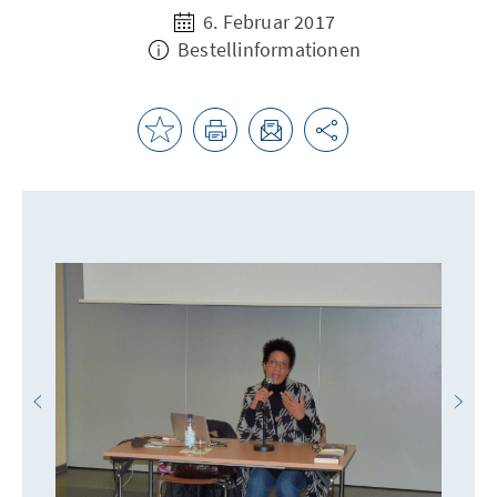
6. Februar 2017
Bestellinformationen