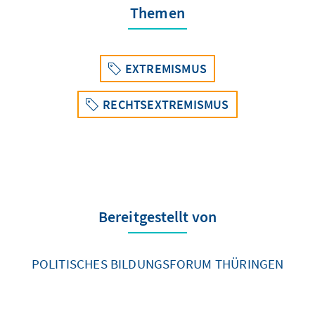
Themen
EXTREMISMUS
RECHTSEXTREMISMUS
Bereitgestellt von
POLITISCHES BILDUNGSFORUM THÜRINGEN