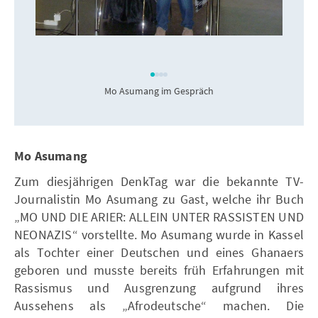
Mo Asumang im Gespräch
Mo Asumang
Zum diesjährigen DenkTag war die bekannte TV-
Journalistin Mo Asumang zu Gast, welche ihr Buch
„MO UND DIE ARIER: ALLEIN UNTER RASSISTEN UND
NEONAZIS“ vorstellte. Mo Asumang wurde in Kassel
als Tochter einer Deutschen und eines Ghanaers
geboren und musste bereits früh Erfahrungen mit
Rassismus und Ausgrenzung aufgrund ihres
Aussehens als „Afrodeutsche“ machen. Die