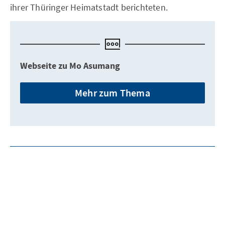
ihrer Thüringer Heimatstadt berichteten.
Webseite zu Mo Asumang
Mehr zum Thema