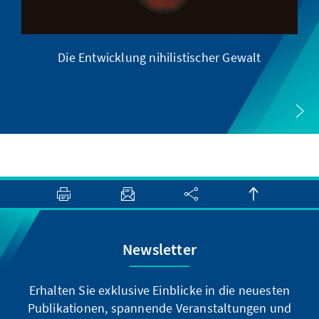
Die Entwicklung nihilistischer Gewalt
Newsletter
Erhalten Sie exklusive Einblicke in die neuesten
Publikationen, spannende Veranstaltungen und