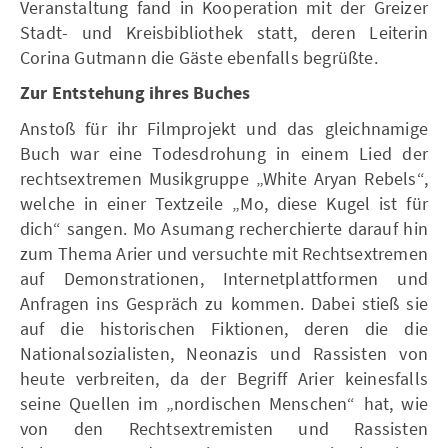
Veranstaltung fand in Kooperation mit der Greizer
Stadt- und Kreisbibliothek statt, deren Leiterin
Corina Gutmann die Gäste ebenfalls begrüßte.
Zur Entstehung ihres Buches
Anstoß für ihr Filmprojekt und das gleichnamige
Buch war eine Todesdrohung in einem Lied der
rechtsextremen Musikgruppe „White Aryan Rebels“,
welche in einer Textzeile „Mo, diese Kugel ist für
dich“ sangen. Mo Asumang recherchierte darauf hin
zum Thema Arier und versuchte mit Rechtsextremen
auf Demonstrationen, Internetplattformen und
Anfragen ins Gespräch zu kommen. Dabei stieß sie
auf die historischen Fiktionen, deren die die
Nationalsozialisten, Neonazis und Rassisten von
heute verbreiten, da der Begriff Arier keinesfalls
seine Quellen im „nordischen Menschen“ hat, wie
von den Rechtsextremisten und Rassisten