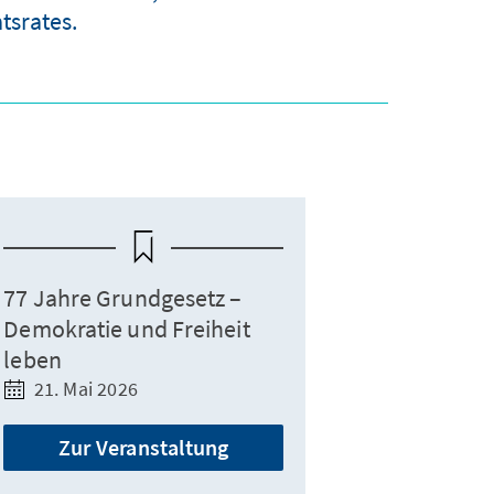
tsrates.
77 Jahre Grundgesetz –
Demokratie und Freiheit
leben
21. Mai 2026
Zur Veranstaltung