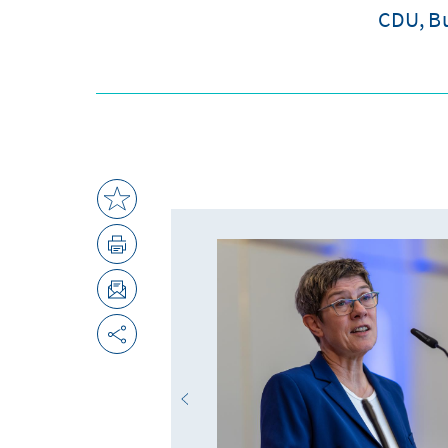
CDU, Bu