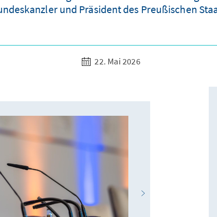
ndeskanzler und Präsident des Preußischen Staa
22. Mai 2026