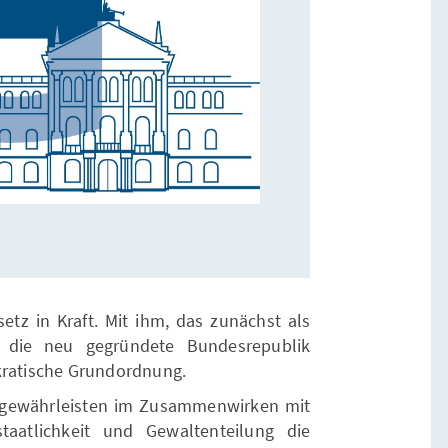
etz in Kraft. Mit ihm, das zunächst als
t die neu gegründete Bundesrepublik
kratische Grundordnung.
e gewährleisten im Zusammenwirken mit
taatlichkeit und Gewaltenteilung die