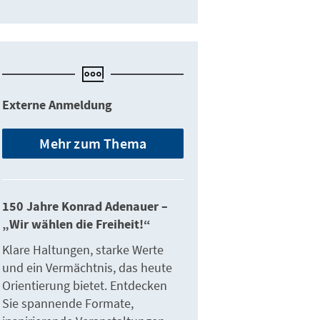
Externe Anmeldung
Mehr zum Thema
150 Jahre Konrad Adenauer –
„Wir wählen die Freiheit!“
Klare Haltungen, starke Werte
und ein Vermächtnis, das heute
Orientierung bietet. Entdecken
Sie spannende Formate,