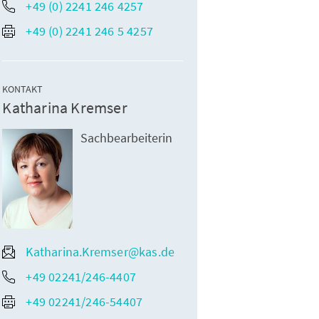
+49 (0) 2241 246 4257
+49 (0) 2241 246 5 4257
KONTAKT
Katharina Kremser
Sachbearbeiterin
Katharina.Kremser@kas.de
+49 02241/246-4407
+49 02241/246-54407