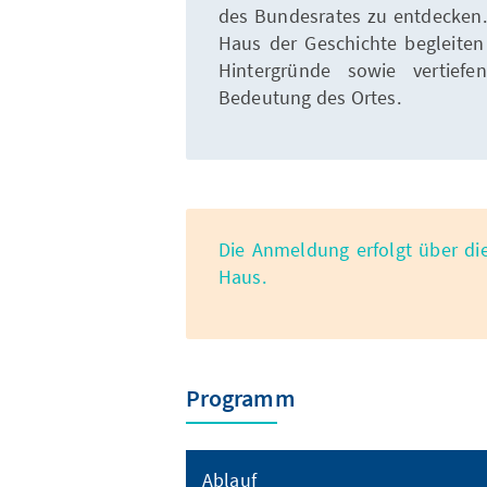
des Bundesrates zu entdecken.
Haus der Geschichte begleiten
Hintergründe sowie vertiefe
Bedeutung des Ortes.
Die Anmeldung erfolgt über di
Haus.
Programm
Ablauf