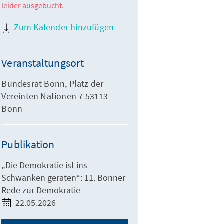
leider ausgebucht.
Zum Kalender hinzufügen
Veranstaltungsort
Bundesrat Bonn, Platz der
Vereinten Nationen 7 53113
Bonn
Publikation
„Die Demokratie ist ins
Schwanken geraten“: 11. Bonner
Rede zur Demokratie
22.05.2026