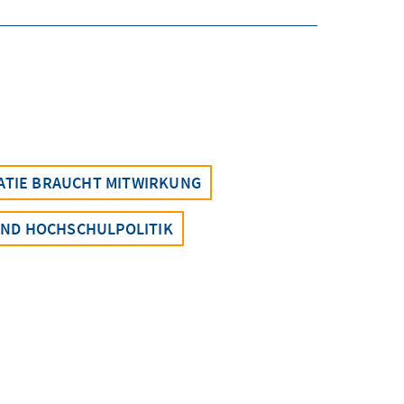
TIE BRAUCHT MITWIRKUNG
UND HOCHSCHULPOLITIK