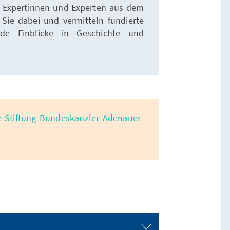
 Expertinnen und Experten aus dem
 Sie dabei und vermitteln fundierte
nde Einblicke in Geschichte und
e Stiftung Bundeskanzler-Adenauer-