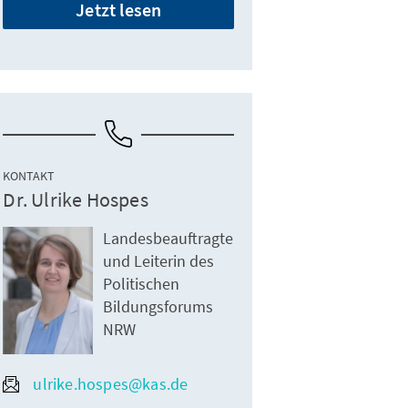
Jetzt lesen
KONTAKT
Dr. Ulrike Hospes
Landesbeauftragte
und Leiterin des
Politischen
Bildungsforums
NRW
ulrike.hospes@kas.de