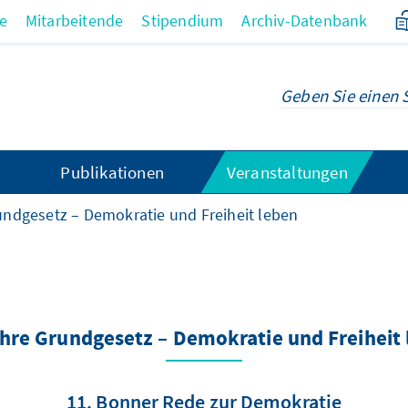
re
Mitarbeitende
Stipendium
Archiv-Datenbank
Publikationen
Veranstaltungen
undgesetz – Demokratie und Freiheit leben
hre Grundgesetz – Demokratie und Freiheit
11. Bonner Rede zur Demokratie