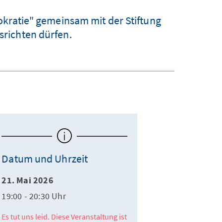
okratie" gemeinsam mit der Stiftung
richten dürfen.
Datum und Uhrzeit
21. Mai 2026
19:00 - 20:30 Uhr
Es tut uns leid. Diese Veranstaltung ist