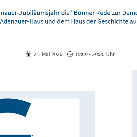
denauer-Jubiläumsjahr die "Bonner Rede zur Dem
Adenauer-Haus und dem Haus der Geschichte aus
21. Mai 2026
19:00 - 20:30 Uhr