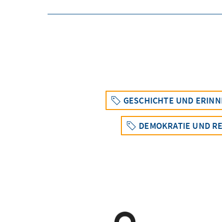
GESCHICHTE UND ERIN
DEMOKRATIE UND R