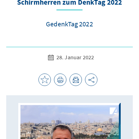
Schirmherren zum DenkTag 2022
GedenkTag 2022
28. Januar 2022