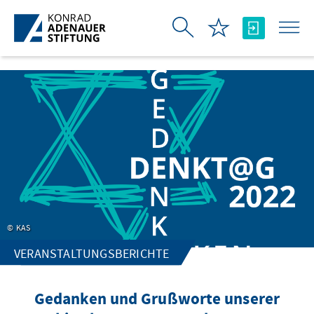
Zum Hauptinhalt springen
KAS
VERANSTALTUNGSBERICHTE
Gedanken und Grußworte unserer