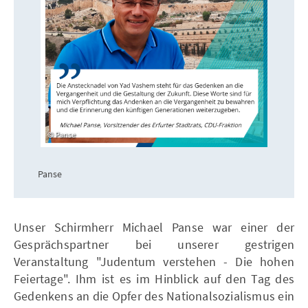
Panse
Panse
Unser Schirmherr Michael Panse war einer der
Gesprächspartner bei unserer gestrigen
Veranstaltung "Judentum verstehen - Die hohen
Feiertage". Ihm ist es im Hinblick auf den Tag des
Gedenkens an die Opfer des Nationalsozialismus ein