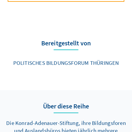
Bereitgestellt von
POLITISCHES BILDUNGSFORUM THÜRINGEN
Über diese Reihe
Die Konrad-Adenauer-Stiftung, ihre Bildungsforen
und Auslandsbüros bieten jährlich mehrere