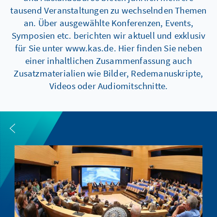
tausend Veranstaltungen zu wechselnden Themen
an. Über ausgewählte Konferenzen, Events,
Symposien etc. berichten wir aktuell und exklusiv
für Sie unter www.kas.de. Hier finden Sie neben
einer inhaltlichen Zusammenfassung auch
Zusatzmaterialien wie Bilder, Redemanuskripte,
Videos oder Audiomitschnitte.