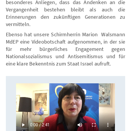
besonderes Anliegen, dass das Andenken an die
Vergangenheit bestehen bleibt als auch die
Erinnerungen den zukünftigen Generationen zu
vermitteln.
Ebenso hat unsere Schirmherrin Marion Walsmann
MdEP eine Videobotschaft aufgenommen, in der sie
für mehr bürgerliches Engagement gegen
Nationalsozialismus und Antisemitismus und für
eine klare Bekenntnis zum Staat Israel aufruft.