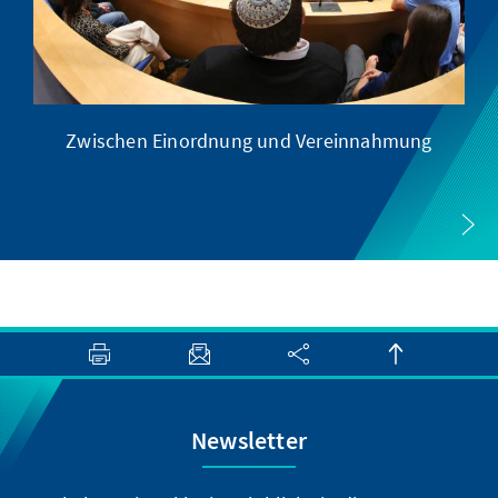
Zwischen Einordnung und Vereinnahmung
Newsletter