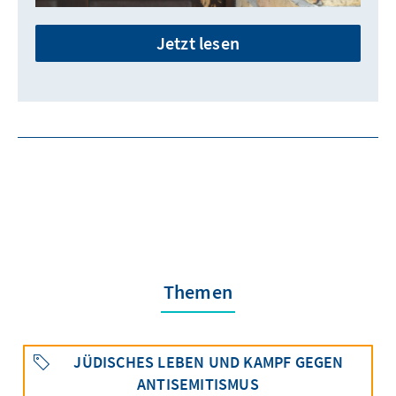
Jetzt lesen
Themen
JÜDISCHES LEBEN UND KAMPF GEGEN
ANTISEMITISMUS