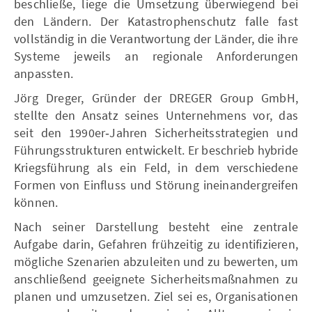
beschließe, liege die Umsetzung überwiegend bei
den Ländern. Der Katastrophenschutz falle fast
vollständig in die Verantwortung der Länder, die ihre
Systeme jeweils an regionale Anforderungen
anpassten.
Jörg Dreger, Gründer der DREGER Group GmbH,
stellte den Ansatz seines Unternehmens vor, das
seit den 1990er‑Jahren Sicherheitsstrategien und
Führungsstrukturen entwickelt. Er beschrieb hybride
Kriegsführung als ein Feld, in dem verschiedene
Formen von Einfluss und Störung ineinandergreifen
können.
Nach seiner Darstellung besteht eine zentrale
Aufgabe darin, Gefahren frühzeitig zu identifizieren,
mögliche Szenarien abzuleiten und zu bewerten, um
anschließend geeignete Sicherheitsmaßnahmen zu
planen und umzusetzen. Ziel sei es, Organisationen