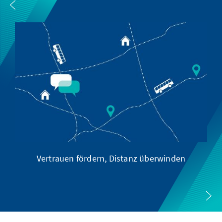
Vertrauen fördern, Distanz überwinden