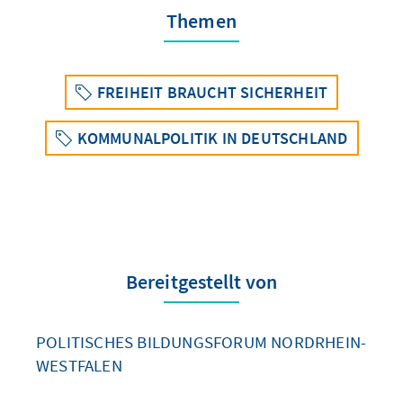
Themen
FREIHEIT BRAUCHT SICHERHEIT
KOMMUNALPOLITIK IN DEUTSCHLAND
Bereitgestellt von
POLITISCHES BILDUNGSFORUM NORDRHEIN-
WESTFALEN