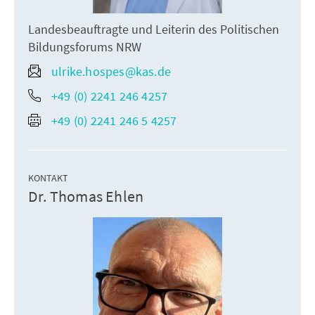
Landesbeauftragte und Leiterin des Politischen
Bildungsforums NRW
ulrike.hospes@kas.de
+49 (0) 2241 246 4257
+49 (0) 2241 246 5 4257
KONTAKT
Dr. Thomas Ehlen