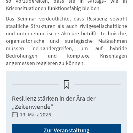
so vorzubereiten, dass sie in Alltags‑ wie in
Krisensituationen funktionsfähig bleiben.
Das Seminar verdeutlichte, dass Resilienz sowohl
staatliche Strukturen als auch zivilgesellschaftliche
und unternehmerische Akteure betrifft. Technische,
organisatorische und strategische Maßnahmen
müssen ineinandergreifen, um auf hybride
Bedrohungen und komplexe Krisenlagen
angemessen reagieren zu können.
Resilienz stärken in der Ära der
„Zeitenwende“
13. März 2026
Zur Veranstaltung