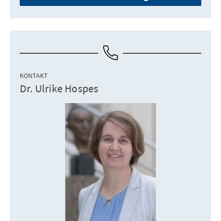
KONTAKT
Dr. Ulrike Hospes