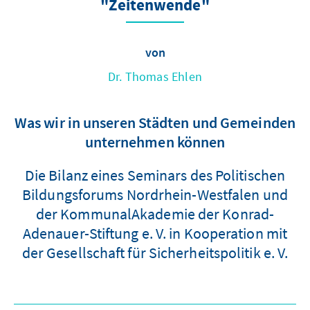
"Zeitenwende"
von
Dr. Thomas Ehlen
Was wir in unseren Städten und Gemeinden
unternehmen können
Die Bilanz eines Seminars des Politischen
Bildungsforums Nordrhein-Westfalen und
der KommunalAkademie der Konrad-
Adenauer-Stiftung e. V. in Kooperation mit
der Gesellschaft für Sicherheitspolitik e. V.