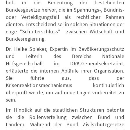
hob er die Bedeutung der bestehenden
Bundesgesetze hervor, die im Spannungs‑, Bündnis‑
oder Verteidigungsfall als rechtlicher Rahmen
dienten. Entscheidend sei in solchen Situationen der
enge "Schulterschluss" zwischen Wirtschaft und
Bundesregierung.
Dr. Heike Spieker, Expertin im Bevölkerungsschutz
und Leiterin des Bereichs Nationale
Hilfsgesellschaft im DRK‑Generalsekretariat,
erläuterte die internen Abläufe ihrer Organisation.
Sie führte aus, dass der
Krisenreaktionsmechanismus kontinuierlich
überprüft werde, um auf neue Lagen vorbereitet zu
sein.
Im Hinblick auf die staatlichen Strukturen betonte
sie die Rollenverteilung zwischen Bund und
Ländern: Während der Bund Zivilschutzgesetze