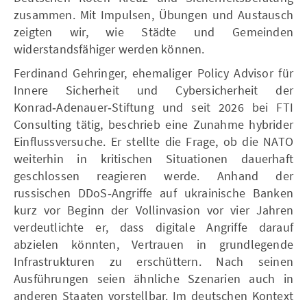
zusammen. Mit Impulsen, Übungen und Austausch
zeigten wir, wie Städte und Gemeinden
widerstandsfähiger werden können.
Ferdinand Gehringer, ehemaliger Policy Advisor für
Innere Sicherheit und Cybersicherheit der
Konrad‑Adenauer‑Stiftung und seit 2026 bei FTI
Consulting tätig, beschrieb eine Zunahme hybrider
Einflussversuche. Er stellte die Frage, ob die NATO
weiterhin in kritischen Situationen dauerhaft
geschlossen reagieren werde. Anhand der
russischen DDoS‑Angriffe auf ukrainische Banken
kurz vor Beginn der Vollinvasion vor vier Jahren
verdeutlichte er, dass digitale Angriffe darauf
abzielen könnten, Vertrauen in grundlegende
Infrastrukturen zu erschüttern. Nach seinen
Ausführungen seien ähnliche Szenarien auch in
anderen Staaten vorstellbar. Im deutschen Kontext