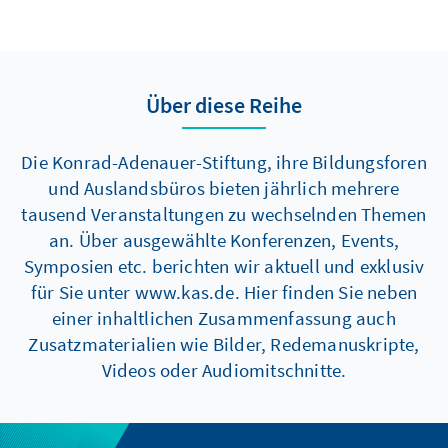
Über diese Reihe
Die Konrad-Adenauer-Stiftung, ihre Bildungsforen
und Auslandsbüros bieten jährlich mehrere
tausend Veranstaltungen zu wechselnden Themen
an. Über ausgewählte Konferenzen, Events,
Symposien etc. berichten wir aktuell und exklusiv
für Sie unter www.kas.de. Hier finden Sie neben
einer inhaltlichen Zusammenfassung auch
Zusatzmaterialien wie Bilder, Redemanuskripte,
Videos oder Audiomitschnitte.