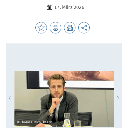
17. März 2026
Thomas Ehlen / kas.de