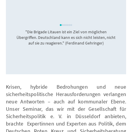
"Die Brigade Litauen ist ein Ziel von möglichen
Übergriffen. Deutschland kann es sich nicht leisten, nicht
auf sie zu reagieren." (Ferdinand Gehringer)
Krisen, hybride Bedrohungen und neue
sicherheitspolitische Herausforderungen verlangen
neue Antworten – auch auf kommunaler Ebene.
Unser Seminar, das wir mit der Gesellschaft für
Sicherheitspolitik e. V. in Düsseldorf anbieten,
brachte Expertinnen und Experten aus Politik, dem
Deutschen Roten Kreuz und Sicherheitsberatung