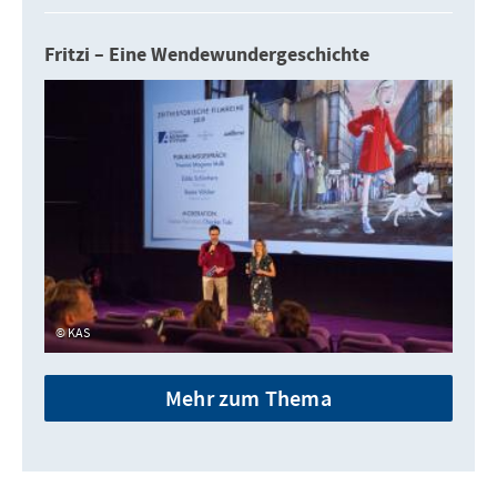
Fritzi – Eine Wendewundergeschichte
KAS
Mehr zum Thema