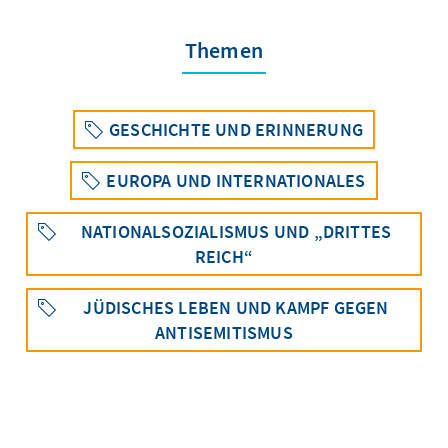
Themen
GESCHICHTE UND ERINNERUNG
EUROPA UND INTERNATIONALES
NATIONALSOZIALISMUS UND „DRITTES
REICH“
JÜDISCHES LEBEN UND KAMPF GEGEN
ANTISEMITISMUS