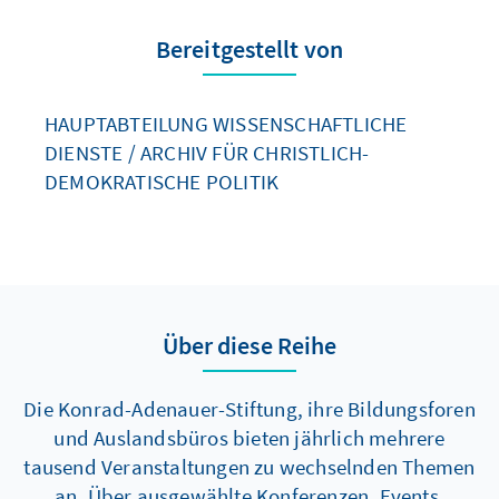
Bereitgestellt von
HAUPTABTEILUNG WISSENSCHAFTLICHE
DIENSTE / ARCHIV FÜR CHRISTLICH-
DEMOKRATISCHE POLITIK
Über diese Reihe
Die Konrad-Adenauer-Stiftung, ihre Bildungsforen
und Auslandsbüros bieten jährlich mehrere
tausend Veranstaltungen zu wechselnden Themen
an. Über ausgewählte Konferenzen, Events,