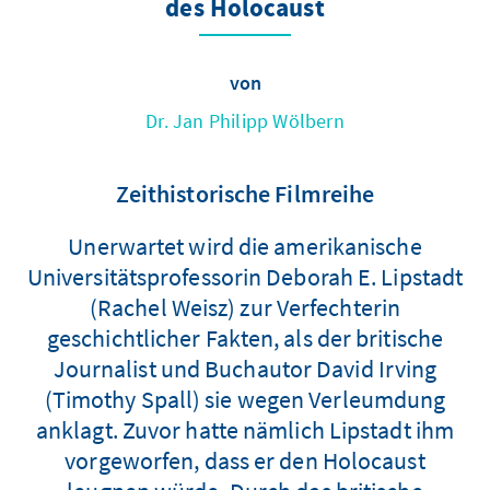
des Holocaust
von
Dr. Jan Philipp Wölbern
Zeithistorische Filmreihe
Unerwartet wird die amerikanische
Universitätsprofessorin Deborah E. Lipstadt
(Rachel Weisz) zur Verfechterin
geschichtlicher Fakten, als der britische
Journalist und Buchautor David Irving
(Timothy Spall) sie wegen Verleumdung
anklagt. Zuvor hatte nämlich Lipstadt ihm
vorgeworfen, dass er den Holocaust