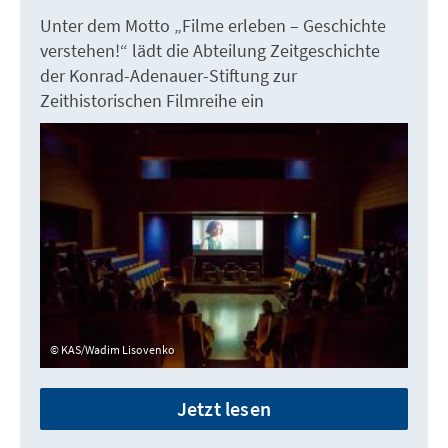
Unter dem Motto „Filme erleben – Geschichte
verstehen!“ lädt die Abteilung Zeitgeschichte
der Konrad-Adenauer-Stiftung zur
Zeithistorischen Filmreihe ein
KAS/Wadim Lisovenko
Jetzt lesen