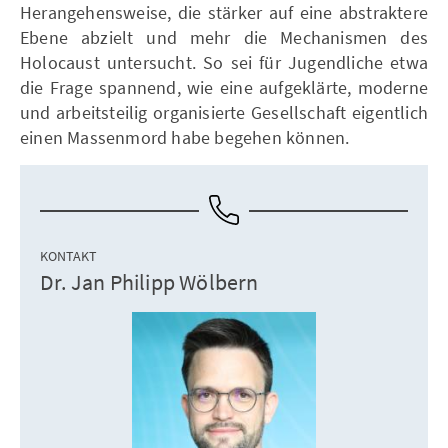
Herangehensweise, die stärker auf eine abstraktere
Ebene abzielt und mehr die Mechanismen des
Holocaust untersucht. So sei für Jugendliche etwa
die Frage spannend, wie eine aufgeklärte, moderne
und arbeitsteilig organisierte Gesellschaft eigentlich
einen Massenmord habe begehen können.
KONTAKT
Dr. Jan Philipp Wölbern