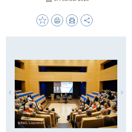
KAS / Lisovenko