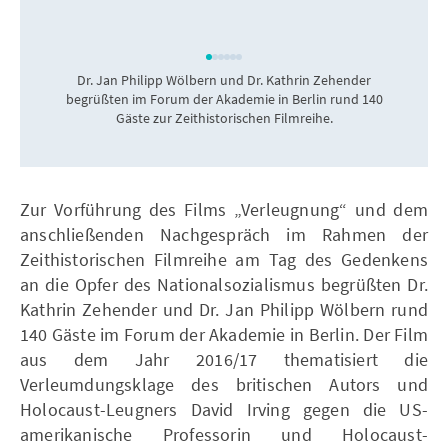
Dr. Jan Philipp Wölbern und Dr. Kathrin Zehender
begrüßten im Forum der Akademie in Berlin rund 140
Gäste zur Zeithistorischen Filmreihe.
Zur Vorführung des Films „Verleugnung“ und dem
anschließenden Nachgespräch im Rahmen der
Zeithistorischen Filmreihe am Tag des Gedenkens
an die Opfer des Nationalsozialismus begrüßten Dr.
Kathrin Zehender und Dr. Jan Philipp Wölbern rund
140 Gäste im Forum der Akademie in Berlin. Der Film
aus dem Jahr 2016/17 thematisiert die
Verleumdungsklage des britischen Autors und
Holocaust-Leugners David Irving gegen die US-
amerikanische Professorin und Holocaust-