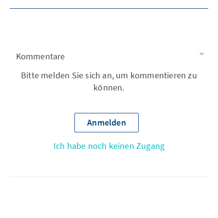
Kommentare
Bitte melden Sie sich an, um kommentieren zu
können.
Anmelden
Ich habe noch keinen Zugang