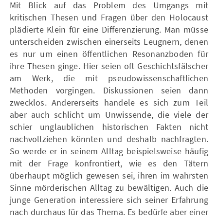
Mit Blick auf das Problem des Umgangs mit
kritischen Thesen und Fragen über den Holocaust
plädierte Klein für eine Differenzierung. Man müsse
unterscheiden zwischen einerseits Leugnern, denen
es nur um einen öffentlichen Resonanzboden für
ihre Thesen ginge. Hier seien oft Geschichtsfälscher
am Werk, die mit pseudowissenschaftlichen
Methoden vorgingen. Diskussionen seien dann
zwecklos. Andererseits handele es sich zum Teil
aber auch schlicht um Unwissende, die viele der
schier unglaublichen historischen Fakten nicht
nachvollziehen könnten und deshalb nachfragten.
So werde er in seinem Alltag beispielsweise häufig
mit der Frage konfrontiert, wie es den Tätern
überhaupt möglich gewesen sei, ihren im wahrsten
Sinne mörderischen Alltag zu bewältigen. Auch die
junge Generation interessiere sich seiner Erfahrung
nach durchaus für das Thema. Es bedürfe aber einer