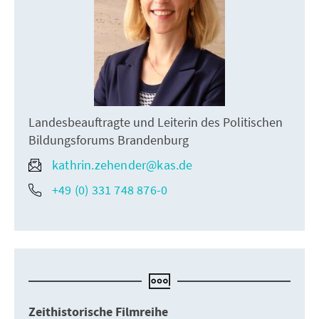
Landesbeauftragte und Leiterin des Politischen
Bildungsforums Brandenburg
kathrin.zehender@kas.de
+49 (0) 331 748 876-0
Zeithistorische Filmreihe