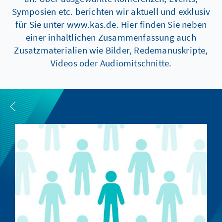
Symposien etc. berichten wir aktuell und exklusiv
für Sie unter www.kas.de. Hier finden Sie neben
einer inhaltlichen Zusammenfassung auch
Zusatzmaterialien wie Bilder, Redemanuskripte,
Videos oder Audiomitschnitte.