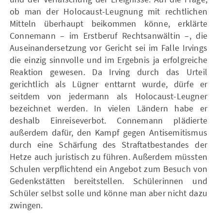
ob man der Holocaust-Leugnung mit rechtlichen
Mitteln überhaupt beikommen könne, erklärte
Connemann – im Erstberuf Rechtsanwältin –, die
Auseinandersetzung vor Gericht sei im Falle Irvings
die einzig sinnvolle und im Ergebnis ja erfolgreiche
Reaktion gewesen. Da Irving durch das Urteil
gerichtlich als Lügner enttarnt wurde, dürfe er
seitdem von jedermann als Holocaust-Leugner
bezeichnet werden. In vielen Ländern habe er
deshalb Einreiseverbot. Connemann plädierte
außerdem dafür, den Kampf gegen Antisemitismus
durch eine Schärfung des Straftatbestandes der
Hetze auch juristisch zu führen. Außerdem müssten
Schulen verpflichtend ein Angebot zum Besuch von
Gedenkstätten bereitstellen. Schülerinnen und
Schüler selbst solle und könne man aber nicht dazu
zwingen.