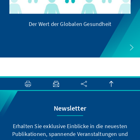
Der Wert der Globalen Gesundheit
Newsletter
Erhalten Sie exklusive Einblicke in die neuesten
Publikationen, spannende Veranstaltungen und