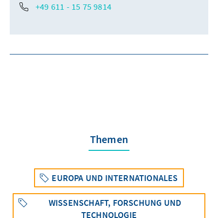
+49 611 - 15 75 9814
Themen
EUROPA UND INTERNATIONALES
WISSENSCHAFT, FORSCHUNG UND
TECHNOLOGIE