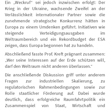
Ein „Weckruf“ sei jedoch inzwischen erfolgt: Der
Krieg in der Ukraine, wachsende Zweifel an der
Verlässlichkeit internationaler Partner sowie die
zunehmende strategische Konkurrenz hätten in
Europa zu einem Umdenken geführt. Initiativen wie
steigende Verteidigungsausgaben im
Weltraumbereich und ein Rekordbudget der ESA
zeigen, dass Europa begonnen hat zu handeln.
Abschließend fasste Prof. Kreft prägnant zusammen:
„Wer seine Interessen auf der Erde schützen will,
darf den Weltraum nicht anderen überlassen.“
Die anschließende Diskussion griff unter anderem
Fragen zur industriellen Skalierung, zu
regulatorischen Rahmenbedingungen sowie zur
Rolle staatlicher Förderung auf. Dabei wurde
deutlich, dass erfolgreiche Raumfahrtpolitik ein
Zusammenspiel von Staat, Wirtschaft und