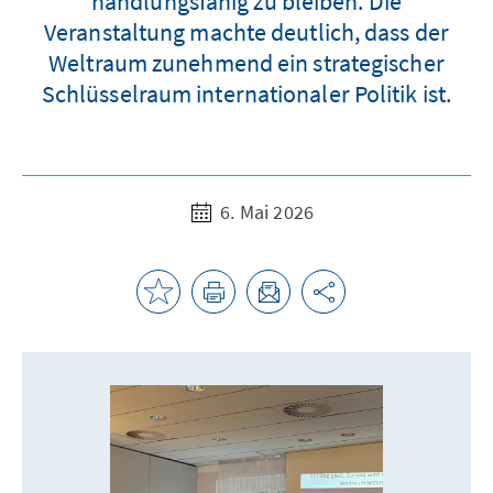
handlungsfähig zu bleiben. Die
Veranstaltung machte deutlich, dass der
Weltraum zunehmend ein strategischer
Schlüsselraum internationaler Politik ist.
6. Mai 2026