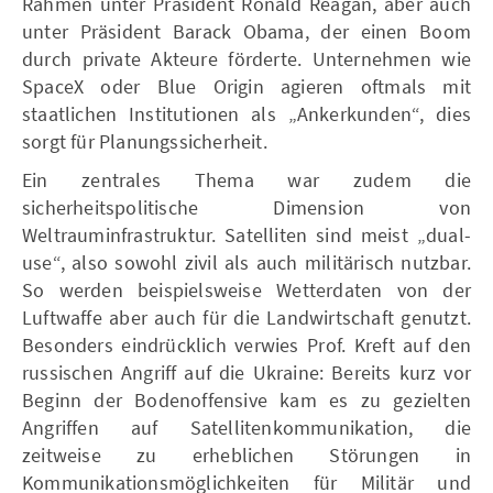
Rahmen unter Präsident Ronald Reagan, aber auch
unter Präsident Barack Obama, der einen Boom
durch private Akteure förderte. Unternehmen wie
SpaceX oder Blue Origin agieren oftmals mit
staatlichen Institutionen als „Ankerkunden“, dies
sorgt für Planungssicherheit.
Ein zentrales Thema war zudem die
sicherheitspolitische Dimension von
Weltrauminfrastruktur. Satelliten sind meist „dual-
use“, also sowohl zivil als auch militärisch nutzbar.
So werden beispielsweise Wetterdaten von der
Luftwaffe aber auch für die Landwirtschaft genutzt.
Besonders eindrücklich verwies Prof. Kreft auf den
russischen Angriff auf die Ukraine: Bereits kurz vor
Beginn der Bodenoffensive kam es zu gezielten
Angriffen auf Satellitenkommunikation, die
zeitweise zu erheblichen Störungen in
Kommunikationsmöglichkeiten für Militär und