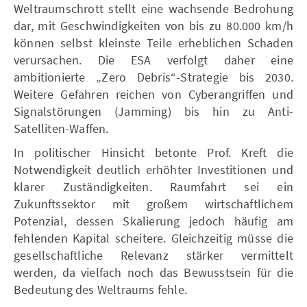
Weltraumschrott stellt eine wachsende Bedrohung
dar, mit Geschwindigkeiten von bis zu 80.000 km/h
können selbst kleinste Teile erheblichen Schaden
verursachen. Die ESA verfolgt daher eine
ambitionierte „Zero Debris“-Strategie bis 2030.
Weitere Gefahren reichen von Cyberangriffen und
Signalstörungen (Jamming) bis hin zu Anti-
Satelliten-Waffen.
In politischer Hinsicht betonte Prof. Kreft die
Notwendigkeit deutlich erhöhter Investitionen und
klarer Zuständigkeiten. Raumfahrt sei ein
Zukunftssektor mit großem wirtschaftlichem
Potenzial, dessen Skalierung jedoch häufig am
fehlenden Kapital scheitere. Gleichzeitig müsse die
gesellschaftliche Relevanz stärker vermittelt
werden, da vielfach noch das Bewusstsein für die
Bedeutung des Weltraums fehle.