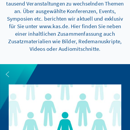
tausend Veranstaltungen zu wechselnden Themen
an. Über ausgewählte Konferenzen, Events,
Symposien etc. berichten wir aktuell und exklusiv
für Sie unter www.kas.de. Hier finden Sie neben
einer inhaltlichen Zusammenfassung auch
Zusatzmaterialien wie Bilder, Redemanuskripte,
Videos oder Audiomitschnitte.