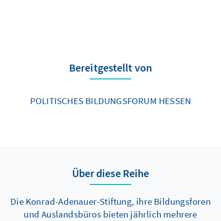
Bereitgestellt von
POLITISCHES BILDUNGSFORUM HESSEN
Über diese Reihe
Die Konrad-Adenauer-Stiftung, ihre Bildungsforen
und Auslandsbüros bieten jährlich mehrere