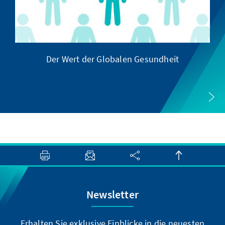
Der Wert der Globalen Gesundheit
Newsletter
Erhalten Sie exklusive Einblicke in die neuesten