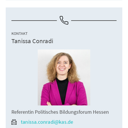
KONTAKT
Tanissa Conradi
Referentin Politisches Bildungsforum Hessen
tanissa.conradi@kas.de