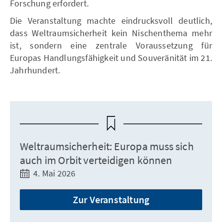
Forschung erfordert.
Die Veranstaltung machte eindrucksvoll deutlich,
dass Weltraumsicherheit kein Nischenthema mehr
ist, sondern eine zentrale Voraussetzung für
Europas Handlungsfähigkeit und Souveränität im 21.
Jahrhundert.
Weltraumsicherheit: Europa muss sich
auch im Orbit verteidigen können
4. Mai 2026
Zur Veranstaltung