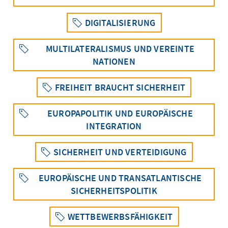
DIGITALISIERUNG
MULTILATERALISMUS UND VEREINTE
NATIONEN
FREIHEIT BRAUCHT SICHERHEIT
EUROPAPOLITIK UND EUROPÄISCHE
INTEGRATION
SICHERHEIT UND VERTEIDIGUNG
EUROPÄISCHE UND TRANSATLANTISCHE
SICHERHEITSPOLITIK
WETTBEWERBSFÄHIGKEIT