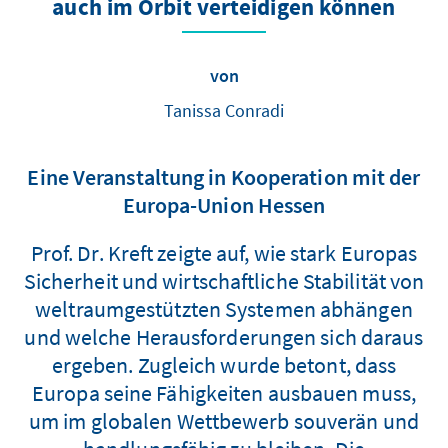
auch im Orbit verteidigen können
von
Tanissa Conradi
Eine Veranstaltung in Kooperation mit der
Europa-Union Hessen
Prof. Dr. Kreft zeigte auf, wie stark Europas
Sicherheit und wirtschaftliche Stabilität von
weltraumgestützten Systemen abhängen
und welche Herausforderungen sich daraus
ergeben. Zugleich wurde betont, dass
Europa seine Fähigkeiten ausbauen muss,
um im globalen Wettbewerb souverän und