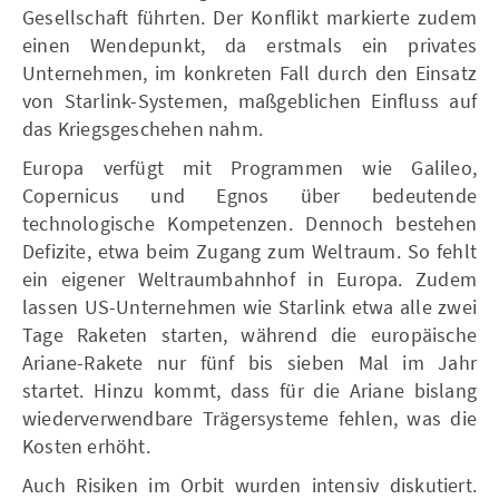
Gesellschaft führten. Der Konflikt markierte zudem
einen Wendepunkt, da erstmals ein privates
Unternehmen, im konkreten Fall durch den Einsatz
von Starlink-Systemen, maßgeblichen Einfluss auf
das Kriegsgeschehen nahm.
Europa verfügt mit Programmen wie Galileo,
Copernicus und Egnos über bedeutende
technologische Kompetenzen. Dennoch bestehen
Defizite, etwa beim Zugang zum Weltraum. So fehlt
ein eigener Weltraumbahnhof in Europa. Zudem
lassen US-Unternehmen wie Starlink etwa alle zwei
Tage Raketen starten, während die europäische
Ariane-Rakete nur fünf bis sieben Mal im Jahr
startet. Hinzu kommt, dass für die Ariane bislang
wiederverwendbare Trägersysteme fehlen, was die
Kosten erhöht.
Auch Risiken im Orbit wurden intensiv diskutiert.