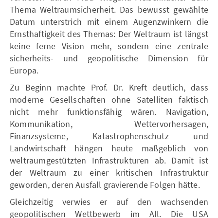
Thema Weltraumsicherheit. Das bewusst gewählte
Datum unterstrich mit einem Augenzwinkern die
Ernsthaftigkeit des Themas: Der Weltraum ist längst
keine ferne Vision mehr, sondern eine zentrale
sicherheits- und geopolitische Dimension für
Europa.
Zu Beginn machte Prof. Dr. Kreft deutlich, dass
moderne Gesellschaften ohne Satelliten faktisch
nicht mehr funktionsfähig wären. Navigation,
Kommunikation, Wettervorhersagen,
Finanzsysteme, Katastrophenschutz und
Landwirtschaft hängen heute maßgeblich von
weltraumgestützten Infrastrukturen ab. Damit ist
der Weltraum zu einer kritischen Infrastruktur
geworden, deren Ausfall gravierende Folgen hätte.
Gleichzeitig verwies er auf den wachsenden
geopolitischen Wettbewerb im All. Die USA