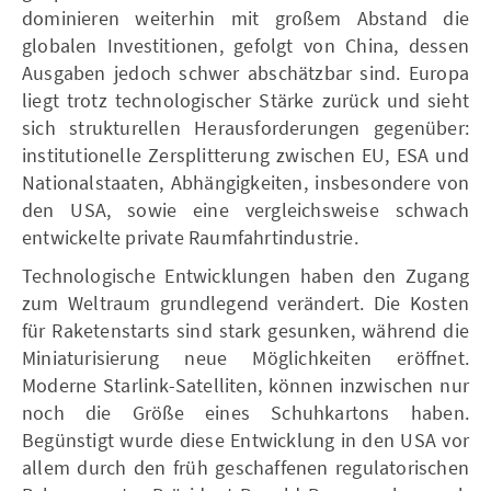
dominieren weiterhin mit großem Abstand die
globalen Investitionen, gefolgt von China, dessen
Ausgaben jedoch schwer abschätzbar sind. Europa
liegt trotz technologischer Stärke zurück und sieht
sich strukturellen Herausforderungen gegenüber:
institutionelle Zersplitterung zwischen EU, ESA und
Nationalstaaten, Abhängigkeiten, insbesondere von
den USA, sowie eine vergleichsweise schwach
entwickelte private Raumfahrtindustrie.
Technologische Entwicklungen haben den Zugang
zum Weltraum grundlegend verändert. Die Kosten
für Raketenstarts sind stark gesunken, während die
Miniaturisierung neue Möglichkeiten eröffnet.
Moderne Starlink-Satelliten, können inzwischen nur
noch die Größe eines Schuhkartons haben.
Begünstigt wurde diese Entwicklung in den USA vor
allem durch den früh geschaffenen regulatorischen