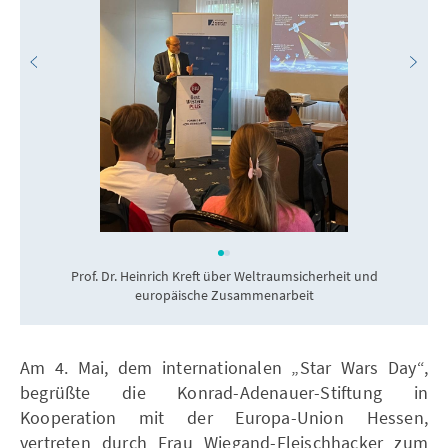
Prof. Dr. Heinrich Kreft über Weltraumsicherheit und
europäische Zusammenarbeit
Am 4. Mai, dem internationalen „Star Wars Day“,
begrüßte die Konrad-Adenauer-Stiftung in
Kooperation mit der Europa-Union Hessen,
vertreten durch Frau Wiegand-Fleischhacker zum