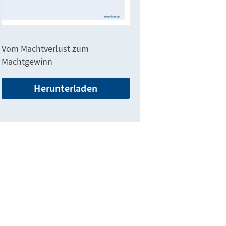
Vom Machtverlust zum
Machtgewinn
Herunterladen