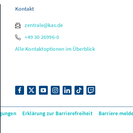
Kontakt
zentrale@kas.de
+49 30 26996-0
Alle Kontaktoptionen im Überblick
gungen
Erklärung zur Barrierefreiheit
Barriere meld