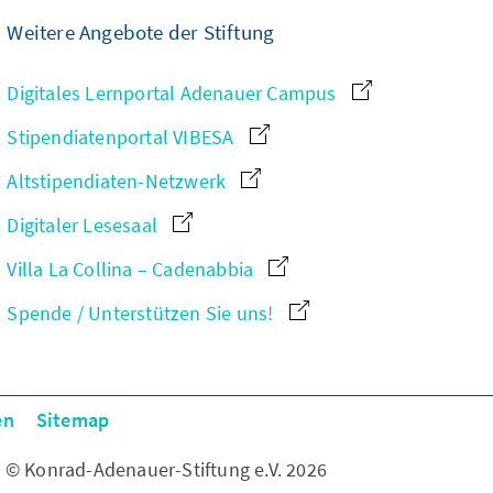
Weitere Angebote der Stiftung
Digitales Lernportal Adenauer Campus
Stipendiatenportal VIBESA
Altstipendiaten-Netzwerk
Digitaler Lesesaal
Villa La Collina – Cadenabbia
Spende / Unterstützen Sie uns!
en
Sitemap
© Konrad-Adenauer-Stiftung e.V. 2026