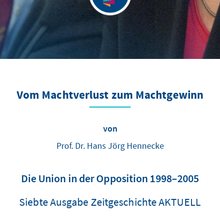
Vom Machtverlust zum Machtgewinn
von
Prof. Dr. Hans Jörg Hennecke
Die Union in der Opposition 1998–2005
Siebte Ausgabe Zeitgeschichte AKTUELL