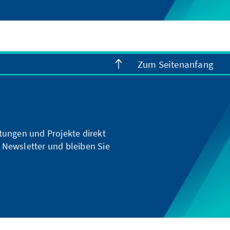
Zum Seitenanfang
ltungen und Projekte direkt
 Newsletter und bleiben Sie