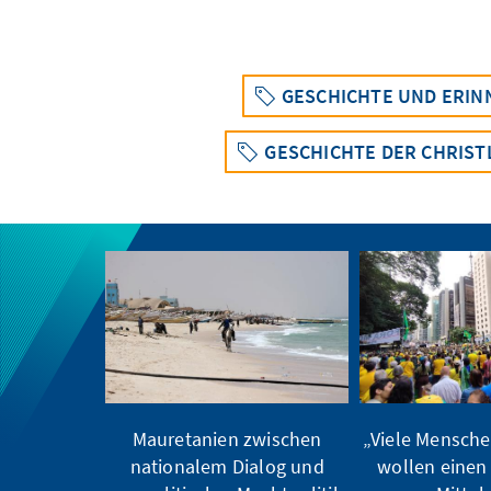
GESCHICHTE UND ERI
GESCHICHTE DER CHRIST
Mauretanien zwischen
„Viele Menschen
nationalem Dialog und
wollen einen 