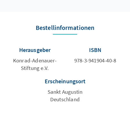
Bestellinformationen
Herausgeber
ISBN
Konrad-Adenauer-
978-3-941904-40-8
Stiftung e.V.
Erscheinungsort
Sankt Augustin
Deutschland