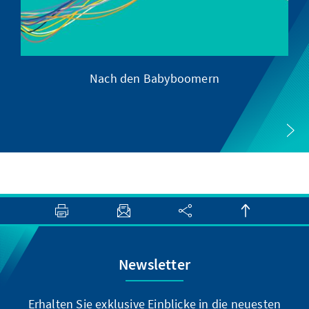
Nach den Babyboomern
Newsletter
Erhalten Sie exklusive Einblicke in die neuesten