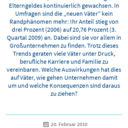
Elterngeldes kontinuierlich gewachsen. In
Umfragen sind die „neuen Väter” kein
Randphänomen mehr: Ihr Anteil stieg von
drei Prozent (2006) auf 20,76 Prozent (3.
Quartal 2009) an. Dabei sind sie vor allem in
Großunternehmen zu finden. Trotz dieses
Trends geraten viele Väter unter Druck,
berufliche Karriere und Familie zu
vereinbaren. Welche Auswirkungen hat dies
auf Väter, wie gehen Unternehmen damit
um und welche Konsequenzen sind daraus
zu ziehen?
20. Februar 2010