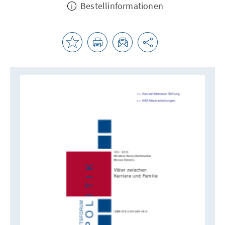
Bestellinformationen