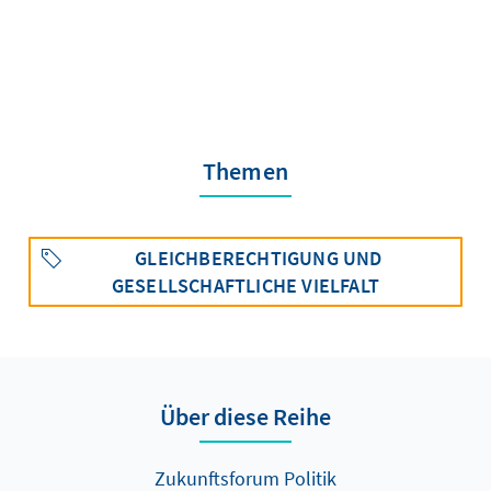
Themen
GLEICHBERECHTIGUNG UND
GESELLSCHAFTLICHE VIELFALT
Über diese Reihe
Zukunftsforum Politik