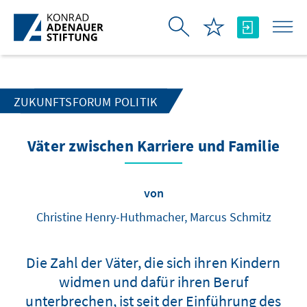
Zum Hauptinhalt springen
ZUKUNFTSFORUM POLITIK
Väter zwischen Karriere und Familie
von
Christine Henry-Huthmacher, Marcus Schmitz
Die Zahl der Väter, die sich ihren Kindern
widmen und dafür ihren Beruf
unterbrechen, ist seit der Einführung des