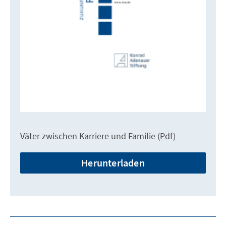
Väter zwischen Karriere und Familie (Pdf)
Herunterladen