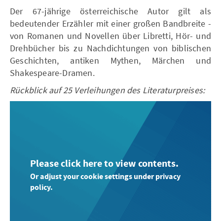
Der 67-jährige österreichische Autor gilt als
bedeutender Erzähler mit einer großen Bandbreite -
von Romanen und Novellen über Libretti, Hör- und
Drehbücher bis zu Nachdichtungen von biblischen
Geschichten, antiken Mythen, Märchen und
Shakespeare-Dramen.
Rückblick auf 25 Verleihungen des Literaturpreises:
Please click here to view contents.
Or adjust your cookie settings under privacy
policy.