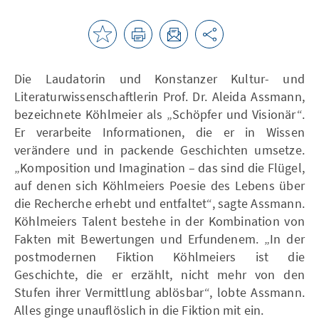
Die Laudatorin und Konstanzer Kultur- und
Literaturwissenschaftlerin Prof. Dr. Aleida Assmann,
bezeichnete Köhlmeier als „Schöpfer und Visionär“.
Er verarbeite Informationen, die er in Wissen
verändere und in packende Geschichten umsetze.
„Komposition und Imagination – das sind die Flügel,
auf denen sich Köhlmeiers Poesie des Lebens über
die Recherche erhebt und entfaltet“, sagte Assmann.
Köhlmeiers Talent bestehe in der Kombination von
Fakten mit Bewertungen und Erfundenem. „In der
postmodernen Fiktion Köhlmeiers ist die
Geschichte, die er erzählt, nicht mehr von den
Stufen ihrer Vermittlung ablösbar“, lobte Assmann.
Alles ginge unauflöslich in die Fiktion mit ein.