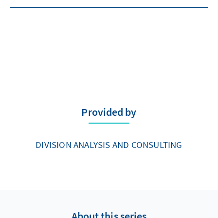
Provided by
DIVISION ANALYSIS AND CONSULTING
About this series