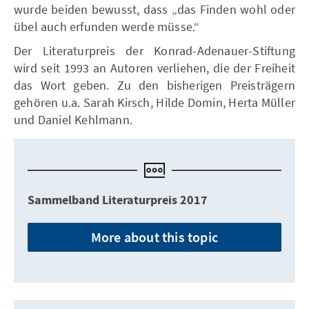
wurde beiden bewusst, dass „das Finden wohl oder
übel auch erfunden werde müsse.“
Der Literaturpreis der Konrad-Adenauer-Stiftung
wird seit 1993 an Autoren verliehen, die der Freiheit
das Wort geben. Zu den bisherigen Preisträgern
gehören u.a. Sarah Kirsch, Hilde Domin, Herta Müller
und Daniel Kehlmann.
Sammelband Literaturpreis 2017
More about this topic