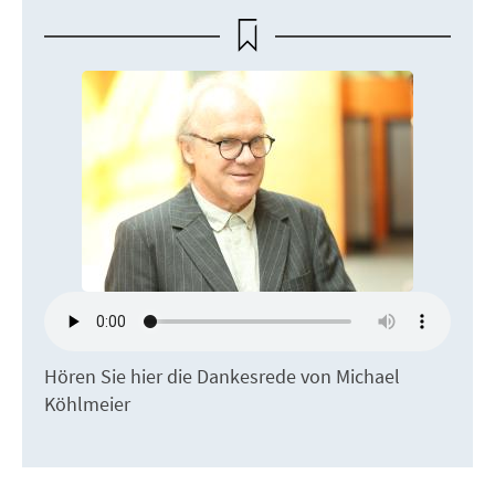
Hören Sie hier die Dankesrede von Michael
Köhlmeier