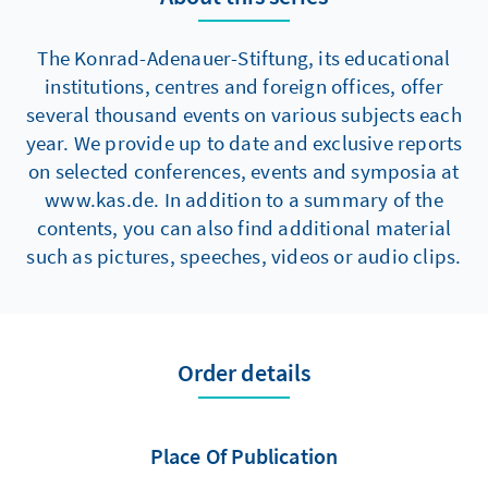
The Konrad-Adenauer-Stiftung, its educational
institutions, centres and foreign offices, offer
several thousand events on various subjects each
year. We provide up to date and exclusive reports
on selected conferences, events and symposia at
www.kas.de. In addition to a summary of the
contents, you can also find additional material
such as pictures, speeches, videos or audio clips.
Order details
Place Of Publication