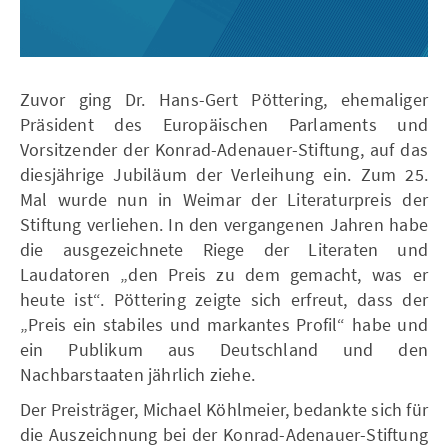
Zuvor ging Dr. Hans-Gert Pöttering, ehemaliger
Präsident des Europäischen Parlaments und
Vorsitzender der Konrad-Adenauer-Stiftung, auf das
diesjährige Jubiläum der Verleihung ein. Zum 25.
Mal wurde nun in Weimar der Literaturpreis der
Stiftung verliehen. In den vergangenen Jahren habe
die ausgezeichnete Riege der Literaten und
Laudatoren „den Preis zu dem gemacht, was er
heute ist“. Pöttering zeigte sich erfreut, dass der
„Preis ein stabiles und markantes Profil“ habe und
ein Publikum aus Deutschland und den
Nachbarstaaten jährlich ziehe.
Der Preisträger, Michael Köhlmeier, bedankte sich für
die Auszeichnung bei der Konrad-Adenauer-Stiftung