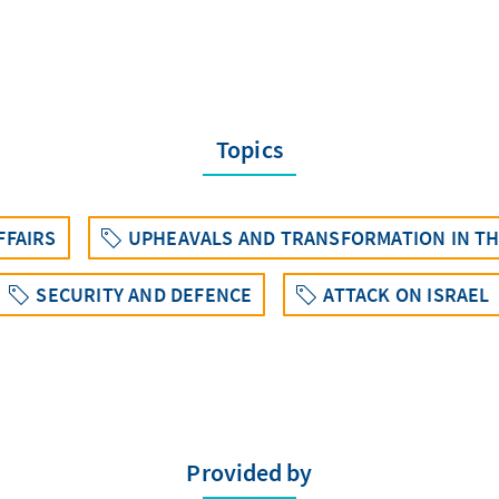
Topics
FFAIRS
UPHEAVALS AND TRANSFORMATION IN THE
SECURITY AND DEFENCE
ATTACK ON ISRAEL
Provided by