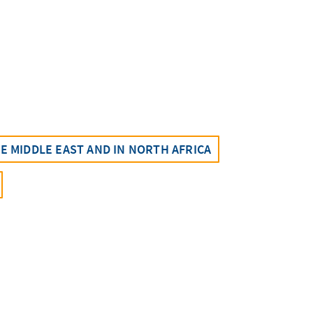
 MIDDLE EAST AND IN NORTH AFRICA