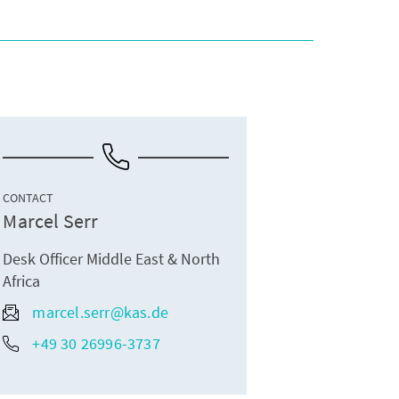
CONTACT
Marcel Serr
Desk Officer Middle East & North
Africa
marcel.serr@kas.de
+49 30 26996-3737