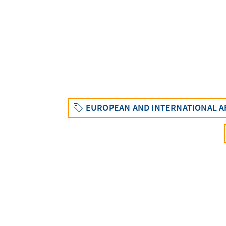
EUROPEAN AND INTERNATIONAL A