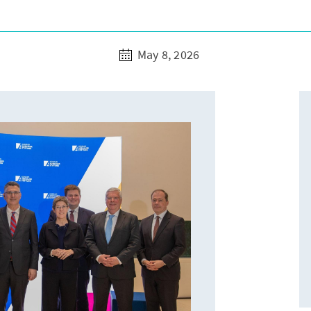
May 8, 2026