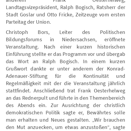
Landtagsvizepräsident, Ralph Bogisch, Ratsherr der
Stadt Goslar und Otto Fricke, Zeitzeuge vom ersten
Parteitag der Union.
Christoph Bors, Leiter des Politischen
Bildungsforums in Niedersachsen, eröffnete
Veranstaltung. Nach einer kurzen historischen
Einführung stellte er das Programm vor und übergab
das Wort an Ralph Bogisch. In einem kurzen
Grußwort dankte er unter anderem der Konrad-
Adenauer-Stiftung für die Kontinuität und
Regelmäßigkeit mit der die Veranstaltung jährlich
stattfindet. Anschließend trat Frank Oesterhelweg
an das Rednerpult und führte in den Themenbereich
des Abends ein. Zur Ausrichtung der christlich
demokratischen Politik sagte er, Bewährtes solle
man erhalten und Neues gestalten. „Wir brauchen
den Mut anzuecken, um etwas anzustoßen“, sagte