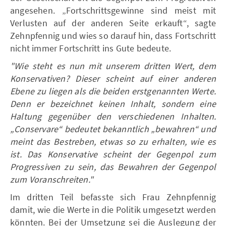
angesehen. „Fortschrittsgewinne sind meist mit
Verlusten auf der anderen Seite erkauft“, sagte
Zehnpfennig und wies so darauf hin, dass Fortschritt
nicht immer Fortschritt ins Gute bedeute.
"Wie steht es nun mit unserem dritten Wert, dem
Konservativen? Dieser scheint auf einer anderen
Ebene zu liegen als die beiden erstgenannten Werte.
Denn er bezeichnet keinen Inhalt, sondern eine
Haltung gegenüber den verschiedenen Inhalten.
„Conservare“ bedeutet bekanntlich „bewahren“ und
meint das Bestreben, etwas so zu erhalten, wie es
ist. Das Konservative scheint der Gegenpol zum
Progressiven zu sein, das Bewahren der Gegenpol
zum Voranschreiten."
Im dritten Teil befasste sich Frau Zehnpfennig
damit, wie die Werte in die Politik umgesetzt werden
könnten. Bei der Umsetzung sei die Auslegung der