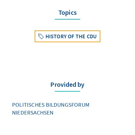
Topics
HISTORY OF THE CDU
Provided by
POLITISCHES BILDUNGSFORUM
NIEDERSACHSEN