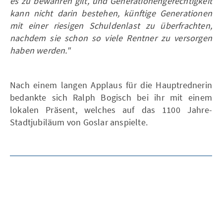
es zu bewahren gilt, und Generationengerechtigkeit
kann nicht darin bestehen, künftige Generationen
mit einer riesigen Schuldenlast zu überfrachten,
nachdem sie schon so viele Rentner zu versorgen
haben werden."
Nach einem langen Applaus für die Hauptrednerin
bedankte sich Ralph Bogisch bei ihr mit einem
lokalen Präsent, welches auf das 1100 Jahre-
Stadtjubiläum von Goslar anspielte.