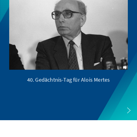
40. Gedächtnis-Tag für Alois Mertes