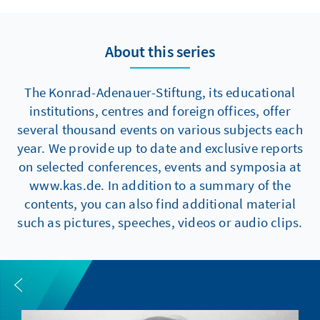
About this series
The Konrad-Adenauer-Stiftung, its educational
institutions, centres and foreign offices, offer
several thousand events on various subjects each
year. We provide up to date and exclusive reports
on selected conferences, events and symposia at
www.kas.de. In addition to a summary of the
contents, you can also find additional material
such as pictures, speeches, videos or audio clips.