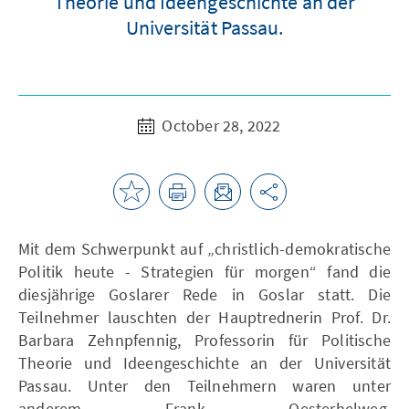
Theorie und Ideengeschichte an der
Universität Passau.
October 28, 2022
Mit dem Schwerpunkt auf „christlich-demokratische
Politik heute - Strategien für morgen“ fand die
diesjährige Goslarer Rede in Goslar statt. Die
Teilnehmer lauschten der Hauptrednerin Prof. Dr.
Barbara Zehnpfennig, Professorin für Politische
Theorie und Ideengeschichte an der Universität
Passau. Unter den Teilnehmern waren unter
anderem Frank Oesterhelweg,