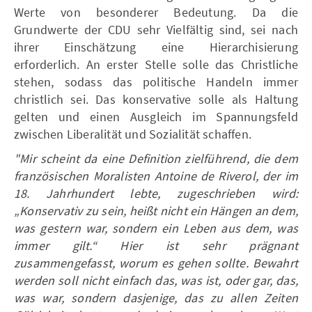
Werte von besonderer Bedeutung. Da die
Grundwerte der CDU sehr Vielfältig sind, sei nach
ihrer Einschätzung eine Hierarchisierung
erforderlich. An erster Stelle solle das Christliche
stehen, sodass das politische Handeln immer
christlich sei. Das konservative solle als Haltung
gelten und einen Ausgleich im Spannungsfeld
zwischen Liberalität und Sozialität schaffen.
"Mir scheint da eine Definition zielführend, die dem
französischen Moralisten Antoine de Riverol, der im
18. Jahrhundert lebte, zugeschrieben wird:
„Konservativ zu sein, heißt nicht ein Hängen an dem,
was gestern war, sondern ein Leben aus dem, was
immer gilt.“ Hier ist sehr prägnant
zusammengefasst, worum es gehen sollte. Bewahrt
werden soll nicht einfach das, was ist, oder gar, das,
was war, sondern dasjenige, das zu allen Zeiten