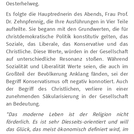
Oesterhelweg.
Es folgte die Hauptrednerin des Abends, Frau Prof.
Dr. Zehnpfennig, die Ihre Ausführungen in Vier Teile
aufteilte. Sie begann mit den Grundwerten, die für
christdemokratische Politik konstitutiv gelten, das
Soziale, das Liberale, das Konservative und das
Christliche. Diese Werte, würden in der Gesellschaft
auf unterschiedliche Resonanz stoßen. Während
Sozialität und Liberalität Werte seien, die auch im
Großteil der Bevölkerung Anklang fänden, sei der
Begriff Konservatismus oft negativ konnotiert. Auch
der Begriff des Christlichen, verliere in einer
zunehmenden Säkularisierung in der Gesellschaft
an Bedeutung.
"Das moderne Leben ist der Religion nicht
förderlich. Es ist sehr Diesseits-orientiert und will
das Glück, das meist ökonomisch definiert wird, im