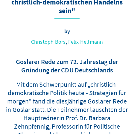
christlich-demokratischen Handelns
sein"
by
Christoph Bors
,
Felix Hellmann
Goslarer Rede zum 72. Jahrestag der
Gründung der CDU Deutschlands
Mit dem Schwerpunkt auf „christlich-
demokratische Politik heute - Strategien für
morgen“ fand die diesjährige Goslarer Rede
in Goslar statt. Die Teilnehmer lauschten der
Hauptrednerin Prof. Dr. Barbara
Zehnpfennig, Professorin für Politische