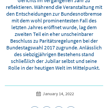
Gerichts im vergangenen Jahr zu
reflektieren. Während die Veranstaltung mit
den Entscheidungen zur Bundesnotbremse
mit dem wohl prominentesten Fall des
letzten Jahres eröffnet wurde, lag dem
zweiten Teil ein eher unscheinbarer
Beschluss zu Paritätsregelungen bei der
Bundestagswahl 2017 zugrunde. Anlässlich
des siebzigjährigen Bestehens stand
schließlich der Jubilar selbst und seine
Rolle in der heutigen Welt im Mittelpunkt.
January 14, 2022