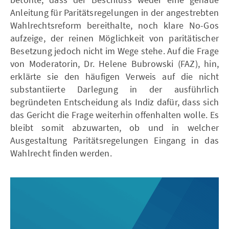
Anleitung für Paritätsregelungen in der angestrebten
Wahlrechtsreform bereithalte, noch klare No-Gos
aufzeige, der reinen Möglichkeit von paritätischer
Besetzung jedoch nicht im Wege stehe. Auf die Frage
von Moderatorin, Dr. Helene Bubrowski (FAZ), hin,
erklärte sie den häufigen Verweis auf die nicht
substantiierte Darlegung in der ausführlich
begründeten Entscheidung als Indiz dafür, dass sich
das Gericht die Frage weiterhin offenhalten wolle. Es
bleibt somit abzuwarten, ob und in welcher
Ausgestaltung Paritätsregelungen Eingang in das
Wahlrecht finden werden.