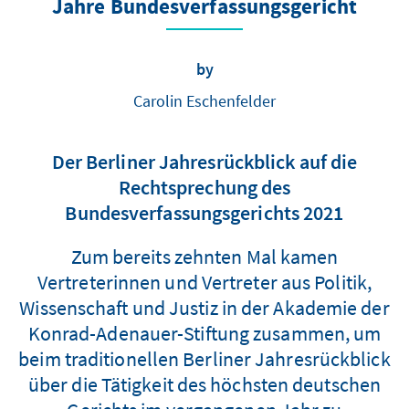
Jahre Bundesverfassungsgericht
by
Carolin Eschenfelder
Der Berliner Jahresrückblick auf die
Rechtsprechung des
Bundesverfassungsgerichts 2021
Zum bereits zehnten Mal kamen
Vertreterinnen und Vertreter aus Politik,
Wissenschaft und Justiz in der Akademie der
Konrad-Adenauer-Stiftung zusammen, um
beim traditionellen Berliner Jahresrückblick
über die Tätigkeit des höchsten deutschen