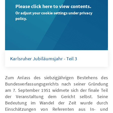
Please click here to view contents.
Or adjust your cookie settings under privacy
policy.
Karlsruher Jubiläumsjahr - Teil 3
Zum Anlass des siebzigjährigen Bestehens des
Bundesverfassungsgerichts nach seiner Gründung
am 7. September 1951 widmete sich der finale Teil
der Veranstaltung dem Gericht selbst. Seine
Bedeutung im Wandel der Zeit wurde durch
Einschätzungen von Referenten aus In- und