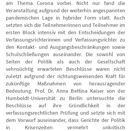
am Thema Corona vorbei. Nicht nur fand die
Veranstaltung aufgrund der weiterhin angespannten
pandemischen Lage in hybrider Form statt. Auch
setzten sich die Teilnehmerinnen und Teilnehmer im
ersten Block intensiv mit den Entscheidungen der
Verfassungsrichterinnen und Verfassungsrichter zu
den Kontakt- und Ausgangsbeschränkungen sowie
Schulschließungen auseinander. Die sowohl von
Seiten der Politik als auch der Gesellschaft
sehnsüchtig erwarteten Beschlüsse waren nicht
zuletzt aufgrund der richtungsweisenden Kraft für
zukünftige Maßnahmen von herausragender
Bedeutung. Prof. Dr. Anna Bettina Kaiser von der
Humboldt-Universität zu Berlin untersuchte die
Beschlüsse auf ihre Gründlichkeit in der
verfassungsrechtlichen Prüfung und setzte sich mit
dem Vorwurf auseinander, dass Gerichte der Politik
in Krisenzeiten vermehrt unkritisch