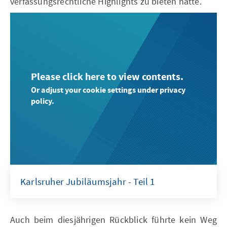
verfassungsrechtliche Highlights zu bieten hatte.
Please click here to view contents.
Or adjust your cookie settings under privacy
policy.
Karlsruher Jubiläumsjahr - Teil 1
Auch beim diesjährigen Rückblick führte kein Weg