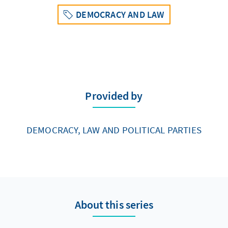
DEMOCRACY AND LAW
Provided by
DEMOCRACY, LAW AND POLITICAL PARTIES
About this series