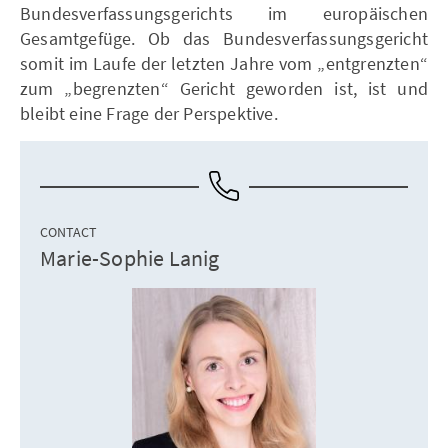
Bundesverfassungsgerichts im europäischen
Gesamtgefüge. Ob das Bundesverfassungsgericht
somit im Laufe der letzten Jahre vom „entgrenzten“
zum „begrenzten“ Gericht geworden ist, ist und
bleibt eine Frage der Perspektive.
CONTACT
Marie-Sophie Lanig