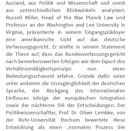
Ausland, aus Politik und Wissenschaft und somit
aus unterschiedlichen Blickwinkeln analysiert.
Russell Miller, Head of the Max Planck Law und
Professor an der Washington and Lee University in
Virginia, präsentierte in seinem Eingangsplädoyer
eine amerikanische Sicht auf das deutsche
Verfassungsgericht. Er stellte in seinem Statement
die These auf, dass das Bundesverfassungsgericht
nach bemerkenswerten Erfolgen wie dem Export des
Verhältnismäßigkeitsprinzips nun einen
Bedeutungsschwund erfahre. Gründe dafür seien
unter anderem die Unzugänglichkeit der deutschen
Sprache, der Rückgang des internationalen
Einflusses infolge der europäischen Integration
sowie der nüchterne Stil der Entscheidungen. Der
Politikwissenschaftler, Prof. Dr. Oliver Lembke, von
der Ruhr-Universität Bochum bewertete diese
Entwicklung als einen „normalen Prozess der