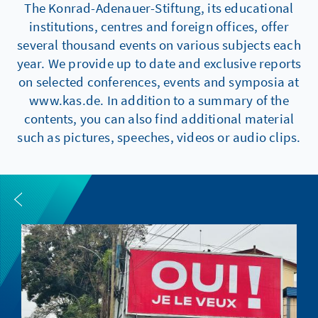
The Konrad-Adenauer-Stiftung, its educational
institutions, centres and foreign offices, offer
several thousand events on various subjects each
year. We provide up to date and exclusive reports
on selected conferences, events and symposia at
www.kas.de. In addition to a summary of the
contents, you can also find additional material
such as pictures, speeches, videos or audio clips.