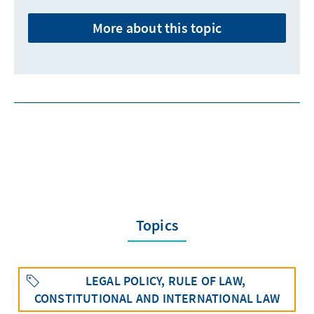
More about this topic
Topics
LEGAL POLICY, RULE OF LAW,
CONSTITUTIONAL AND INTERNATIONAL LAW