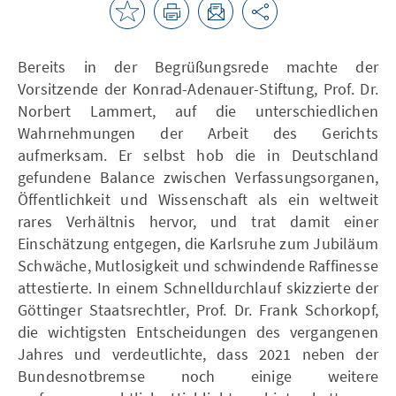
Bereits in der Begrüßungsrede machte der
Vorsitzende der Konrad-Adenauer-Stiftung, Prof. Dr.
Norbert Lammert, auf die unterschiedlichen
Wahrnehmungen der Arbeit des Gerichts
aufmerksam. Er selbst hob die in Deutschland
gefundene Balance zwischen Verfassungsorganen,
Öffentlichkeit und Wissenschaft als ein weltweit
rares Verhältnis hervor, und trat damit einer
Einschätzung entgegen, die Karlsruhe zum Jubiläum
Schwäche, Mutlosigkeit und schwindende Raffinesse
attestierte. In einem Schnelldurchlauf skizzierte der
Göttinger Staatsrechtler, Prof. Dr. Frank Schorkopf,
die wichtigsten Entscheidungen des vergangenen
Jahres und verdeutlichte, dass 2021 neben der
Bundesnotbremse noch einige weitere