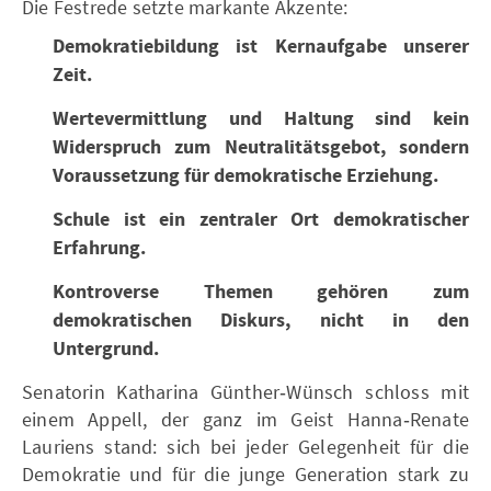
Die Festrede setzte markante Akzente:
Demokratiebildung ist Kernaufgabe unserer
Zeit.
Wertevermittlung und Haltung sind kein
Widerspruch zum Neutralitätsgebot, sondern
Voraussetzung für demokratische Erziehung.
Schule ist ein zentraler Ort demokratischer
Erfahrung.
Kontroverse Themen gehören zum
demokratischen Diskurs, nicht in den
Untergrund.
Senatorin Katharina Günther‑Wünsch schloss mit
einem Appell, der ganz im Geist Hanna‑Renate
Lauriens stand: sich bei jeder Gelegenheit für die
Demokratie und für die junge Generation stark zu