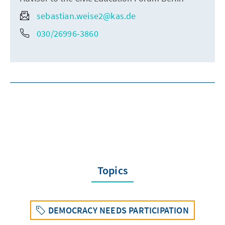
sebastian.weise2@kas.de
030/26996-3860
Topics
DEMOCRACY NEEDS PARTICIPATION