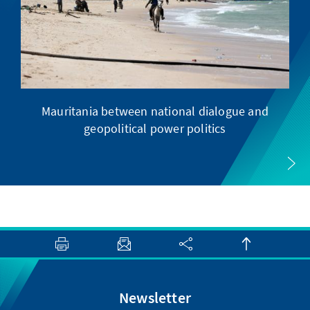
Mauritania between national dialogue and
“
geopolitical power politics
Newsletter