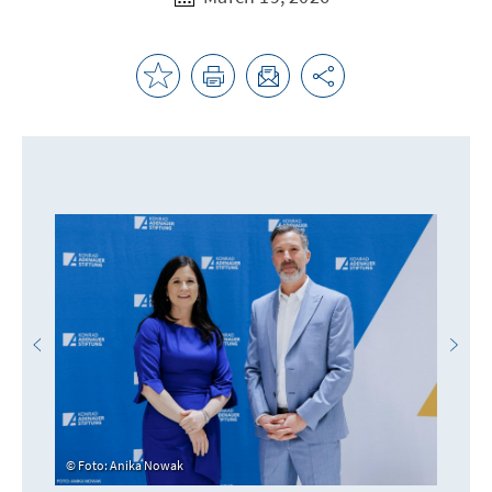
Foto: Anika Nowak