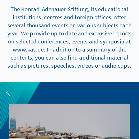
The Konrad-Adenauer-Stiftung, its educational
institutions, centres and foreign offices, offer
several thousand events on various subjects each
year. We provide up to date and exclusive reports
on selected conferences, events and symposia at
www.kas.de. In addition to a summary of the
contents, you can also find additional material
such as pictures, speeches, videos or audio clips.