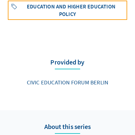
EDUCATION AND HIGHER EDUCATION
POLICY
Provided by
CIVIC EDUCATION FORUM BERLIN
About this series