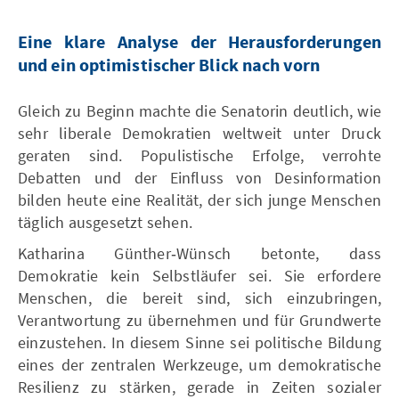
Eine klare Analyse der Herausforderungen
und ein optimistischer Blick nach vorn
Gleich zu Beginn machte die Senatorin deutlich, wie
sehr liberale Demokratien weltweit unter Druck
geraten sind. Populistische Erfolge, verrohte
Debatten und der Einfluss von Desinformation
bilden heute eine Realität, der sich junge Menschen
täglich ausgesetzt sehen.
Katharina Günther‑Wünsch betonte, dass
Demokratie kein Selbstläufer sei. Sie erfordere
Menschen, die bereit sind, sich einzubringen,
Verantwortung zu übernehmen und für Grundwerte
einzustehen. In diesem Sinne sei politische Bildung
eines der zentralen Werkzeuge, um demokratische
Resilienz zu stärken, gerade in Zeiten sozialer