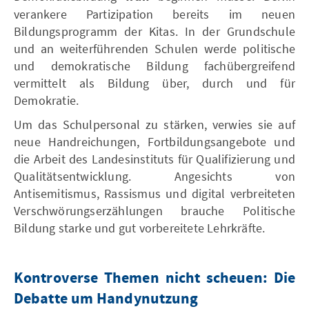
verankere Partizipation bereits im neuen
Bildungsprogramm der Kitas. In der Grundschule
und an weiterführenden Schulen werde politische
und demokratische Bildung fachübergreifend
vermittelt als Bildung über, durch und für
Demokratie.
Um das Schulpersonal zu stärken, verwies sie auf
neue Handreichungen, Fortbildungsangebote und
die Arbeit des Landesinstituts für Qualifizierung und
Qualitätsentwicklung. Angesichts von
Antisemitismus, Rassismus und digital verbreiteten
Verschwörungserzählungen brauche Politische
Bildung starke und gut vorbereitete Lehrkräfte.
Kontroverse Themen nicht scheuen: Die
Debatte um Handynutzung