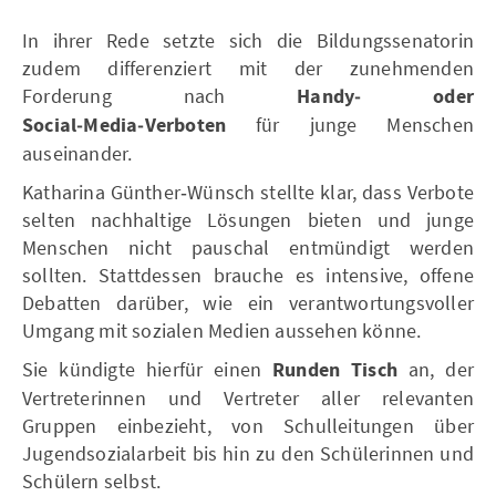
In ihrer Rede setzte sich die Bildungssenatorin
zudem differenziert mit der zunehmenden
Forderung nach
Handy‑ oder
Social‑Media‑Verboten
für junge Menschen
auseinander.
Katharina Günther‑Wünsch stellte klar, dass Verbote
selten nachhaltige Lösungen bieten und junge
Menschen nicht pauschal entmündigt werden
sollten. Stattdessen brauche es intensive, offene
Debatten darüber, wie ein verantwortungsvoller
Umgang mit sozialen Medien aussehen könne.
Sie kündigte hierfür einen
Runden Tisch
an, der
Vertreterinnen und Vertreter aller relevanten
Gruppen einbezieht, von Schulleitungen über
Jugendsozialarbeit bis hin zu den Schülerinnen und
Schülern selbst.