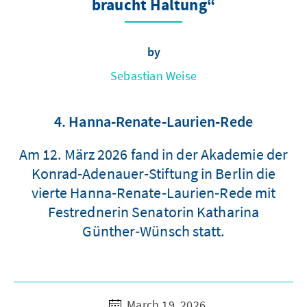
braucht Haltung“
by
Sebastian Weise
4. Hanna‑Renate‑Laurien‑Rede
Am 12. März 2026 fand in der Akademie der
Konrad‑Adenauer‑Stiftung in Berlin die
vierte Hanna‑Renate‑Laurien‑Rede mit
Festrednerin Senatorin Katharina
Günther‑Wünsch statt.
March 19, 2026