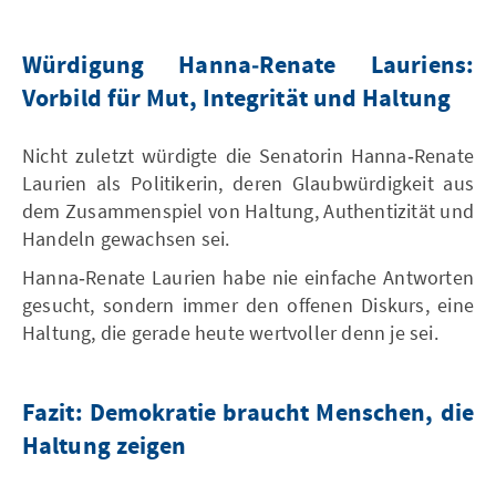
Würdigung Hanna‑Renate Lauriens:
Vorbild für Mut, Integrität und Haltung
Nicht zuletzt würdigte die Senatorin Hanna‑Renate
Laurien als Politikerin, deren Glaubwürdigkeit aus
dem Zusammenspiel von Haltung, Authentizität und
Handeln gewachsen sei.
Hanna‑Renate Laurien habe nie einfache Antworten
gesucht, sondern immer den offenen Diskurs, eine
Haltung, die gerade heute wertvoller denn je sei.
Fazit: Demokratie braucht Menschen, die
Haltung zeigen