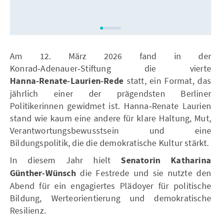
Am 12. März 2026 fand in der
Konrad‑Adenauer‑Stiftung die vierte
Hanna‑Renate‑Laurien‑Rede
statt, ein Format, das
jährlich einer der prägendsten Berliner
Politikerinnen gewidmet ist. Hanna‑Renate Laurien
stand wie kaum eine andere für klare Haltung, Mut,
Verantwortungsbewusstsein und eine
Bildungspolitik, die die demokratische Kultur stärkt.
In diesem Jahr hielt
Senatorin Katharina
Günther‑Wünsch
die Festrede und sie nutzte den
Abend für ein engagiertes Plädoyer für politische
Bildung, Werteorientierung und demokratische
Resilienz.