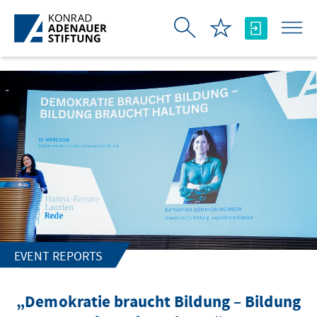
Skip to Main Content
EVENT REPORTS
„Demokratie braucht Bildung – Bildung