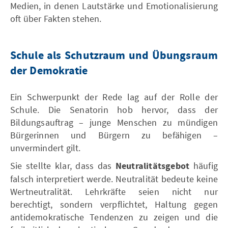
Medien, in denen Lautstärke und Emotionalisierung
oft über Fakten stehen.
Schule als Schutzraum und Übungsraum
der Demokratie
Ein Schwerpunkt der Rede lag auf der Rolle der
Schule. Die Senatorin hob hervor, dass der
Bildungsauftrag – junge Menschen zu mündigen
Bürgerinnen und Bürgern zu befähigen –
unvermindert gilt.
Sie stellte klar, dass das
Neutralitätsgebot
häufig
falsch interpretiert werde. Neutralität bedeute keine
Wertneutralität. Lehrkräfte seien nicht nur
berechtigt, sondern verpflichtet, Haltung gegen
antidemokratische Tendenzen zu zeigen und die