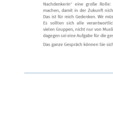
Nachdenkerin“ eine große Rolle
machen, damit in der Zukunft nich
Das ist für mich Gedenken. Wir mü
Es sollten sich alle verantwortl
vielen Gruppen, nicht nur von Mus
dagegen sei eine Aufgabe für die ge
Das ganze Gespräch können Sie si