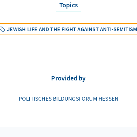
Topics
JEWISH LIFE AND THE FIGHT AGAINST ANTI-SEMITIS
Provided by
POLITISCHES BILDUNGSFORUM HESSEN