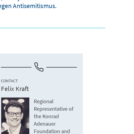
gen Antisemitismus.
CONTACT
Felix Kraft
Regional
Representative of
the Konrad
Adenauer
Foundation and