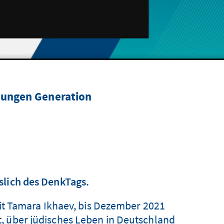
 jungen Generation
slich des DenkTags.
t Tamara Ikhaev, bis Dezember 2021
, über jüdisches Leben in Deutschland