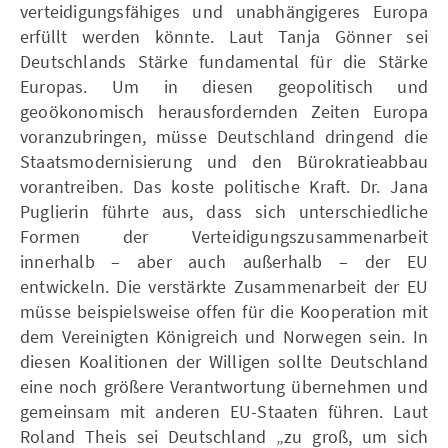
verteidigungsfähiges und unabhängigeres Europa
erfüllt werden könnte. Laut Tanja Gönner sei
Deutschlands Stärke fundamental für die Stärke
Europas. Um in diesen geopolitisch und
geoökonomisch herausfordernden Zeiten Europa
voranzubringen, müsse Deutschland dringend die
Staatsmodernisierung und den Bürokratieabbau
vorantreiben. Das koste politische Kraft. Dr. Jana
Puglierin führte aus, dass sich unterschiedliche
Formen der Verteidigungszusammenarbeit
innerhalb – aber auch außerhalb – der EU
entwickeln. Die verstärkte Zusammenarbeit der EU
müsse beispielsweise offen für die Kooperation mit
dem Vereinigten Königreich und Norwegen sein. In
diesen Koalitionen der Willigen sollte Deutschland
eine noch größere Verantwortung übernehmen und
gemeinsam mit anderen EU-Staaten führen. Laut
Roland Theis sei Deutschland „zu groß, um sich