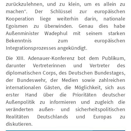
zurückzulehnen, und zu klein, um es allein zu
machen“. Der Schlüssel zur europäischen
Kooperation liege weiterhin darin, nationale
Egoismen zu überwinden. Genau dies habe
Außenminister Wadephul mit seinem starken
Bekenntnis zum europäischen
Integrationsprozesses angekündigt.
Die XIII. Adenauer-Konferenz bot dem Publikum,
darunter Vertreterinnen und Vertreter des
diplomatischen Corps, des Deutschen Bundestages,
der Bundeswehr, der Medien sowie zahlreichen
internationalen Gästen, die Möglichkeit, sich aus
erster Hand über die Prioritäten deutscher
Außenpolitik zu informieren und zugleich die
veränderten außen- und sicherheitspolitischen
Realitäten Deutschlands und Europas zu
diskutieren.