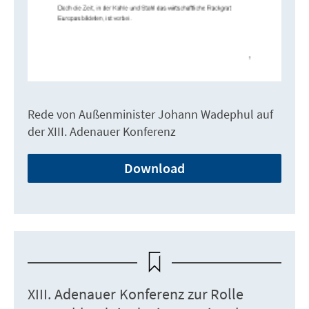
Rede von Außenminister Johann Wadephul auf
der XIII. Adenauer Konferenz
Download
XIII. Adenauer Konferenz zur Rolle