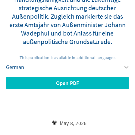
strategische Ausrichtung deutscher
Außenpolitik. Zugleich markierte sie das
erste Amtsjahr von Außenminister Johann
Wadephul und bot Anlass für eine
außenpolitische Grundsatzrede.
This publication is available in additional languages
Open PDF
May 8, 2026