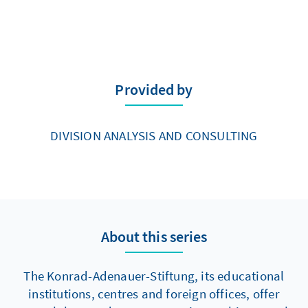
Provided by
DIVISION ANALYSIS AND CONSULTING
About this series
The Konrad-Adenauer-Stiftung, its educational
institutions, centres and foreign offices, offer