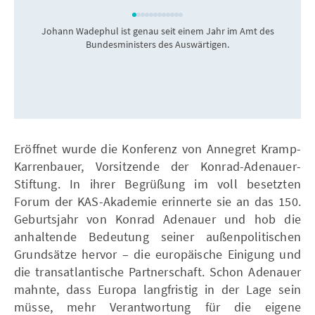
Johann Wadephul ist genau seit einem Jahr im Amt des
Bundesministers des Auswärtigen.
Eröffnet wurde die Konferenz von Annegret Kramp-
Karrenbauer, Vorsitzende der Konrad-Adenauer-
Stiftung. In ihrer Begrüßung im voll besetzten
Forum der KAS-Akademie erinnerte sie an das 150.
Geburtsjahr von Konrad Adenauer und hob die
anhaltende Bedeutung seiner außenpolitischen
Grundsätze hervor – die europäische Einigung und
die transatlantische Partnerschaft. Schon Adenauer
mahnte, dass Europa langfristig in der Lage sein
müsse, mehr Verantwortung für die eigene