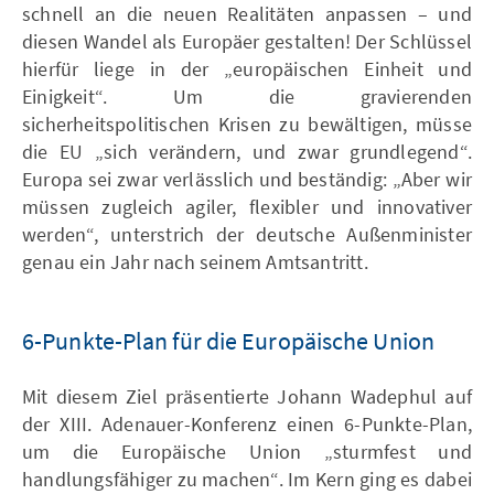
schnell an die neuen Realitäten anpassen – und
diesen Wandel als Europäer gestalten! Der Schlüssel
hierfür liege in der „europäischen Einheit und
Einigkeit“. Um die gravierenden
sicherheitspolitischen Krisen zu bewältigen, müsse
die EU „sich verändern, und zwar grundlegend“.
Europa sei zwar verlässlich und beständig: „Aber wir
müssen zugleich agiler, flexibler und innovativer
werden“, unterstrich der deutsche Außenminister
genau ein Jahr nach seinem Amtsantritt.
6-Punkte-Plan für die Europäische Union
Mit diesem Ziel präsentierte Johann Wadephul auf
der XIII. Adenauer-Konferenz einen 6-Punkte-Plan,
um die Europäische Union „sturmfest und
handlungsfähiger zu machen“. Im Kern ging es dabei