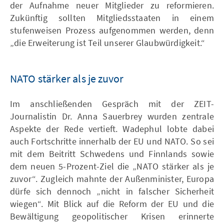
der Aufnahme neuer Mitglieder zu reformieren.
Zukünftig sollten Mitgliedsstaaten in einem
stufenweisen Prozess aufgenommen werden, denn
„die Erweiterung ist Teil unserer Glaubwürdigkeit.“
NATO stärker als je zuvor
Im anschließenden Gespräch mit der ZEIT-
Journalistin Dr. Anna Sauerbrey wurden zentrale
Aspekte der Rede vertieft. Wadephul lobte dabei
auch Fortschritte innerhalb der EU und NATO. So sei
mit dem Beitritt Schwedens und Finnlands sowie
dem neuen 5-Prozent-Ziel die „NATO stärker als je
zuvor“. Zugleich mahnte der Außenminister, Europa
dürfe sich dennoch „nicht in falscher Sicherheit
wiegen“. Mit Blick auf die Reform der EU und die
Bewältigung geopolitischer Krisen erinnerte