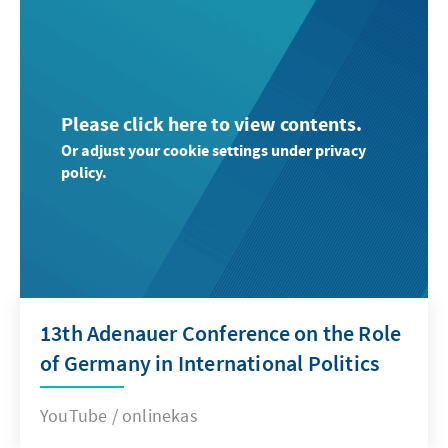
Please click here to view contents.
Or adjust your cookie settings under privacy
policy.
13th Adenauer Conference on the Role
of Germany in International Politics
YouTube / onlinekas