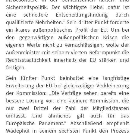
Sicherheitspolitik. Der wichtigste Hebel dafür ist
eine schnellere Entscheidungsfindung durch
qualifizierte Mehrheiten.“ Sein dritter Punkt forderte
ein klares außenpolitisches Profil der EU. Um bei
den gegenwärtigen außenpolitischen Krisen die
eigenen Werte nicht zu vernachlässigen, wolle der
Außenminister mit seinem vierten Reformpunkt die
Rechtsstaatlichkeit innerhalb der EU stärken und
festigen.
Sein fünfter Punkt beinhaltet eine langfristige
Erweiterung der EU bei gleichzeitiger Verkleinerung
der Kommission: „Die Verträge sehen bereits eine
bessere Lösung vor: eine kleinere Kommission, die
nur zwei Drittel der Zahl der Mitgliedstaaten
umfasst. Und ähnliches gilt auch für das
Europäische Parlament.“ Abschließend empfiehlt
Wadephul in seinem sechsten Punkt den Prozess