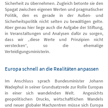
Sicherheit zu übernehmen. Zugleich betonte sie den
Spagat zwischen eigenen Werten und pragmatischer
Politik, den es gerade in der Außen- und
Sicherheitspolitik nicht selten zu bewältigen gelte.
Aber genau hier liege auch die Aufgabe der Stiftung,
in Veranstaltungen und Analysen dafür zu sorgen,
dass wir „diese Werte und Prinzipien nicht
verstecken“, so die ehemalige
Verteidigungsministerin.
Europa schnell an die Realitäten anpassen
Im Anschluss sprach Bundesminister Johann
Wadephul in seiner Grundsatzrede zur Rolle Europas
in einer sich wandelnden Welt. Angesichts
geopolitischen Drucks, wirtschaftlichen Wandels
und neuer globaler Machzentren müsse sich Europa