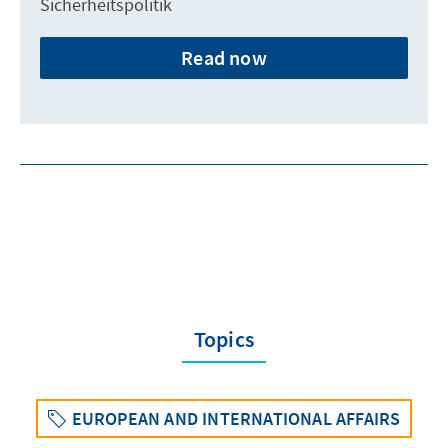
Sicherheitspolitik
Read now
Topics
EUROPEAN AND INTERNATIONAL AFFAIRS