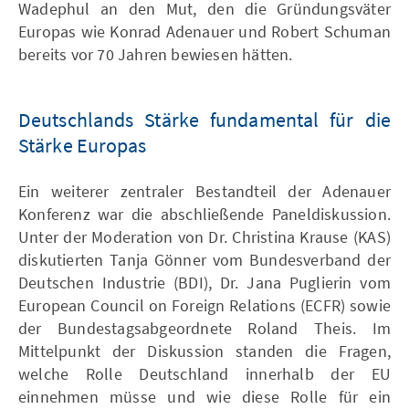
Wadephul an den Mut, den die Gründungsväter
Europas wie Konrad Adenauer und Robert Schuman
bereits vor 70 Jahren bewiesen hätten.
Deutschlands Stärke fundamental für die
Stärke Europas
Ein weiterer zentraler Bestandteil der Adenauer
Konferenz war die abschließende Paneldiskussion.
Unter der Moderation von Dr. Christina Krause (KAS)
diskutierten Tanja Gönner vom Bundesverband der
Deutschen Industrie (BDI), Dr. Jana Puglierin vom
European Council on Foreign Relations (ECFR) sowie
der Bundestagsabgeordnete Roland Theis. Im
Mittelpunkt der Diskussion standen die Fragen,
welche Rolle Deutschland innerhalb der EU
einnehmen müsse und wie diese Rolle für ein