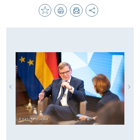
KAS / Jens Jeske