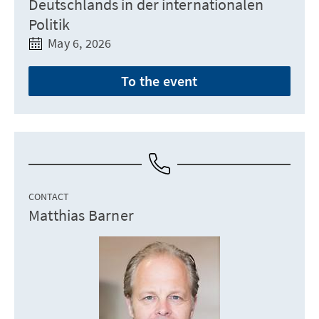
Deutschlands in der internationalen
Politik
May 6, 2026
To the event
CONTACT
Matthias Barner