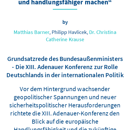
und handlungsfähiger machen“
by
Matthias Barner
, Philipp Havlicek,
Dr. Christina
Catherine Krause
Grundsatzrede des Bundesaußenministers
- Die XIII. Adenauer Konferenz zur Rolle
Deutschlands in der internationalen Politik
Vor dem Hintergrund wachsender
geopolitischer Spannungen und neuer
sicherheitspolitischer Herausforderungen
richtete die XIII. Adenauer-Konferenz den
Blick auf die europäische
Handlungsfähigkeit und die zukünftige