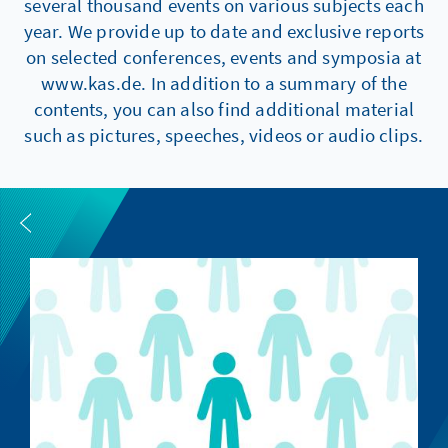
several thousand events on various subjects each
year. We provide up to date and exclusive reports
on selected conferences, events and symposia at
www.kas.de. In addition to a summary of the
contents, you can also find additional material
such as pictures, speeches, videos or audio clips.