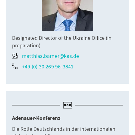
Designated Director of the Ukraine Office (in
preparation)
matthias.barner@kas.de
+49 (0) 30 269 96-3841
Adenauer-Konferenz
Die Rolle Deutschlands in der internationalen