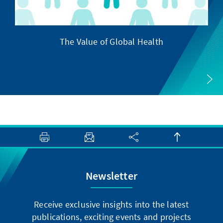
The Value of Global Health
Newsletter
Receive exclusive insights into the latest
publications, exciting events and projects