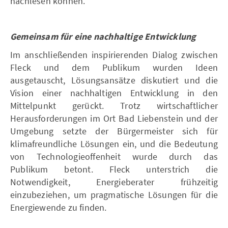
nachlesen können.
Gemeinsam für eine nachhaltige Entwicklung
Im anschließenden inspirierenden Dialog zwischen
Fleck und dem Publikum wurden Ideen
ausgetauscht, Lösungsansätze diskutiert und die
Vision einer nachhaltigen Entwicklung in den
Mittelpunkt gerückt. Trotz wirtschaftlicher
Herausforderungen im Ort Bad Liebenstein und der
Umgebung setzte der Bürgermeister sich für
klimafreundliche Lösungen ein, und die Bedeutung
von Technologieoffenheit wurde durch das
Publikum betont. Fleck unterstrich die
Notwendigkeit, Energieberater frühzeitig
einzubeziehen, um pragmatische Lösungen für die
Energiewende zu finden.