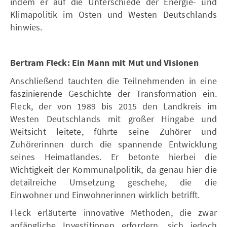
indem er auf die Unterschiede der Energie- und
Klimapolitik im Osten und Westen Deutschlands
hinwies.
Bertram Fleck: Ein Mann mit Mut und Visionen
Anschließend tauchten die Teilnehmenden in eine
faszinierende Geschichte der Transformation ein.
Fleck, der von 1989 bis 2015 den Landkreis im
Westen Deutschlands mit großer Hingabe und
Weitsicht leitete, führte seine Zuhörer und
Zuhörerinnen durch die spannende Entwicklung
seines Heimatlandes. Er betonte hierbei die
Wichtigkeit der Kommunalpolitik, da genau hier die
detailreiche Umsetzung geschehe, die die
Einwohner und Einwohnerinnen wirklich betrifft.
Fleck erläuterte innovative Methoden, die zwar
anfängliche Investitionen erfordern, sich jedoch