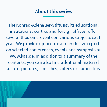
About this series
The Konrad-Adenauer-Stiftung, its educational
institutions, centres and foreign offices, offer
several thousand events on various subjects each
year. We provide up to date and exclusive reports
on selected conferences, events and symposia at
www.kas.de. In addition to a summary of the
contents, you can also find additional material
such as pictures, speeches, videos or audio clips.