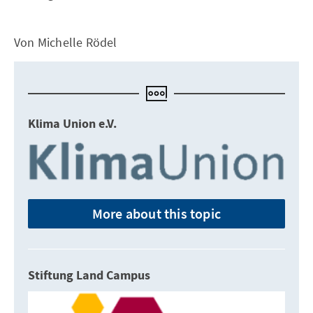
Von Michelle Rödel
Klima Union e.V.
More about this topic
Stiftung Land Campus