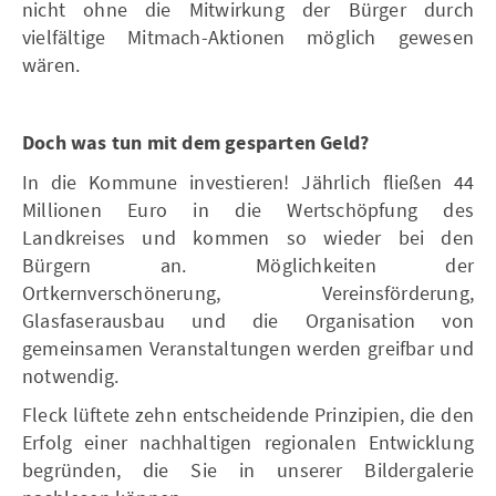
nicht ohne die Mitwirkung der Bürger durch
vielfältige Mitmach-Aktionen möglich gewesen
wären.
Doch was tun mit dem gesparten Geld?
In die Kommune investieren! Jährlich fließen 44
Millionen Euro in die Wertschöpfung des
Landkreises und kommen so wieder bei den
Bürgern an. Möglichkeiten der
Ortkernverschönerung, Vereinsförderung,
Glasfaserausbau und die Organisation von
gemeinsamen Veranstaltungen werden greifbar und
notwendig.
Fleck lüftete zehn entscheidende Prinzipien, die den
Erfolg einer nachhaltigen regionalen Entwicklung
begründen, die Sie in unserer Bildergalerie