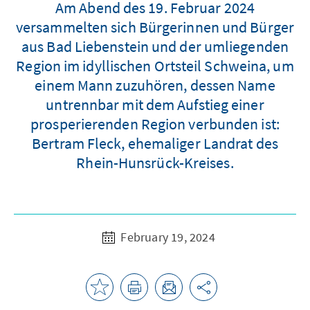
Am Abend des 19. Februar 2024
versammelten sich Bürgerinnen und Bürger
aus Bad Liebenstein und der umliegenden
Region im idyllischen Ortsteil Schweina, um
einem Mann zuzuhören, dessen Name
untrennbar mit dem Aufstieg einer
prosperierenden Region verbunden ist:
Bertram Fleck, ehemaliger Landrat des
Rhein-Hunsrück-Kreises.
February 19, 2024