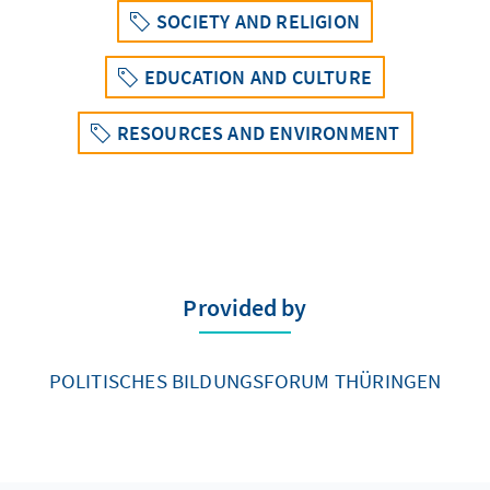
SOCIETY AND RELIGION
EDUCATION AND CULTURE
RESOURCES AND ENVIRONMENT
Provided by
POLITISCHES BILDUNGSFORUM THÜRINGEN