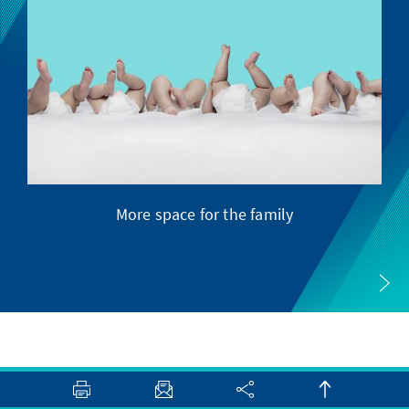
More space for the family