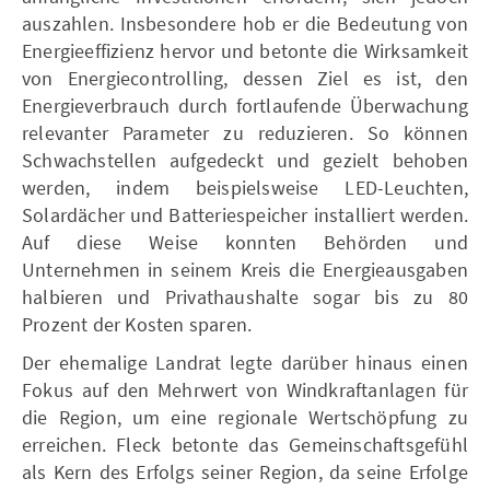
auszahlen. Insbesondere hob er die Bedeutung von
Energieeffizienz hervor und betonte die Wirksamkeit
von Energiecontrolling, dessen Ziel es ist, den
Energieverbrauch durch fortlaufende Überwachung
relevanter Parameter zu reduzieren. So können
Schwachstellen aufgedeckt und gezielt behoben
werden, indem beispielsweise LED-Leuchten,
Solardächer und Batteriespeicher installiert werden.
Auf diese Weise konnten Behörden und
Unternehmen in seinem Kreis die Energieausgaben
halbieren und Privathaushalte sogar bis zu 80
Prozent der Kosten sparen.
Der ehemalige Landrat legte darüber hinaus einen
Fokus auf den Mehrwert von Windkraftanlagen für
die Region, um eine regionale Wertschöpfung zu
erreichen. Fleck betonte das Gemeinschaftsgefühl
als Kern des Erfolgs seiner Region, da seine Erfolge