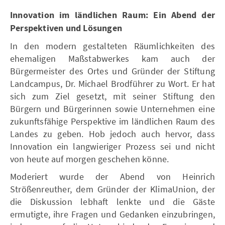
Innovation im ländlichen Raum: Ein Abend der
Perspektiven und Lösungen
In den modern gestalteten Räumlichkeiten des
ehemaligen Maßstabwerkes kam auch der
Bürgermeister des Ortes und Gründer der Stiftung
Landcampus, Dr. Michael Brodführer zu Wort. Er hat
sich zum Ziel gesetzt, mit seiner Stiftung den
Bürgern und Bürgerinnen sowie Unternehmen eine
zukunftsfähige Perspektive im ländlichen Raum des
Landes zu geben. Hob jedoch auch hervor, dass
Innovation ein langwieriger Prozess sei und nicht
von heute auf morgen geschehen könne.
Moderiert wurde der Abend von Heinrich
Strößenreuther, dem Gründer der KlimaUnion, der
die Diskussion lebhaft lenkte und die Gäste
ermutigte, ihre Fragen und Gedanken einzubringen,