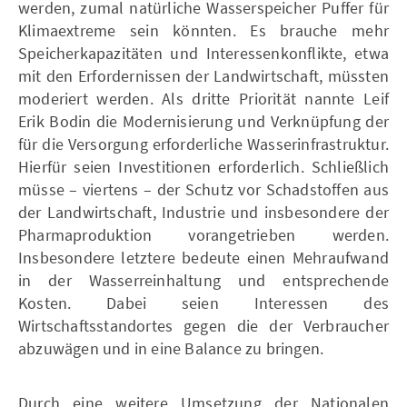
werden, zumal natürliche Wasserspeicher Puffer für
Klimaextreme sein könnten. Es brauche mehr
Speicherkapazitäten und Interessenkonflikte, etwa
mit den Erfordernissen der Landwirtschaft, müssten
moderiert werden. Als dritte Priorität nannte Leif
Erik Bodin die Modernisierung und Verknüpfung der
für die Versorgung erforderliche Wasserinfrastruktur.
Hierfür seien Investitionen erforderlich. Schließlich
müsse – viertens – der Schutz vor Schadstoffen aus
der Landwirtschaft, Industrie und insbesondere der
Pharmaproduktion vorangetrieben werden.
Insbesondere letztere bedeute einen Mehraufwand
in der Wasserreinhaltung und entsprechende
Kosten. Dabei seien Interessen des
Wirtschaftsstandortes gegen die der Verbraucher
abzuwägen und in eine Balance zu bringen.
Durch eine weitere Umsetzung der Nationalen