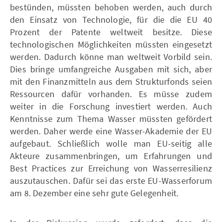
bestünden, müssten behoben werden, auch durch
den Einsatz von Technologie, für die die EU 40
Prozent der Patente weltweit besitze. Diese
technologischen Möglichkeiten müssten eingesetzt
werden. Dadurch könne man weltweit Vorbild sein.
Dies bringe umfangreiche Ausgaben mit sich, aber
mit den Finanzmitteln aus dem Strukturfonds seien
Ressourcen dafür vorhanden. Es müsse zudem
weiter in die Forschung investiert werden. Auch
Kenntnisse zum Thema Wasser müssten gefördert
werden. Daher werde eine Wasser-Akademie der EU
aufgebaut. Schließlich wolle man EU-seitig alle
Akteure zusammenbringen, um Erfahrungen und
Best Practices zur Erreichung von Wasserresilienz
auszutauschen. Dafür sei das erste EU-Wasserforum
am 8. Dezember eine sehr gute Gelegenheit.