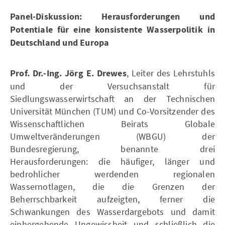
Panel-Diskussion: Herausforderungen und
Potentiale für eine konsistente Wasserpolitik in
Deutschland und Europa
Prof. Dr.-Ing. Jörg E. Drewes
, Leiter des Lehrstuhls
und der Versuchsanstalt für
Siedlungswasserwirtschaft an der Technischen
Universität München (TUM) und Co-Vorsitzender des
Wissenschaftlichen Beirats Globale
Umweltveränderungen (WBGU) der
Bundesregierung, benannte drei
Herausforderungen: die häufiger, länger und
bedrohlicher werdenden regionalen
Wassernotlagen, die die Grenzen der
Beherrschbarkeit aufzeigten, ferner die
Schwankungen des Wasserdargebots und damit
einhergehende Ungewissheit und schließlich die