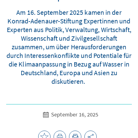
Am 16. September 2025 kamen in der
Konrad-Adenauer-Stiftung Expertinnen und
Experten aus Politik, Verwaltung, Wirtschaft,
Wissenschaft und Zivilgesellschaft
zusammen, um über Herausforderungen
durch Interessenkonflikte und Potentiale für
die Klimaanpassung in Bezug auf Wasser in
Deutschland, Europa und Asien zu
diskutieren.
September 16, 2025