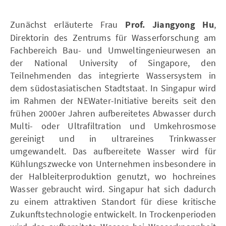
Zunächst erläuterte Frau
Prof. Jiangyong Hu
,
Direktorin des Zentrums für Wasserforschung am
Fachbereich Bau- und Umweltingenieurwesen an
der National University of Singapore, den
Teilnehmenden das integrierte Wassersystem in
dem südostasiatischen Stadtstaat. In Singapur wird
im Rahmen der NEWater-Initiative bereits seit den
frühen 2000er Jahren aufbereitetes Abwasser durch
Multi- oder Ultrafiltration und Umkehrosmose
gereinigt und in ultrareines Trinkwasser
umgewandelt. Das aufbereitete Wasser wird für
Kühlungszwecke von Unternehmen insbesondere in
der Halbleiterproduktion genutzt, wo hochreines
Wasser gebraucht wird. Singapur hat sich dadurch
zu einem attraktiven Standort für diese kritische
Zukunftstechnologie entwickelt. In Trockenperioden