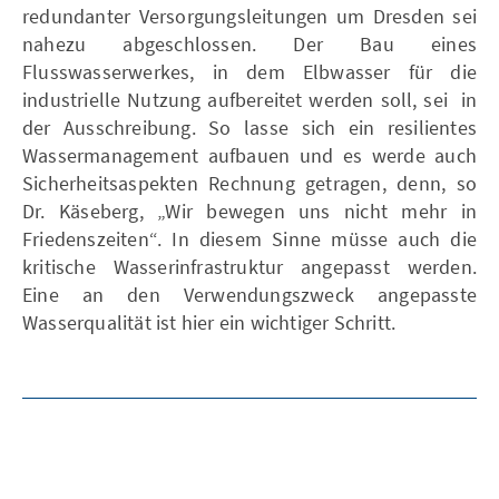
redundanter Versorgungsleitungen um Dresden sei
nahezu abgeschlossen. Der Bau eines
Flusswasserwerkes, in dem Elbwasser für die
industrielle Nutzung aufbereitet werden soll, sei in
der Ausschreibung. So lasse sich ein resilientes
Wassermanagement aufbauen und es werde auch
Sicherheitsaspekten Rechnung getragen, denn, so
Dr. Käseberg, „Wir bewegen uns nicht mehr in
Friedenszeiten“. In diesem Sinne müsse auch die
kritische Wasserinfrastruktur angepasst werden.
Eine an den Verwendungszweck angepasste
Wasserqualität ist hier ein wichtiger Schritt.