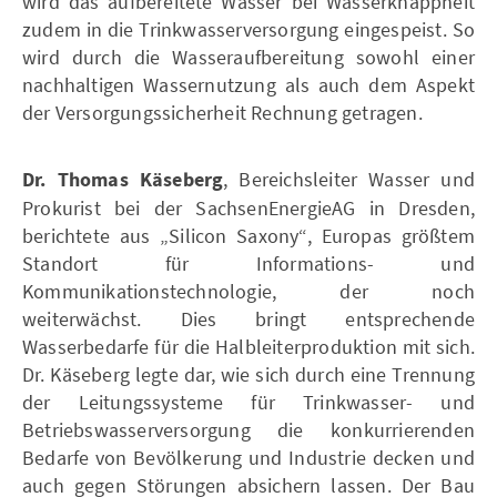
wird das aufbereitete Wasser bei Wasserknappheit
zudem in die Trinkwasserversorgung eingespeist. So
wird durch die Wasseraufbereitung sowohl einer
nachhaltigen Wassernutzung als auch dem Aspekt
der Versorgungssicherheit Rechnung getragen.
Dr. Thomas Käseberg
, Bereichsleiter Wasser und
Prokurist bei der SachsenEnergieAG in Dresden,
berichtete aus „Silicon Saxony“, Europas größtem
Standort für Informations- und
Kommunikationstechnologie, der noch
weiterwächst. Dies bringt entsprechende
Wasserbedarfe für die Halbleiterproduktion mit sich.
Dr. Käseberg legte dar, wie sich durch eine Trennung
der Leitungssysteme für Trinkwasser- und
Betriebswasserversorgung die konkurrierenden
Bedarfe von Bevölkerung und Industrie decken und
auch gegen Störungen absichern lassen. Der Bau