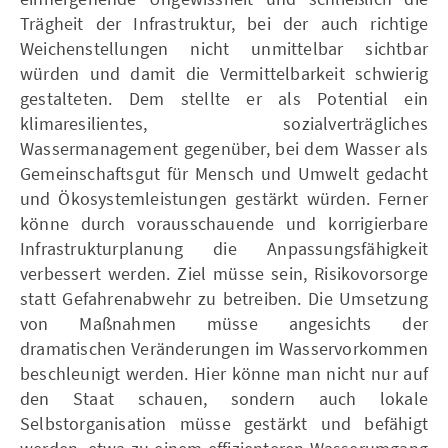
Trägheit der Infrastruktur, bei der auch richtige
Weichenstellungen nicht unmittelbar sichtbar
würden und damit die Vermittelbarkeit schwierig
gestalteten. Dem stellte er als Potential ein
klimaresilientes, sozialverträgliches
Wassermanagement gegenüber, bei dem Wasser als
Gemeinschaftsgut für Mensch und Umwelt gedacht
und Ökosystemleistungen gestärkt würden. Ferner
könne durch vorausschauende und korrigierbare
Infrastrukturplanung die Anpassungsfähigkeit
verbessert werden. Ziel müsse sein, Risikovorsorge
statt Gefahrenabwehr zu betreiben. Die Umsetzung
von Maßnahmen müsse angesichts der
dramatischen Veränderungen im Wasservorkommen
beschleunigt werden. Hier könne man nicht nur auf
den Staat schauen, sondern auch lokale
Selbstorganisation müsse gestärkt und befähigt