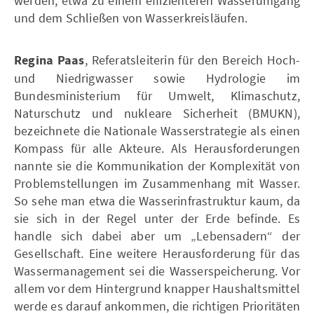
werden, etwa zu einem effizienteren Wasserumgang
und dem Schließen von Wasserkreisläufen.
Regina Paas
, Referatsleiterin für den Bereich Hoch-
und Niedrigwasser sowie Hydrologie im
Bundesministerium für Umwelt, Klimaschutz,
Naturschutz und nukleare Sicherheit (BMUKN),
bezeichnete die Nationale Wasserstrategie als einen
Kompass für alle Akteure. Als Herausforderungen
nannte sie die Kommunikation der Komplexität von
Problemstellungen im Zusammenhang mit Wasser.
So sehe man etwa die Wasserinfrastruktur kaum, da
sie sich in der Regel unter der Erde befinde. Es
handle sich dabei aber um „Lebensadern“ der
Gesellschaft. Eine weitere Herausforderung für das
Wassermanagement sei die Wasserspeicherung. Vor
allem vor dem Hintergrund knapper Haushaltsmittel
werde es darauf ankommen, die richtigen Prioritäten