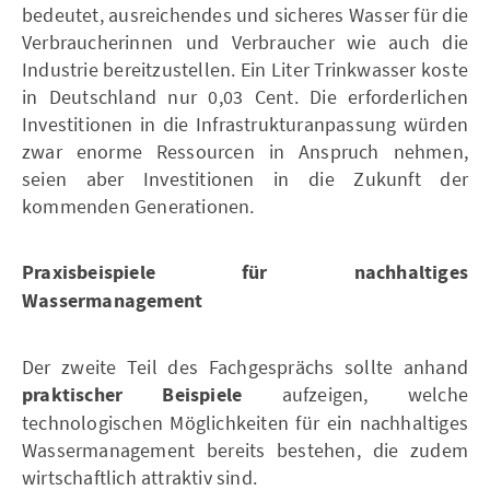
bedeutet, ausreichendes und sicheres Wasser für die
Verbraucherinnen und Verbraucher wie auch die
Industrie bereitzustellen. Ein Liter Trinkwasser koste
in Deutschland nur 0,03 Cent. Die erforderlichen
Investitionen in die Infrastrukturanpassung würden
zwar enorme Ressourcen in Anspruch nehmen,
seien aber Investitionen in die Zukunft der
kommenden Generationen.
Praxisbeispiele für nachhaltiges
Wassermanagement
Der zweite Teil des Fachgesprächs sollte anhand
praktischer Beispiele
aufzeigen, welche
technologischen Möglichkeiten für ein nachhaltiges
Wassermanagement bereits bestehen, die zudem
wirtschaftlich attraktiv sind.