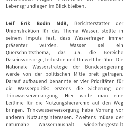
Lebensgrundlagen im Blick bleiben.
Leif Erik Bodin MdB
, Berichterstatter der
Unionsfraktion für das Thema Wasser, stellte in
seinem Impuls fest, dass Wasserfragen immer
präsenter würden. Wasser sei ein
Querschnittsthema, das u.a. die Bereiche
Daseinsvorsorge, Industrie und Umwelt berühre. Die
Nationale Wasserstrategie der Bundesregierung
werde von der politischen Mitte breit getragen.
Darauf aufbauend benannte er vier Prioritäten für
die Wasserpolitik: erstens die Sicherung der
Trinkwasserversorgung. Hier wolle man eine
Leitlinie für die Nutzungshierarchie auf den Weg
bringen. Trinkwasserversorgung habe Vorrang vor
anderen Nutzungsinteressen. Zweitens müsse der
naturnahe Wasserhaushalt wiederhergestellt