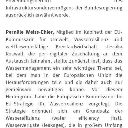
Anwendungsbereich des
Infrastruktursondervermögens der Bundesregierung
ausdrücklich erwähnt werde.
Pernille Weiss-Ehler
, Mitglied im Kabinett der EU-
Kommissarin für Umwelt, Wasserresilienz und
wettbewerbsfähige Kreislaufwirtschaft, Jessika
Roswall, die per digitaler Zuschaltung an dem
Austausch teilnahm, stellte zunächst fest, dass das
Wassermanagement ein sehr wichtiges Thema sei,
bei dem man in der Europäischen Union die
Herausforderungen teile und sie daher auch nur
gemeinsam bewältigen könne. Vor diesem
Hintergrund habe die Europäische Kommission die
EU-Strategie für Wasserresilienz vorgelegt. Die
Strategie orientiert sich am Grundsatz der
Wassereffizienz (water efficiency first).
Wasserverluste (leakages), die in großem Umfang