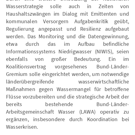
Wasserstrategie solle auch in Zeiten von
Haushaltszwängen im Dialog mit Emittenten und
kommunalen Versorgern Aufgabenkritik geübt,
Regulierung angepasst und Resilienz aufgebaut
werden. Das Monitoring und die Datengewinnung,
etwa durch das im Aufbau befindliche
Informationssystems Niedrigwasser (NIWIS), seien
ebenfalls von großer Bedeutung. Ein im
Koalitionsvertrag vorgesehenes Bund-Länder-
Gremium solle eingerichtet werden, um notwendige
länderübergreifende wasserwirtschaftliche
Maßnahmen gegen Wassermangel für betroffene
Flüsse vorzubereiten und die strategische Arbeit der
bereits bestehende Bund-Länder-
Arbeitsgemeinschaft Wasser (LAWA) operativ zu
ergänzen, insbesondere durch Koordination bei
Wasserkrisen.