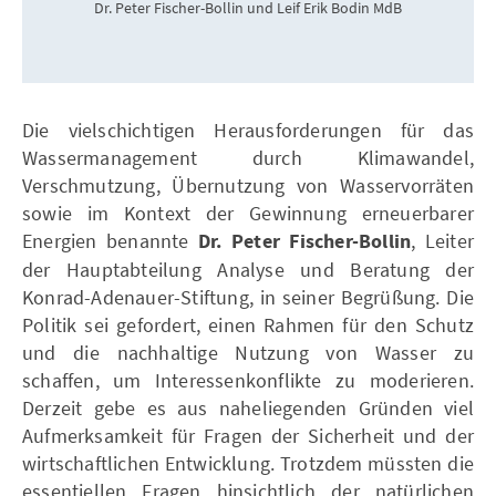
Dr. Peter Fischer-Bollin und Leif Erik Bodin MdB
Die vielschichtigen Herausforderungen für das
Wassermanagement durch Klimawandel,
Verschmutzung, Übernutzung von Wasservorräten
sowie im Kontext der Gewinnung erneuerbarer
Energien benannte
Dr. Peter Fischer-Bollin
, Leiter
der Hauptabteilung Analyse und Beratung der
Konrad-Adenauer-Stiftung, in seiner Begrüßung. Die
Politik sei gefordert, einen Rahmen für den Schutz
und die nachhaltige Nutzung von Wasser zu
schaffen, um Interessenkonflikte zu moderieren.
Derzeit gebe es aus naheliegenden Gründen viel
Aufmerksamkeit für Fragen der Sicherheit und der
wirtschaftlichen Entwicklung. Trotzdem müssten die
essentiellen Fragen hinsichtlich der natürlichen