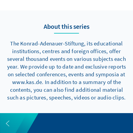
About this series
The Konrad-Adenauer-Stiftung, its educational
institutions, centres and foreign offices, offer
several thousand events on various subjects each
year. We provide up to date and exclusive reports
on selected conferences, events and symposia at
www.kas.de. In addition to a summary of the
contents, you can also find additional material
such as pictures, speeches, videos or audio clips.