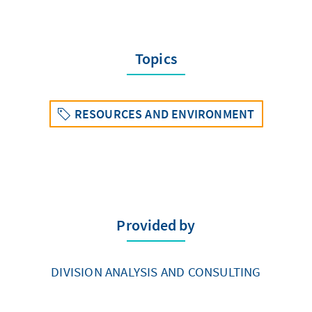
Topics
RESOURCES AND ENVIRONMENT
Provided by
DIVISION ANALYSIS AND CONSULTING