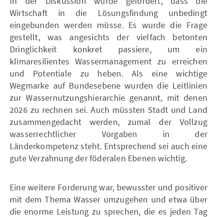
In der Diskussion wurde gefordert, dass die
Wirtschaft in die Lösungsfindung unbedingt
eingebunden werden müsse. Es wurde die Frage
gestellt, was angesichts der vielfach betonten
Dringlichkeit konkret passiere, um ein
klimaresilientes Wassermanagement zu erreichen
und Potentiale zu heben. Als eine wichtige
Wegmarke auf Bundesebene wurden die Leitlinien
zur Wassernutzungshierarchie genannt, mit denen
2026 zu rechnen sei. Auch müssten Stadt und Land
zusammengedacht werden, zumal der Vollzug
wasserrechtlicher Vorgaben in der
Länderkompetenz steht. Entsprechend sei auch eine
gute Verzahnung der föderalen Ebenen wichtig.
Eine weitere Forderung war, bewusster und positiver
mit dem Thema Wasser umzugehen und etwa über
die enorme Leistung zu sprechen, die es jeden Tag