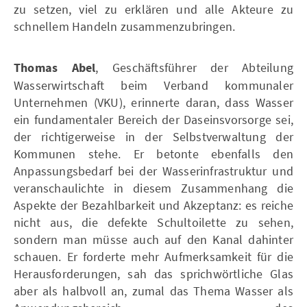
zu setzen, viel zu erklären und alle Akteure zu
schnellem Handeln zusammenzubringen.
Thomas Abel
, Geschäftsführer der Abteilung
Wasserwirtschaft beim Verband kommunaler
Unternehmen (VKU), erinnerte daran, dass Wasser
ein fundamentaler Bereich der Daseinsvorsorge sei,
der richtigerweise in der Selbstverwaltung der
Kommunen stehe. Er betonte ebenfalls den
Anpassungsbedarf bei der Wasserinfrastruktur und
veranschaulichte in diesem Zusammenhang die
Aspekte der Bezahlbarkeit und Akzeptanz: es reiche
nicht aus, die defekte Schultoilette zu sehen,
sondern man müsse auch auf den Kanal dahinter
schauen. Er forderte mehr Aufmerksamkeit für die
Herausforderungen, sah das sprichwörtliche Glas
aber als halbvoll an, zumal das Thema Wasser als