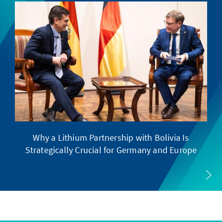
Why a Lithium Partnership with Bolivia Is
Strategically Crucial for Germany and Europe