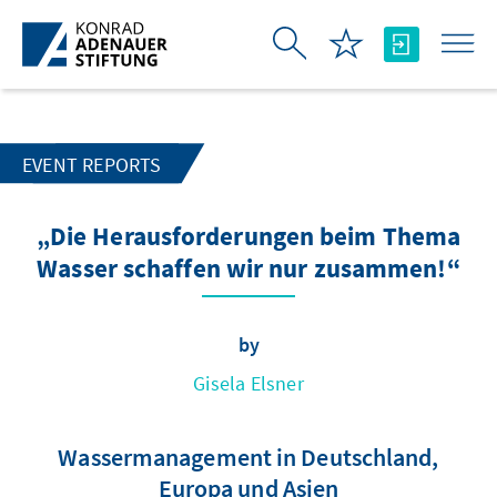
Skip to Main Content
EVENT REPORTS
„Die Herausforderungen beim Thema
Wasser schaffen wir nur zusammen!“
by
Gisela Elsner
Wassermanagement in Deutschland,
Europa und Asien