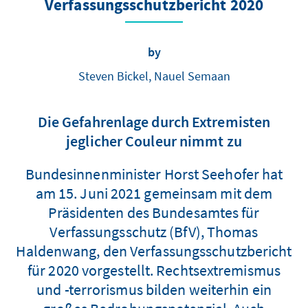
Verfassungsschutzbericht 2020
by
Steven Bickel, Nauel Semaan
Die Gefahrenlage durch Extremisten
jeglicher Couleur nimmt zu
Bundesinnenminister Horst Seehofer hat
am 15. Juni 2021 gemeinsam mit dem
Präsidenten des Bundesamtes für
Verfassungsschutz (BfV), Thomas
Haldenwang, den Verfassungsschutzbericht
für 2020 vorgestellt. Rechtsextremismus
und -terrorismus bilden weiterhin ein