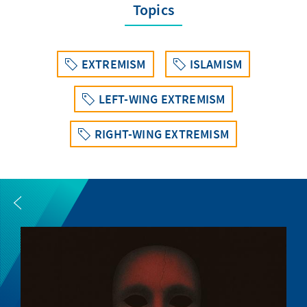
Topics
EXTREMISM
ISLAMISM
LEFT-WING EXTREMISM
RIGHT-WING EXTREMISM