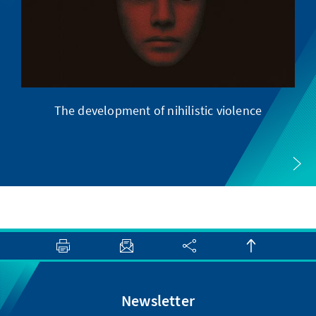
The development of nihilistic violence
Newsletter