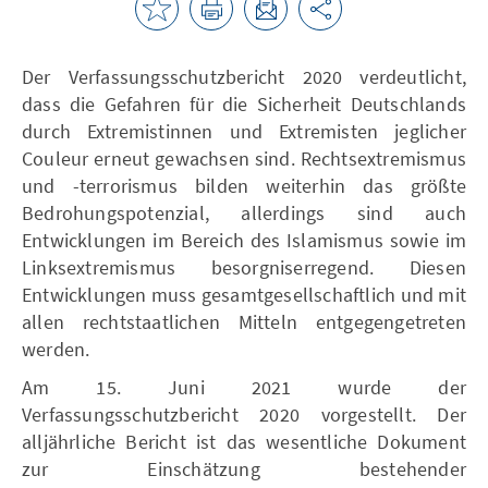
Der Verfassungsschutzbericht 2020 verdeutlicht,
dass die Gefahren für die Sicherheit Deutschlands
durch Extremistinnen und Extremisten jeglicher
Couleur erneut gewachsen sind. Rechtsextremismus
und -terrorismus bilden weiterhin das größte
Bedrohungspotenzial, allerdings sind auch
Entwicklungen im Bereich des Islamismus sowie im
Linksextremismus besorgniserregend. Diesen
Entwicklungen muss gesamtgesellschaftlich und mit
allen rechtstaatlichen Mitteln entgegengetreten
werden.
Am 15. Juni 2021 wurde der
Verfassungsschutzbericht 2020 vorgestellt. Der
alljährliche Bericht ist das wesentliche Dokument
zur Einschätzung bestehender