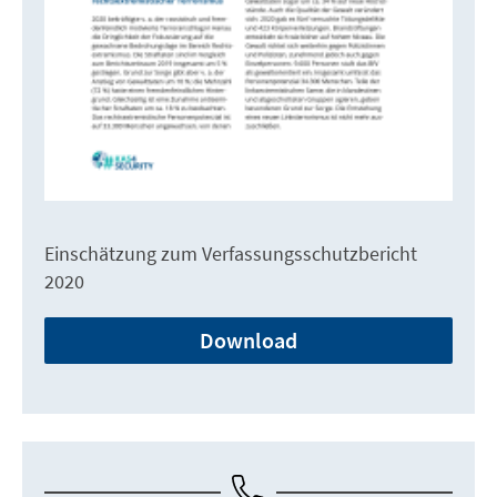
Einschätzung zum Verfassungsschutzbericht
2020
Download