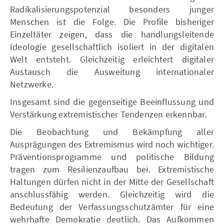
Radikalisierungspotenzial besonders junger
Menschen ist die Folge. Die Profile bisheriger
Einzeltäter zeigen, dass die handlungsleitende
Ideologie gesellschaftlich isoliert in der digitalen
Welt entsteht. Gleichzeitig erleichtert digitaler
Austausch die Ausweitung internationaler
Netzwerke.
Insgesamt sind die gegenseitige Beeinflussung und
Verstärkung extremistischer Tendenzen erkennbar.
Die Beobachtung und Bekämpfung aller
Ausprägungen des Extremismus wird noch wichtiger.
Präventionsprogramme und politische Bildung
tragen zum Resilienzaufbau bei. Extremistische
Haltungen dürfen nicht in der Mitte der Gesellschaft
anschlussfähig werden. Gleichzeitig wird die
Bedeutung der Verfassungsschutzämter für eine
wehrhafte Demokratie deutlich. Das Aufkommen