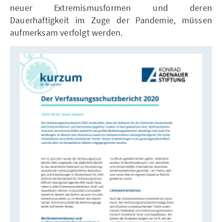
neuer Extremismusformen und deren
Dauerhaftigkeit im Zuge der Pandemie, müssen
aufmerksam verfolgt werden.