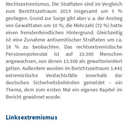
Rechtsextremismus. Die Straftaten sind im Vergleich
zum Berichtszeitraum 2019 insgesamt um 5 %
gestiegen. Grund zur Sorge gibt aber v. a. der Anstieg
von Gewalttaten um 10 %; die Mehrzahl (72 %) hatte
einen fremdenfeindlichen Hintergrund. Gleichzeitig
ist eine Zunahme antisemitischer Straftaten um ca.
18 % zu beobachten. Das rechtsextremistische
Personenpotenzial ist auf 33.300 Menschen
angewachsen, von denen 13.300 als gewaltorientiert
gelten. Außerdem wurden im Berichtszeitraum 1.441
extremistische Verdachtsfälle innerhalb der
deutschen Sicherheitsbehörden gemeldet – ein
Thema, dem zum ersten Mal ein eigenes Kapitel im
Bericht gewidmet wurde.
Linksextremismus