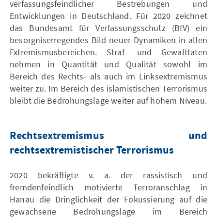
verfassungsfeindlicher Bestrebungen und
Entwicklungen in Deutschland. Für 2020 zeichnet
das Bundesamt für Verfassungsschutz (BfV) ein
besorgniserregendes Bild neuer Dynamiken in allen
Extremismusbereichen. Straf- und Gewalttaten
nehmen in Quantität und Qualität sowohl im
Bereich des Rechts- als auch im Linksextremismus
weiter zu. Im Bereich des islamistischen Terrorismus
bleibt die Bedrohungslage weiter auf hohem Niveau.
Rechtsextremismus und
rechtsextremistischer Terrorismus
2020 bekräftigte v. a. der rassistisch und
fremdenfeindlich motivierte Terroranschlag in
Hanau die Dringlichkeit der Fokussierung auf die
gewachsene Bedrohungslage im Bereich