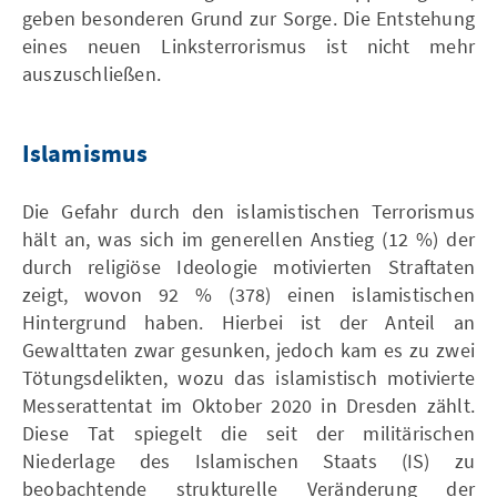
geben besonderen Grund zur Sorge. Die Entstehung
eines neuen Linksterrorismus ist nicht mehr
auszuschließen.
Islamismus
Die Gefahr durch den islamistischen Terrorismus
hält an, was sich im generellen Anstieg (12 %) der
durch religiöse Ideologie motivierten Straftaten
zeigt, wovon 92 % (378) einen islamistischen
Hintergrund haben. Hierbei ist der Anteil an
Gewalttaten zwar gesunken, jedoch kam es zu zwei
Tötungsdelikten, wozu das islamistisch motivierte
Messerattentat im Oktober 2020 in Dresden zählt.
Diese Tat spiegelt die seit der militärischen
Niederlage des Islamischen Staats (IS) zu
beobachtende strukturelle Veränderung der