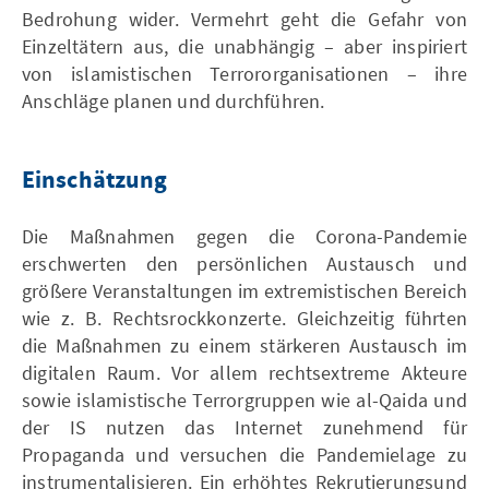
Bedrohung wider. Vermehrt geht die Gefahr von
Einzeltätern aus, die unabhängig – aber inspiriert
von islamistischen Terrororganisationen – ihre
Anschläge planen und durchführen.
Einschätzung
Die Maßnahmen gegen die Corona-Pandemie
erschwerten den persönlichen Austausch und
größere Veranstaltungen im extremistischen Bereich
wie z. B. Rechtsrockkonzerte. Gleichzeitig führten
die Maßnahmen zu einem stärkeren Austausch im
digitalen Raum. Vor allem rechtsextreme Akteure
sowie islamistische Terrorgruppen wie al-Qaida und
der IS nutzen das Internet zunehmend für
Propaganda und versuchen die Pandemielage zu
instrumentalisieren. Ein erhöhtes Rekrutierungsund