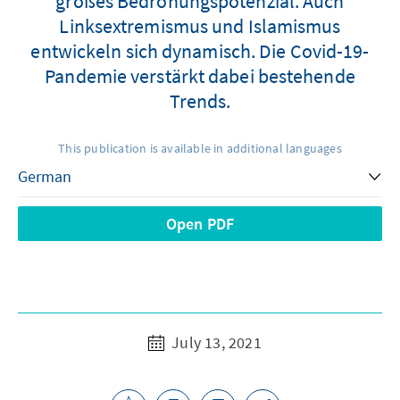
großes Bedrohungspotenzial. Auch
Linksextremismus und Islamismus
entwickeln sich dynamisch. Die Covid-19-
Pandemie verstärkt dabei bestehende
Trends.
This publication is available in additional languages
Open PDF
July 13, 2021