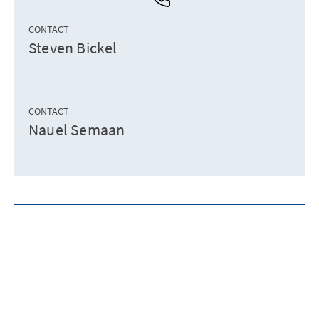
CONTACT
Steven Bickel
CONTACT
Nauel Semaan