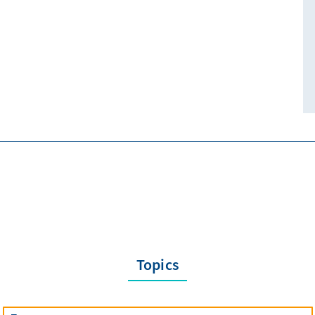
Topics