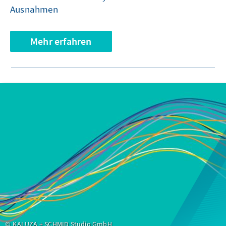
Ausnahmen
Mehr erfahren
KALUZA + SCHMID Studio GmbH