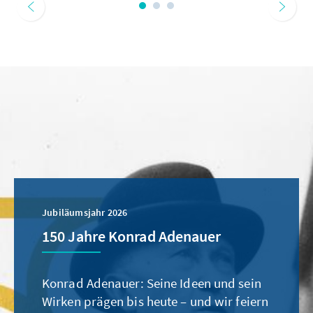
Jubiläumsjahr 2026
150 Jahre Konrad Adenauer
Konrad Adenauer: Seine Ideen und sein
Wirken prägen bis heute – und wir feiern