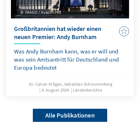
IMAGO / Avalon.red
Großbritannien hat wieder einen
neuen Premier: Andy Burnham
Was Andy Burnham kann, was er will und
was sein Amtsantritt für Deutschland und
Europa bedeutet
Dr. Canan Atilgan, Sebastian Schnorrenberg
4. August 2026
Länderberichte
Alle Publikationen