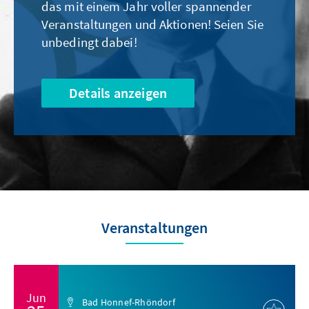
das mit einem Jahr voller spannender
Veranstaltungen und Aktionen! Seien Sie
unbedingt dabei!
Details anzeigen
Veranstaltungen
Jun
Bad Honnef-Rhöndorf