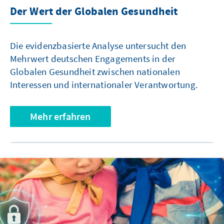
Der Wert der Globalen Gesundheit
Die evidenzbasierte Analyse untersucht den
Mehrwert deutschen Engagements in der
Globalen Gesundheit zwischen nationalen
Interessen und internationaler Verantwortung.
Mehr erfahren