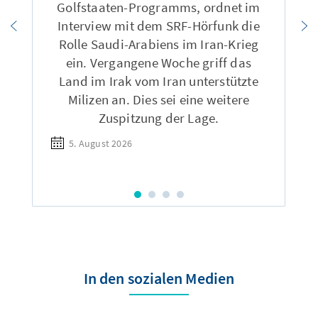
Golfstaaten-Programms, ordnet im
Interview mit dem SRF-Hörfunk die
Rolle Saudi-Arabiens im Iran-Krieg
ein. Vergangene Woche griff das
Land im Irak vom Iran unterstützte
Milizen an. Dies sei eine weitere
Zuspitzung der Lage.
5. August 2026
In den sozialen Medien