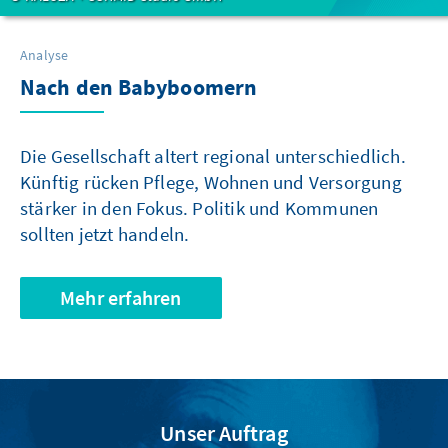
Analyse
Nach den Babyboomern
Die Gesellschaft altert regional unterschiedlich.
Künftig rücken Pflege, Wohnen und Versorgung
stärker in den Fokus. Politik und Kommunen
sollten jetzt handeln.
Mehr erfahren
Unser Auftrag