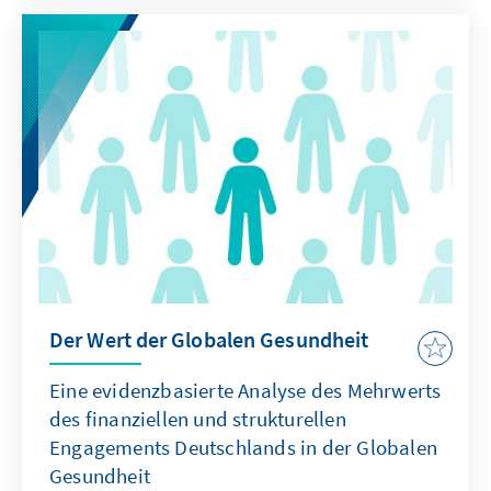
Der Wert der Globalen Gesundheit
Eine evidenzbasierte Analyse des Mehrwerts
des finanziellen und strukturellen
Engagements Deutschlands in der Globalen
Gesundheit