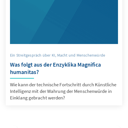
Ein Streitgespräch über KI, Macht und Menschenwürde
Was folgt aus der Enzyklika Magnifica
humanitas?
Wie kann der technische Fortschritt durch Künstliche
Intelligenz mit der Wahrung der Menschenwürde in
Einklang gebracht werden?