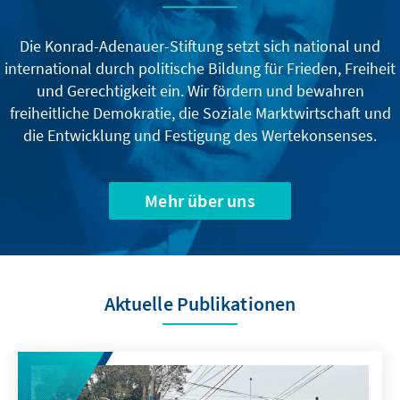
Die Konrad-Adenauer-Stiftung setzt sich national und
international durch politische Bildung für Frieden, Freiheit
und Gerechtigkeit ein. Wir fördern und bewahren
freiheitliche Demokratie, die Soziale Marktwirtschaft und
die Entwicklung und Festigung des Wertekonsenses.
Mehr über uns
Aktuelle Publikationen