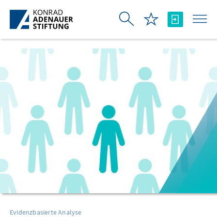
Zum Hauptinhalt springen
Evidenzbasierte Analyse