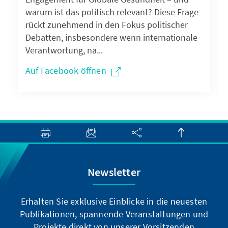
warum ist das politisch relevant? Diese Frage
rückt zunehmend in den Fokus politischer
Debatten, insbesondere wenn internationale
Verantwortung, na...
Auf Facebook öffnen
Newsletter
Erhalten Sie exklusive Einblicke in die neuesten
Publikationen, spannende Veranstaltungen und
Projekte direkt von unserer Vorsitzenden