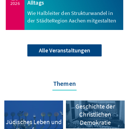
Alltags
2026
Wie Halbleiter den Strukturwandel in
der StädteRegion Aachen mitgestalten
Alle Veranstaltungen
Themen
Geschichte der
Christlichen
Jüdisches Leben und
Demokratie