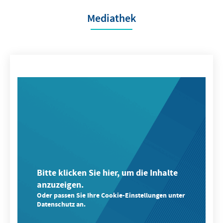
Mediathek
Bitte klicken Sie hier, um die Inhalte
anzuzeigen.
Oder passen Sie Ihre Cookie-Einstellungen unter
Datenschutz an.